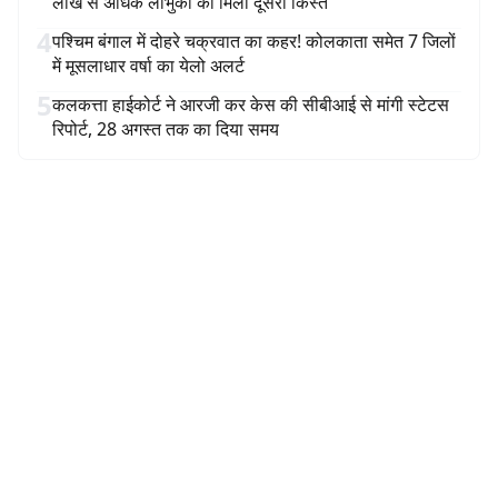
लाख से अधिक लाभुकों को मिली दूसरी किस्त
4
पश्चिम बंगाल में दोहरे चक्रवात का कहर! कोलकाता समेत 7 जिलों
में मूसलाधार वर्षा का येलो अलर्ट
5
कलकत्ता हाईकोर्ट ने आरजी कर केस की सीबीआई से मांगी स्टेटस
रिपोर्ट, 28 अगस्त तक का दिया समय