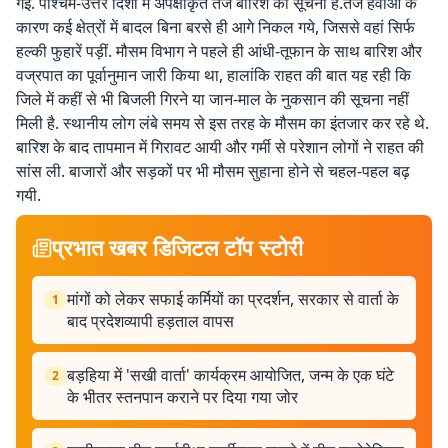
गई. पश्चिम-उत्तर दिशा में अपेक्षाकृत तेज बारिश की सूचना है.तेज हवाओं के
कारण कई क्षेत्रों में बादल बिना बरसे ही आगे निकल गये, जिससे वहां सिर्फ
हल्की फुहारें पड़ीं. मौसम विभाग ने पहले ही आंधी-तूफान के साथ बारिश और
वज्रपात का पूर्वानुमान जारी किया था, हालांकि राहत की बात यह रही कि
जिले में कहीं से भी बिजली गिरने या जान-माल के नुकसान की सूचना नहीं
मिली है. स्थानीय लोग लंबे समय से इस तरह के मौसम का इंतजार कर रहे थे.
बारिश के बाद तापमान में गिरावट आयी और गर्मी से परेशान लोगों ने राहत की
सांस ली. बाजारों और सड़कों पर भी मौसम सुहाना होने से चहल-पहल बढ़
गयी.
प्रभात खबर डिजिटल टॉप स्टोरी
मांगों को लेकर सफाई कर्मियों का प्रदर्शन, सरकार से वार्ता के
1
बाद प्रदेशव्यापी हड़ताल वापस
बड़हिया में 'सखी वार्ता' कार्यक्रम आयोजित, जन्म के एक घंटे
2
के भीतर स्तनपान कराने पर दिया गया जोर