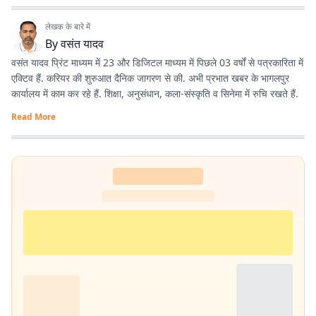
लेखक के बारे में
By
वसंत यादव
वसंत यादव प्रिंट माध्यम में 23 और डिजिटल माध्यम में पिछले 03 वर्षों से पत्रकारिता में
एक्टिव हैं. करियर की शुरुआत दैनिक जागरण से की. अभी प्रभात खबर के भागलपुर
कार्यालय में काम कर रहे हैं. शिक्षा, अनुसंधान, कला-संस्कृति व सिनेमा में रुचि रखते हैं.
Read More