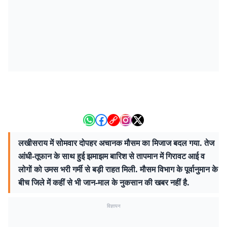
लखीसराय में सोमवार दोपहर अचानक मौसम का मिजाज बदल गया. तेज
आंधी-तूफान के साथ हुई झमाझम बारिश से तापमान में गिरावट आई व
लोगों को उमस भरी गर्मी से बड़ी राहत मिली. मौसम विभाग के पूर्वानुमान के
बीच जिले में कहीं से भी जान-माल के नुकसान की खबर नहीं है.
विज्ञापन