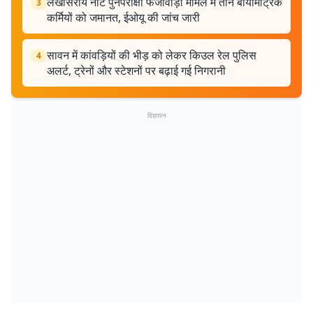
लखीसराय नीट पुनर्परीक्षा फर्जीवाड़ा मामले में तीन बायोमेट्रिक
3
कर्मियों को जमानत, ईओयू की जांच जारी
सावन में कांवड़ियों की भीड़ को लेकर किउल रेल पुलिस
4
अलर्ट, ट्रेनों और स्टेशनों पर बढ़ाई गई निगरानी
विज्ञापन