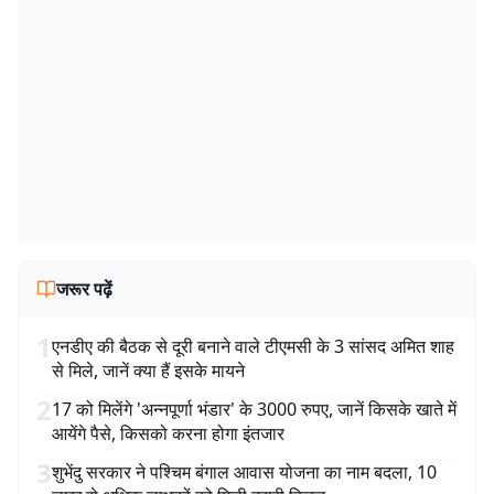
जरूर पढ़ें
1
एनडीए की बैठक से दूरी बनाने वाले टीएमसी के 3 सांसद अमित शाह
से मिले, जानें क्या हैं इसके मायने
2
17 को मिलेंगे 'अन्नपूर्णा भंडार' के 3000 रुपए, जानें किसके खाते में
आयेंगे पैसे, किसको करना होगा इंतजार
3
शुभेंदु सरकार ने पश्चिम बंगाल आवास योजना का नाम बदला, 10