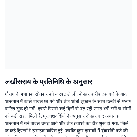
लखीसराय के प्रतिनिधि के अनुसार
मौसम ने अचानक सोमवार को करवट ले ली. दोपहर करीब एक बजे के बाद
आसमान में काले बादल छा गये और तेज आंधी-तूफान के साथ हल्की से मध्यम
बारिश शुरू हो गयी. इससे पिछले कई दिनों से पड़ रही उमस भरी गर्मी से लोगों
को बड़ी राहत मिली है. प्रत्यक्षदर्शियों के अनुसार दोपहर बाद अचानक
आसमान में घने बादल उमड़ आये और तेज हवाओं का दौर शुरू हो गया. जिले
के कई हिस्सों में झमाझम बारिश हुई, जबकि कुछ इलाकों में बूंदाबांदी दर्ज की