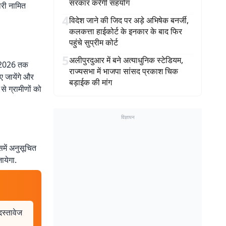
सरकार करेगी सहयोग
री नामित
4
विदेश जाने की जिद पर अड़े अभिषेक बनर्जी,
कलकत्ता हाईकोर्ट के इनकार के बाद फिर
पहुंचे सुप्रीम कोर्ट
5
अलीपुरदुआर में बने अत्याधुनिक स्टेडियम,
ई 2026 तक
राज्यसभा में भाजपा सांसद प्रकाश चिक
ए जायेंगे और
बड़ाईक की मांग
से ग्रामीणों को
विज्ञापन
में अनुसूचित
ायेगा.
दस्तावेज