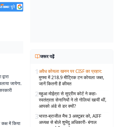
जरूर पढ़ें
1
अवैध कोयला खनन पर CISF का प्रहार
:
्वारा
मुगमा में 218.9 मीट्रिक टन कोयला जब्त,
लाया जायेगा.
जानें कितनी है कीमत
क सरकारी
2
महुआ मोईत्रा से सुप्रीम कोर्ट ने कहा-
स्वतंत्रता सेनानियों ने तो गोलियां खायीं थीं,
आपको अंडे से डर क्यों?
3
भारत-ब्राजील मैच 3 अक्टूबर को, AIFF
अध्यक्ष से बोले शुभेंदु अधिकारी- बंगाल
क्ष में किया