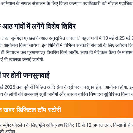
 में अभियान के सफल संचालन के लिए जिला कल्याण पदाधिकारी को नोडल पदाधिका
के आठ गांवों में लगेंगे विशेष शिविर
तहत सूर्यगढ़ा प्रखंड के आठ अनुसूचित जनजाति बहुल गांवों में 19 मई से 25 म
 का आयोजन किया जायेगा. इन शिविरों में विभिन्न सरकारी सेवाओं के लिए आवेदन लि
ी निष्पादन कर प्रमाणपत्र वितरित किये जायेंगे. साथ ही मेडिकल कैम्प के माध्यम 
धाएं भी उपलब्ध कराई जायेगी.
्रों पर होगी जनसुनवाई
ई 2026 तक पूर्व से चिन्हित आदि सेवा केंद्रों पर जनसुनवाई का आयोजन होगा. इस
 के लोगों की समस्याएं सुनी जायेगी और उनका त्वरित निष्पादन सुनिश्चित किया ज
त खबर डिजिटल टॉप स्टोरी
ा-मुंगेर फोरलेन के लिए भूमि अधिग्रहण शिविर 10 से 12 अगस्त तक, किसानों से 
 की अपील