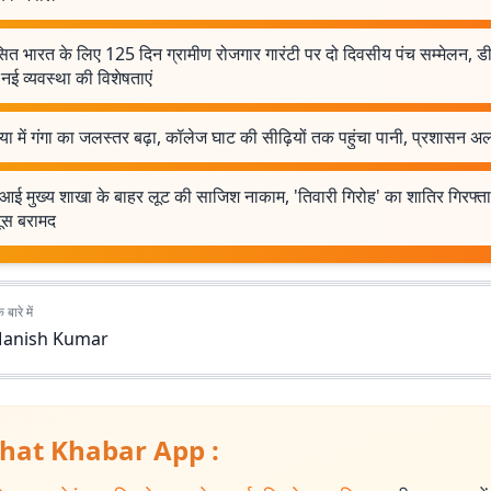
त भारत के लिए 125 दिन ग्रामीण रोजगार गारंटी पर दो दिवसीय पंच सम्मेलन, डी
नई व्यवस्था की विशेषताएं
या में गंगा का जलस्तर बढ़ा, कॉलेज घाट की सीढ़ियों तक पहुंचा पानी, प्रशासन अल
आई मुख्य शाखा के बाहर लूट की साजिश नाकाम, 'तिवारी गिरोह' का शातिर गिरफ्ता
ूस बरामद
बारे में
anish Kumar
hat Khabar App :