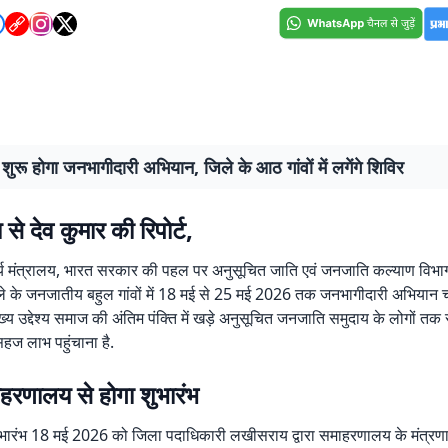
शुरू होगा जनभागीदारी अभियान, जिले के आठ गांवों में लगेंगे शिविर
े देव कुमार की रिपोर्ट,
 मंत्रालय, भारत सरकार की पहल पर अनुसूचित जाति एवं जनजाति कल्याण विभाग द
 के जनजातीय बहुल गांवों में 18 मई से 25 मई 2026 तक जनभागीदारी अभियान च
्य उद्देश्य समाज की अंतिम पंक्ति में खड़े अनुसूचित जनजाति समुदाय के लोगों त
हज लाभ पहुंचाना है.
हरणालय से होगा शुभारंभ
ारंभ 18 मई 2026 को जिला पदाधिकारी लखीसराय द्वारा समाहरणालय के मंत्रणा क