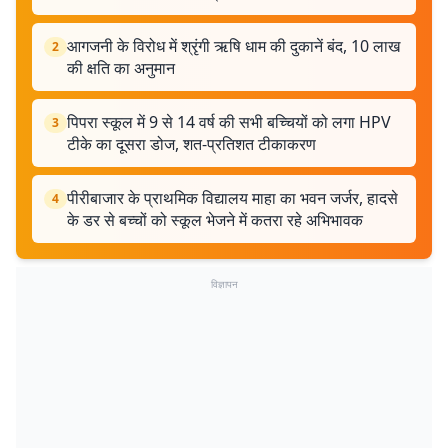
आगजनी के विरोध में श्रृंगी ऋषि धाम की दुकानें बंद, 10 लाख
2
की क्षति का अनुमान
पिपरा स्कूल में 9 से 14 वर्ष की सभी बच्चियों को लगा HPV
3
टीके का दूसरा डोज, शत-प्रतिशत टीकाकरण
पीरीबाजार के प्राथमिक विद्यालय माहा का भवन जर्जर, हादसे
4
के डर से बच्चों को स्कूल भेजने में कतरा रहे अभिभावक
विज्ञापन