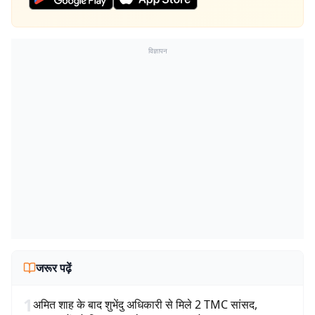
विज्ञापन
जरूर पढ़ें
1
अमित शाह के बाद शुभेंदु अधिकारी से मिले 2 TMC सांसद,