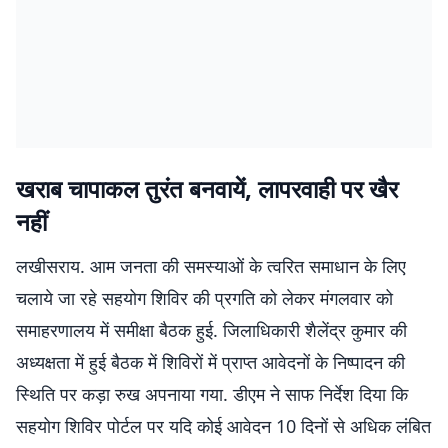
खराब चापाकल तुरंत बनवायें, लापरवाही पर खैर
नहीं
लखीसराय. आम जनता की समस्याओं के त्वरित समाधान के लिए
चलाये जा रहे सहयोग शिविर की प्रगति को लेकर मंगलवार को
समाहरणालय में समीक्षा बैठक हुई. जिलाधिकारी शैलेंद्र कुमार की
अध्यक्षता में हुई बैठक में शिविरों में प्राप्त आवेदनों के निष्पादन की
स्थिति पर कड़ा रुख अपनाया गया. डीएम ने साफ निर्देश दिया कि
सहयोग शिविर पोर्टल पर यदि कोई आवेदन 10 दिनों से अधिक लंबित