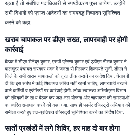
रहता है तो संबंधित पदाधिकारी से स्पष्टीकरण पूछा जायेगा. उन्होंने
सभी विभागों को प्राप्त आवेदनों का समयबद्ध निष्पादन सुनिश्चित
करने को कहा.
खराब चापाकल पर डीएम सख्त, लापरवाही पर होगी
कार्रवाई
बैठक में डीएम शैलेंद्र कुमार, एसपी प्रेरणा कुमार एवं एडीएम नीरज कुमार ने
बालगुदर पंचायत सरकार भवन में जनता से मिलकर शिकायतें सुनीं. डीएम ने
जिले के सभी खराब चापाकलों को तुरंत ठीक कराने का आदेश दिया. चेतावनी
दी कि इस संबंध में कोई शिकायत लंबित नहीं रहनी चाहिए, लापरवाही बरतने
वाले कर्मियों व एजेंसियों पर कार्रवाई होगी. लोक स्वास्थ्य अभियंत्रण विभाग
को संवेदकों के साथ बैठक कर जल-नल योजना और चापाकल की समस्याओं
का त्वरित समाधान करने को कहा गया. साथ ही फार्मर रजिस्ट्री अभियान की
समीक्षा करते हुए शत-प्रतिशत रजिस्ट्री सुनिश्चित करने का निर्देश दिया.
सातों प्रखंडों में लगे शिविर, हर माह दो बार होगा