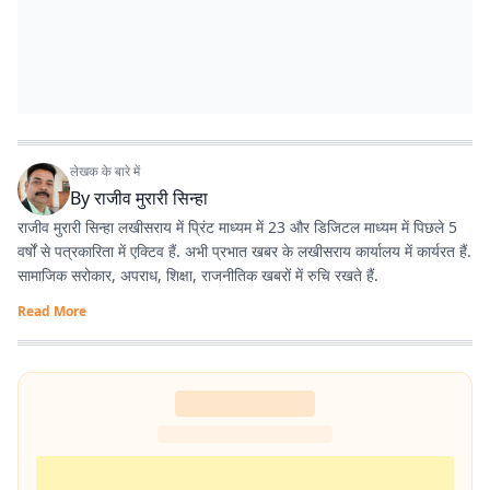
लेखक के बारे में
By
राजीव मुरारी सिन्हा
राजीव मुरारी सिन्हा लखीसराय में प्रिंट माध्यम में 23 और डिजिटल माध्यम में पिछले 5
वर्षों से पत्रकारिता में एक्टिव हैं. अभी प्रभात खबर के लखीसराय कार्यालय में कार्यरत हैं.
सामाजिक सरोकार, अपराध, शिक्षा, राजनीतिक खबरों में रुचि रखते हैं.
Read More