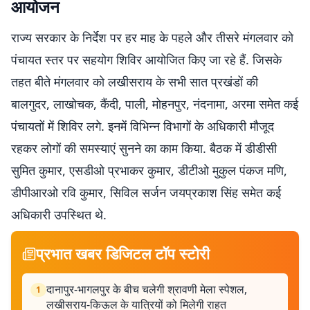
आयोजन
राज्य सरकार के निर्देश पर हर माह के पहले और तीसरे मंगलवार को
पंचायत स्तर पर सहयोग शिविर आयोजित किए जा रहे हैं. जिसके
तहत बीते मंगलवार को लखीसराय के सभी सात प्रखंडों की
बालगुदर, लाखोचक, कैंदी, पाली, मोहनपुर, नंदनामा, अरमा समेत कई
पंचायतों में शिविर लगे. इनमें विभिन्न विभागों के अधिकारी मौजूद
रहकर लोगों की समस्याएं सुनने का काम किया. बैठक में डीडीसी
सुमित कुमार, एसडीओ प्रभाकर कुमार, डीटीओ मुकुल पंकज मणि,
डीपीआरओ रवि कुमार, सिविल सर्जन जयप्रकाश सिंह समेत कई
अधिकारी उपस्थित थे.
प्रभात खबर डिजिटल टॉप स्टोरी
दानापुर-भागलपुर के बीच चलेगी श्रावणी मेला स्पेशल,
1
लखीसराय-किऊल के यात्रियों को मिलेगी राहत