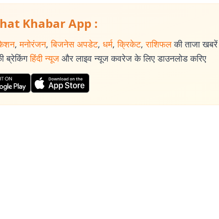
hat Khabar App :
केशन
,
मनोरंजन
,
बिजनेस अपडेट
,
धर्म
,
क्रिकेट
,
राशिफल
की ताजा खबरें प
 ब्रेकिंग
हिंदी न्यूज
और लाइव न्यूज कवरेज के लिए डाउनलोड करिए