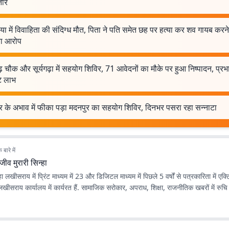
तार
या में विवाहिता की संदिग्ध मौत, पिता ने पति समेत छह पर हत्या कर शव गायब करन
ा आरोप
़ चौक और सूर्यगढ़ा में सहयोग शिविर, 71 आवेदनों का मौके पर हुआ निष्पादन, प्रभार
टे लाभ
र के अभाव में फीका पड़ा मदनपुर का सहयोग शिविर, दिनभर पसरा रहा सन्नाटा
बारे में
जीव मुरारी सिन्हा
हा लखीसराय में प्रिंट माध्यम में 23 और डिजिटल माध्यम में पिछले 5 वर्षों से पत्रकारिता में एक्ट
ीसराय कार्यालय में कार्यरत हैं. सामाजिक सरोकार, अपराध, शिक्षा, राजनीतिक खबरों में रुचि 