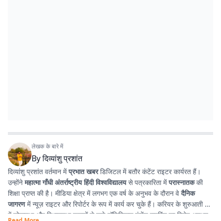
लेखक के बारे में
By
दिव्यांशु प्रशांत
दिव्यांशु प्रशांत वर्तमान में
प्रभात खबर
डिजिटल में बतौर कंटेंट राइटर कार्यरत हैं।
उन्होंने
महात्मा गाँधी अंतर्राष्ट्रीय हिंदी विश्वविद्यालय
से पत्रकारिता में
परास्नातक
की
शिक्षा प्राप्त की है। मीडिया क्षेत्र में लगभग एक वर्ष के अनुभव के दौरान वे
दैनिक
जागरण
में न्यूज़ राइटर और रिपोर्टर के रूप में कार्य कर चुके हैं। करियर के शुरुआती दौर
में लोकसभा और विधानसभा चुनावों से जुड़े पॉलिटिकल कंटेंट राइटिंग का विशेष अनुभव
Read More