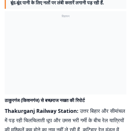
बूंद-बूंद पानी के लिए नलों पर लंबी कतारें लगानी पड़ रही हैं.
विज्ञापन
ठाकुरगंज (किशनगंज) से बच्छराज नखत की रिपोर्ट
Thakurganj Railway Station:
उत्तर बिहार और सीमांचल
में पड़ रही चिलचिलाती धूप और उमस भरी गर्मी के बीच रेल यात्रियों
की मुश्किलें कम होने का नाम नहीं ले रही हैं. कटिहार रेल मंडल में