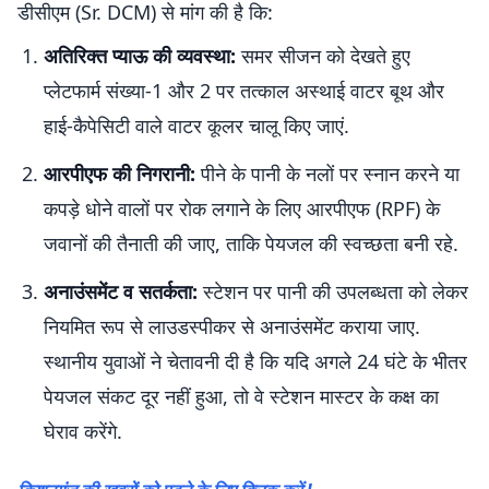
डीसीएम (Sr. DCM) से मांग की है कि:
अतिरिक्त प्याऊ की व्यवस्था:
समर सीजन को देखते हुए
प्लेटफार्म संख्या-1 और 2 पर तत्काल अस्थाई वाटर बूथ और
हाई-कैपेसिटी वाले वाटर कूलर चालू किए जाएं.
आरपीएफ की निगरानी:
पीने के पानी के नलों पर स्नान करने या
कपड़े धोने वालों पर रोक लगाने के लिए आरपीएफ (RPF) के
जवानों की तैनाती की जाए, ताकि पेयजल की स्वच्छता बनी रहे.
अनाउंसमेंट व सतर्कता:
स्टेशन पर पानी की उपलब्धता को लेकर
नियमित रूप से लाउडस्पीकर से अनाउंसमेंट कराया जाए.
स्थानीय युवाओं ने चेतावनी दी है कि यदि अगले 24 घंटे के भीतर
पेयजल संकट दूर नहीं हुआ, तो वे स्टेशन मास्टर के कक्ष का
घेराव करेंगे.