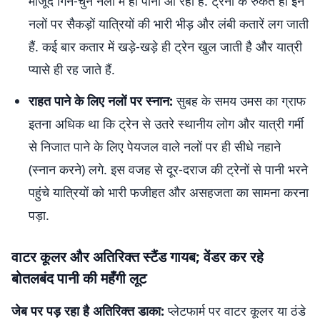
मौजूद गिने-चुने नलों में ही पानी आ रहा है. ट्रेनों के रुकते ही इन
नलों पर सैकड़ों यात्रियों की भारी भीड़ और लंबी कतारें लग जाती
हैं. कई बार कतार में खड़े-खड़े ही ट्रेन खुल जाती है और यात्री
प्यासे ही रह जाते हैं.
राहत पाने के लिए नलों पर स्नान:
सुबह के समय उमस का ग्राफ
इतना अधिक था कि ट्रेन से उतरे स्थानीय लोग और यात्री गर्मी
से निजात पाने के लिए पेयजल वाले नलों पर ही सीधे नहाने
(स्नान करने) लगे. इस वजह से दूर-दराज की ट्रेनों से पानी भरने
पहुंचे यात्रियों को भारी फजीहत और असहजता का सामना करना
पड़ा.
वाटर कूलर और अतिरिक्त स्टैंड गायब; वेंडर कर रहे
बोतलबंद पानी की महँगी लूट
जेब पर पड़ रहा है अतिरिक्त डाका:
प्लेटफार्म पर वाटर कूलर या ठंडे