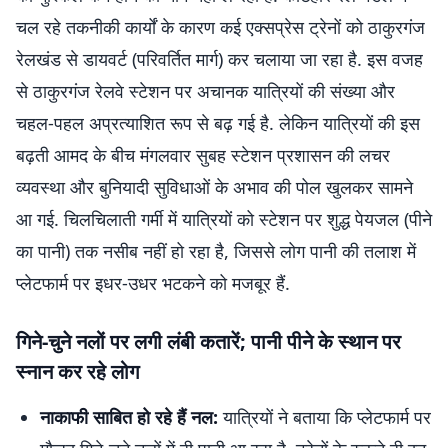
चल रहे तकनीकी कार्यों के कारण कई एक्सप्रेस ट्रेनों को ठाकुरगंज
रेलखंड से डायवर्ट (परिवर्तित मार्ग) कर चलाया जा रहा है. इस वजह
से ठाकुरगंज रेलवे स्टेशन पर अचानक यात्रियों की संख्या और
चहल-पहल अप्रत्याशित रूप से बढ़ गई है. लेकिन यात्रियों की इस
बढ़ती आमद के बीच मंगलवार सुबह स्टेशन प्रशासन की लचर
व्यवस्था और बुनियादी सुविधाओं के अभाव की पोल खुलकर सामने
आ गई. चिलचिलाती गर्मी में यात्रियों को स्टेशन पर शुद्ध पेयजल (पीने
का पानी) तक नसीब नहीं हो रहा है, जिससे लोग पानी की तलाश में
प्लेटफार्म पर इधर-उधर भटकने को मजबूर हैं.
गिने-चुने नलों पर लगी लंबी कतारें; पानी पीने के स्थान पर
स्नान कर रहे लोग
नाकाफी साबित हो रहे हैं नल:
यात्रियों ने बताया कि प्लेटफार्म पर