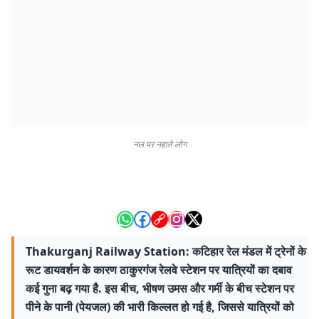
नल पर नहाते लोग
Thakurganj Railway Station: कटिहार रेल मंडल में ट्रेनों के
रूट डायवर्शन के कारण ठाकुरगंज रेलवे स्टेशन पर यात्रियों का दबाव
कई गुना बढ़ गया है. इस बीच, भीषण उमस और गर्मी के बीच स्टेशन पर
पीने के पानी (पेयजल) की भारी किल्लत हो गई है, जिससे यात्रियों को