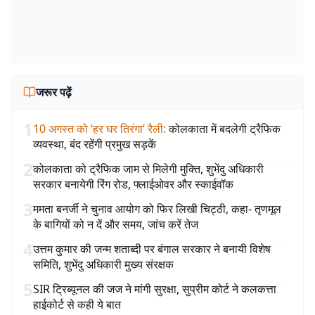
जरूर पढ़ें
1
10 अगस्त को ‘हर घर तिरंगा’ रैली
:
कोलकाता में बदलेगी ट्रैफिक
व्यवस्था, बंद रहेंगी प्रमुख सड़कें
2
कोलकाता को ट्रैफिक जाम से मिलेगी मुक्ति, शुभेंदु अधिकारी
सरकार बनायेगी रिंग रोड, फ्लाईओवर और स्काईवॉक
3
ममता बनर्जी ने चुनाव आयोग को फिर लिखी चिट्ठी, कहा- तृणमूल
के बागियों को न दें और समय, जांच करें तेज
4
उत्तम कुमार की जन्म शताब्दी पर बंगाल सरकार ने बनायी विशेष
समिति, शुभेंदु अधिकारी मुख्य संरक्षक
5
SIR ट्रिब्यूनल की जज ने मांगी सुरक्षा, सुप्रीम कोर्ट ने कलकत्ता
हाईकोर्ट से कही ये बात