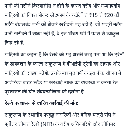
पानी की मशीनें क्रियाशील न होने के कारण गरीब और मध्यमवर्गीय
यात्रियों को विवश होकर प्लेटफार्म के स्टॉलों से ₹15 से ₹20 की
महँगी बोतलबंद पानी की बोतलें खरीदनी पड़ रही हैं. जो यात्री महँगा
पानी खरीदने में सक्षम नहीं हैं, वे इस भीषण गर्मी में प्यास से व्याकुल
दिख रहे हैं.
यात्रियों का कहना है कि रेलवे को यह अच्छी तरह पता था कि ट्रेनों
के डायवर्शन के कारण ठाकुरगंज में वीआईपी ट्रेनों का ठहराव और
यात्रियों की संख्या बढ़ेगी, इसके बावजूद गर्मी के इस पीक सीजन में
अतिरिक्त वाटर स्टैंड या अस्थाई प्याऊ की व्यवस्था न करना रेल
प्रशासन की घोर संवेदनशीलता को दर्शाता है.
रेलवे प्रशासन से त्वरित कार्रवाई की मांग:
ठाकुरगंज के स्थानीय प्रबुद्ध नागरिकों और दैनिक यात्री संघ ने
पूर्वोत्तर सीमांत रेलवे (NFR) के वरीय अधिकारियों और सीनियर