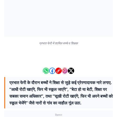
प्रभात फेरी में शामिल बच्चे व शिक्षक
प्रभात फेरी के दौरान बच्चों ने शिक्षा से जुड़े कई प्रेरणादायक नारे लगाए.
“आधी रोटी खाएंगे, फिर भी स्कूल जाएंगे”, “बेटा हो या बेटी, शिक्षा पर
सबका समान अधिकार”, तथा “सूखी रोटी खाएंगे, फिर भी अपने बच्चों को
स्कूल भेजेंगे” जैसे नारों से गांव का माहौल गूंज उठा.
विज्ञापन