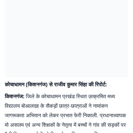
कोचाधामन (किशनगंज) से राजीव कुमार सिंहा की रिपोर्ट:
किशनगंज:
जिले के कोचाधामन प्रखंड स्थित उत्क्रमित मध्य
विद्यालय बोआलदह के सैकड़ों छात्र-छात्राओं ने नामांकन
जागरूकता अभियान को लेकर प्रभात फेरी निकाली. प्रधानाध्यापक
मो असलम एवं अन्य शिक्षकों के नेतृत्व में बच्चों ने गांव की सड़कों पर