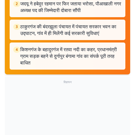
जदयू ने हबेवुर रहमान पर फिर जताया भरोसा, पौआखाली नगर
2
अध्यक्ष पद की जिम्मेदारी दोबारा सौंपी
ठाकुरगंज की बंदरझुला पंचायत में पंचायत सरकार भवन का
3
उद्घाटन, गांव में ही मिलेंगी कई सरकारी सुविधाएं
किशनगंज के बहादुरगंज में रतवा नदी का कहर, प्रधानमंत्री
4
ग्राम सड़क बहने से दुर्गापुर बंगामा गांव का संपर्क पूरी तरह
बाधित
विज्ञापन