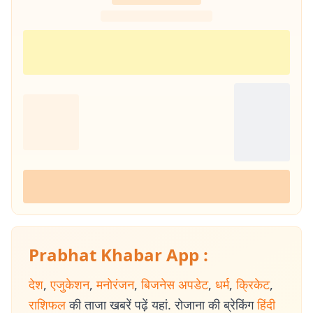
Prabhat Khabar App :
देश
,
एजुकेशन
,
मनोरंजन
,
बिजनेस अपडेट
,
धर्म
,
क्रिकेट
,
राशिफल
की ताजा खबरें पढ़ें यहां. रोजाना की ब्रेकिंग
हिंदी