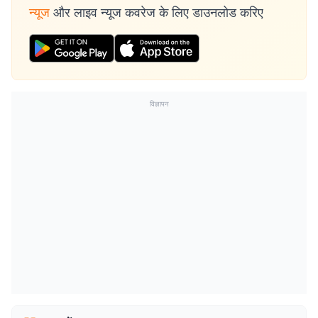
न्यूज
और लाइव न्यूज कवरेज के लिए डाउनलोड करिए
विज्ञापन