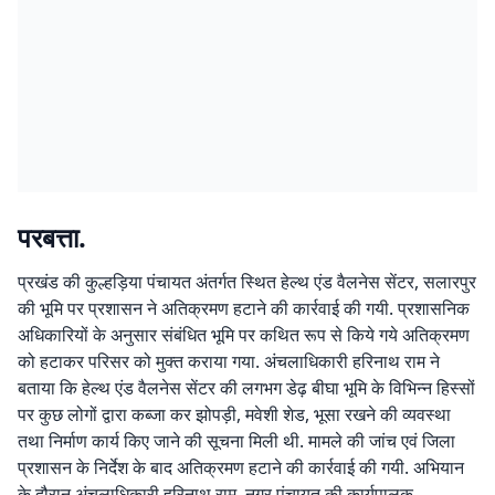
परबत्ता.
प्रखंड की कुल्हड़िया पंचायत अंतर्गत स्थित हेल्थ एंड वैलनेस सेंटर, सलारपुर
की भूमि पर प्रशासन ने अतिक्रमण हटाने की कार्रवाई की गयी. प्रशासनिक
अधिकारियों के अनुसार संबंधित भूमि पर कथित रूप से किये गये अतिक्रमण
को हटाकर परिसर को मुक्त कराया गया. अंचलाधिकारी हरिनाथ राम ने
बताया कि हेल्थ एंड वैलनेस सेंटर की लगभग डेढ़ बीघा भूमि के विभिन्न हिस्सों
पर कुछ लोगों द्वारा कब्जा कर झोपड़ी, मवेशी शेड, भूसा रखने की व्यवस्था
तथा निर्माण कार्य किए जाने की सूचना मिली थी. मामले की जांच एवं जिला
प्रशासन के निर्देश के बाद अतिक्रमण हटाने की कार्रवाई की गयी. अभियान
के दौरान अंचलाधिकारी हरिनाथ राम, नगर पंचायत की कार्यपालक