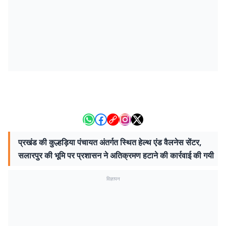
प्रखंड की कुल्हड़िया पंचायत अंतर्गत स्थित हेल्थ एंड वैलनेस सेंटर,
सलारपुर की भूमि पर प्रशासन ने अतिक्रमण हटाने की कार्रवाई की गयी
विज्ञापन