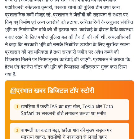
पदाधिकारी स्नेहलता कुमारी, परबत्ता थाना की पुलिस टीम तथा अन्य
प्रशासनिक कर्मी मौजूद रहे. प्रशासन ने जेसीबी की सहायता से स्थल पर
किए गए निर्माण एवं अन्य अवरोधों को हटाया. अधिकारियों के अनुसार संबंधित
भूमि पर निर्माणाधीन ढांचे को भी हटाया गया. कार्रवाई के दौरान विधि-व्यवस्था
बनाए रखने के लिए पर्याप्त पुलिस बल की तैनाती की गयी थी. अंचलाधिकारी
ने कहा कि सरकारी भूमि को उसके निर्धारित उपयोग के लिए सुरक्षित रखना
प्रशासन की प्राथमिकता है तथा सरकारी जमीन पर अवैध कब्जे की
शिकायत मिलने पर नियमानुसार कार्रवाई की जाएगी. प्रशासन ने बताया कि
हेल्थ एंड वैलनेस सेंटर की भूमि को फिलहाल अतिक्रमण मुक्त करा लिया
गया है.
प्रभात खबर डिजिटल टॉप स्टोरी
खगड़िया में फर्जी IAS का बड़ा खेल, Tesla और Tata
1
Safari पर सरकारी बोर्ड लगाकर चलता था मनीष
बागमती का कटाव बढ़ा, खरैता गांव की मुख्य सड़क पर
2
मंडराया खतरा, ग्रामीणों ने प्रशासन से लगाई गुहार