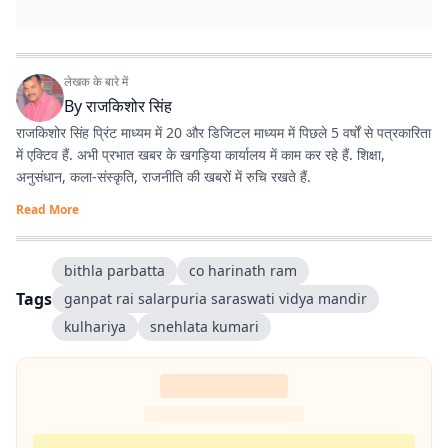
लेखक के बारे में
By
राजकिशोर सिंह
राजकिशोर सिंह प्रिंट माध्यम में 20 और डिजिटल माध्यम में पिछले 5 वर्षों से पत्रकारिता
में एक्टिव हैं. अभी प्रभात खबर के खगड़िया कार्यालय में काम कर रहे हैं. शिक्षा,
अनुसंधान, कला-संस्कृति, राजनीति की खबरों में रुचि रखते हैं.
Read More
bithla parbatta
co harinath ram
Tags
ganpat rai salarpuria saraswati vidya mandir
kulhariya
snehlata kumari