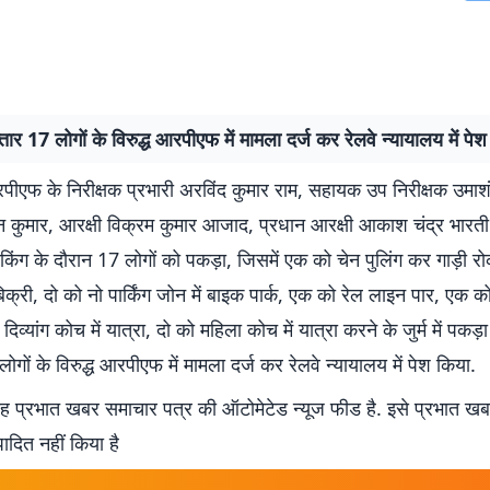
तार 17 लोगों के विरुद्ध आरपीएफ में मामला दर्ज कर रेलवे न्यायालय में पे
पीएफ के निरीक्षक प्रभारी अरविंद कुमार राम, सहायक उप निरीक्षक उमाश
न कुमार, आरक्षी विक्रम कुमार आजाद, प्रधान आरक्षी आकाश चंद्र भारती 
किंग के दौरान 17 लोगों को पकड़ा, जिसमें एक को चेन पुलिंग कर गाड़ी र
 बिक्री, दो को नो पार्किंग जोन में बाइक पार्क, एक को रेल लाइन पार, एक 
 दिव्यांग कोच में यात्रा, दो को महिला कोच में यात्रा करने के जुर्म में पकड
ोगों के विरुद्ध आरपीएफ में मामला दर्ज कर रेलवे न्यायालय में पेश किया.
 प्रभात खबर समाचार पत्र की ऑटोमेटेड न्यूज फीड है. इसे प्रभात ख
पादित नहीं किया है