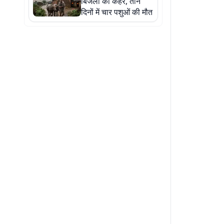
बिजली का कहर, तीन
दिनों में चार पशुओं की मौत