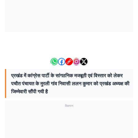
प्रखंड में कांग्रेस पार्टी के सांगठनिक मजबूती एवं विस्तार को लेकर
पचौत पंचायत के मुरली गांव निवासी ललन कुमार को प्रखंड अध्यक्ष की
जिम्मेवारी सौंपी गयी है
विज्ञापन