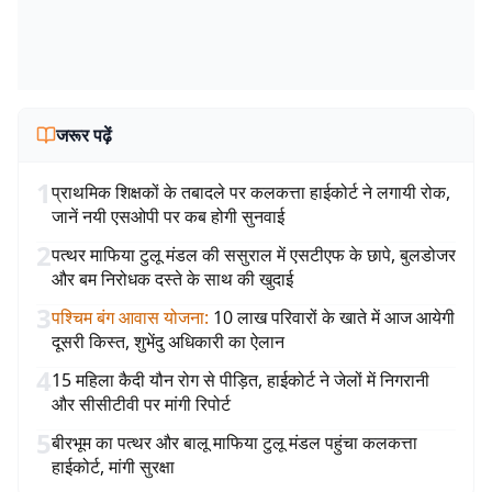
जरूर पढ़ें
1
प्राथमिक शिक्षकों के तबादले पर कलकत्ता हाईकोर्ट ने लगायी रोक,
जानें नयी एसओपी पर कब होगी सुनवाई
2
पत्थर माफिया टुलू मंडल की ससुराल में एसटीएफ के छापे, बुलडोजर
और बम निरोधक दस्ते के साथ की खुदाई
3
पश्चिम बंग आवास योजना
:
10 लाख परिवारों के खाते में आज आयेगी
दूसरी किस्त, शुभेंदु अधिकारी का ऐलान
4
15 महिला कैदी यौन रोग से पीड़ित, हाईकोर्ट ने जेलों में निगरानी
और सीसीटीवी पर मांगी रिपोर्ट
5
बीरभूम का पत्थर और बालू माफिया टुलू मंडल पहुंचा कलकत्ता
हाईकोर्ट, मांगी सुरक्षा