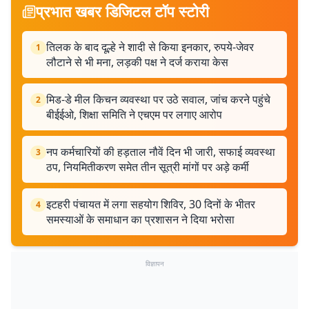
प्रभात खबर डिजिटल टॉप स्टोरी
तिलक के बाद दूल्हे ने शादी से किया इनकार, रुपये-जेवर
1
लौटाने से भी मना, लड़की पक्ष ने दर्ज कराया केस
मिड-डे मील किचन व्यवस्था पर उठे सवाल, जांच करने पहुंचे
2
बीईईओ, शिक्षा समिति ने एचएम पर लगाए आरोप
नप कर्मचारियों की हड़ताल नौवें दिन भी जारी, सफाई व्यवस्था
3
ठप, नियमितीकरण समेत तीन सूत्री मांगों पर अड़े कर्मी
इटहरी पंचायत में लगा सहयोग शिविर, 30 दिनों के भीतर
4
समस्याओं के समाधान का प्रशासन ने दिया भरोसा
विज्ञापन