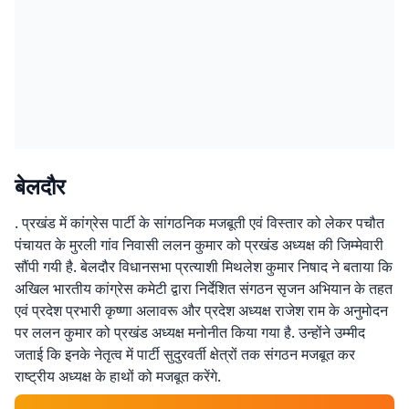
बेलदौर
. प्रखंड में कांग्रेस पार्टी के सांगठनिक मजबूती एवं विस्तार को लेकर पचौत
पंचायत के मुरली गांव निवासी ललन कुमार को प्रखंड अध्यक्ष की जिम्मेवारी
सौंपी गयी है. बेलदौर विधानसभा प्रत्याशी मिथलेश कुमार निषाद ने बताया कि
अखिल भारतीय कांग्रेस कमेटी द्वारा निर्देशित संगठन सृजन अभियान के तहत
एवं प्रदेश प्रभारी कृष्णा अलावरू और प्रदेश अध्यक्ष राजेश राम के अनुमोदन
पर ललन कुमार को प्रखंड अध्यक्ष मनोनीत किया गया है. उन्होंने उम्मीद
जताई कि इनके नेतृत्व में पार्टी सुदुरवर्ती क्षेत्रों तक संगठन मजबूत कर
राष्ट्रीय अध्यक्ष के हाथों को मजबूत करेंगे.