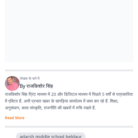
लेखक के बारे में
By
राजकिशोर सिंह
राजकिशोर सिंह प्रिंट माध्यम में 20 और डिजिटल माध्यम में पिछले 5 वर्षों से पत्रकारिता
में एक्टिव हैं. अभी प्रभात खबर के खगड़िया कार्यालय में काम कर रहे हैं. शिक्षा,
अनुसंधान, कला-संस्कृति, राजनीति की खबरों में रुचि रखते हैं.
Read More
adarsh middle school beldaur