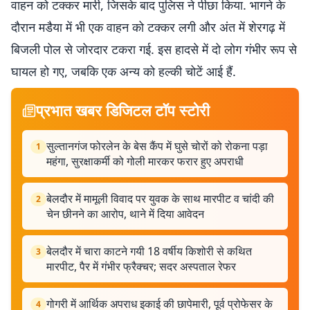
वाहन को टक्कर मारी, जिसके बाद पुलिस ने पीछा किया. भागने के
दौरान मडैया में भी एक वाहन को टक्कर लगी और अंत में शेरगढ़ में
बिजली पोल से जोरदार टकरा गई. इस हादसे में दो लोग गंभीर रूप से
घायल हो गए, जबकि एक अन्य को हल्की चोटें आई हैं.
प्रभात खबर डिजिटल टॉप स्टोरी
सुल्तानगंज फोरलेन के बेस कैंप में घुसे चोरों को रोकना पड़ा
1
महंगा, सुरक्षाकर्मी को गोली मारकर फरार हुए अपराधी
बेलदौर में मामूली विवाद पर युवक के साथ मारपीट व चांदी की
2
चेन छीनने का आरोप, थाने में दिया आवेदन
बेलदौर में चारा काटने गयी 18 वर्षीय किशोरी से कथित
3
मारपीट, पैर में गंभीर फ्रैक्चर; सदर अस्पताल रेफर
गोगरी में आर्थिक अपराध इकाई की छापेमारी, पूर्व प्रोफेसर के
4