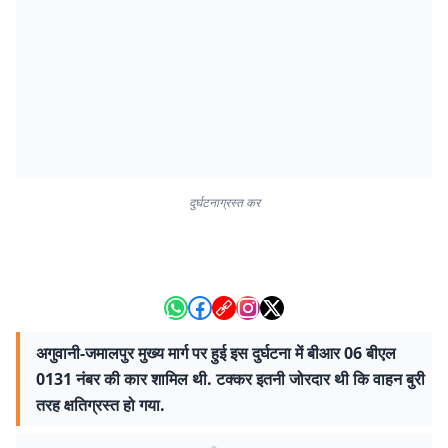
दुर्घटनाग्रस्त कर
अगुवानी-जमालपुर मुख्य मार्ग पर हुई इस दुर्घटना में बीआर 06 बीएल
0131 नंबर की कार शामिल थी. टक्कर इतनी जोरदार थी कि वाहन बुरी
तरह क्षतिग्रस्त हो गया.