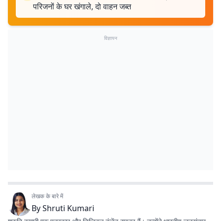
परिजनों के घर खंगाले, दो वाहन जब्त
विज्ञापन
लेखक के बारे में
By
Shruti Kumari