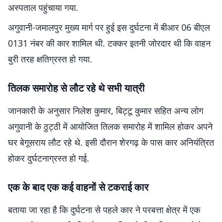
अस्पताल पहुंचाया गया.
अगुवानी-जमालपुर मुख्य मार्ग पर हुई इस दुर्घटना में बीआर 06 बीएल
0131 नंबर की कार शामिल थी. टक्कर इतनी जोरदार थी कि वाहन
बुरी तरह क्षतिग्रस्त हो गया.
तिलक समारोह से लौट रहे थे सभी यात्री
जानकारी के अनुसार निलेश कुमार, बिट्टू कुमार सहित अन्य लोग
अगुवानी के ठुट्ठी में आयोजित तिलक समारोह में शामिल होकर अपने
घर बेगूसराय लौट रहे थे. इसी दौरान शेरगढ़ के पास कार अनियंत्रित
होकर दुर्घटनाग्रस्त हो गई.
एक के बाद एक कई वाहनों से टकराई कार
बताया जा रहा है कि दुर्घटना से पहले कार ने परबत्ता क्षेत्र में एक