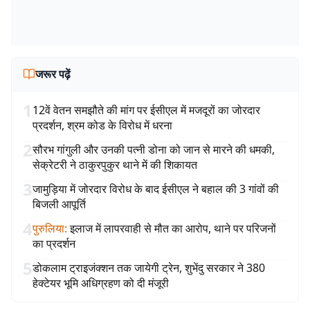
जरूर पढ़ें
1
12वें वेतन समझौते की मांग पर ईसीएल में मजदूरों का जोरदार
प्रदर्शन, श्रम कोड के विरोध में धरना
2
सौरभ गांगुली और उनकी पत्नी डोना को जान से मारने की धमकी,
सेक्रेटरी ने ठाकुरपुकुर थाने में की शिकायत
3
जामुड़िया में जोरदार विरोध के बाद ईसीएल ने बहाल की 3 गांवों की
बिजली आपूर्ति
4
पुरुलिया
:
इलाज में लापरवाही से मौत का आरोप, थाने पर परिजनों
का प्रदर्शन
5
डोकलाम ट्राइजंक्शन तक जायेगी ट्रेन, शुभेंदु सरकार ने 380
हेक्टेयर भूमि अधिग्रहण को दी मंजूरी