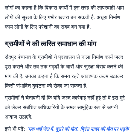
लोगों का कहना है कि विकास कार्यों में इस तरह की लापरवाही आम
लोगों की सुरक्षा के लिए गंभीर खतरा बन सकती है. अधूरा निर्माण
कार्य लोगों के लिए परेशानी का सबब बन गया है.
ग्रामीणों ने की त्वरित समाधान की मांग
सैदपुर पंचायत के ग्रामीणों ने प्रशासन से नाला निर्माण कार्य जल्द
पूरा कराने और तब तक गड्ढों के चारों ओर सुरक्षा घेराव करने की
मांग की है. उनका कहना है कि समय रहते आवश्यक कदम उठाकर
किसी संभावित दुर्घटना को रोका जा सकता है.
ग्रामीणों ने चेतावनी दी कि यदि जल्द कार्रवाई नहीं हुई तो वे इस मुद्दे
को लेकर संबंधित अधिकारियों के समक्ष सामूहिक रूप से अपनी
आवाज उठाएंगे.
इसे भी पढ़ें:
‘एक भाई जेल में, दूसरे की मौत’, प्रिंस यादव की मौत पर भड़के