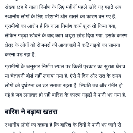
संख्या छह में नाला निर्माण के लिए महीनों पहले खोदे गए गड्ढे अब
स्थानीय लोगों के लिए परेशानी और खतरे का कारण बन गए हैं.
ग्रामीणों का आरोप है कि नाला निर्माण कार्य शुरू तो किया गया,
लेकिन गड्ढा खोदने के बाद काम अधूरा छोड़ दिया गया. इसके कारण
क्षेत्र के लोगों को रोजमर्रा की आवाजाही में कठिनाइयों का सामना
करना पड़ रहा है.
ग्रामीणों के अनुसार निर्माण स्थल पर किसी प्रकार का सुरक्षा घेराव
या चेतावनी बोर्ड नहीं लगाया गया है. ऐसे में दिन और रात के समय
लोगों को दुर्घटना का डर सताता रहता है. स्थिति तब और गंभीर हो
गई है जब लगातार हो रही बारिश के कारण गड्ढों में पानी भर गया है.
बारिश ने बढ़ाया खतरा
स्थानीय लोगों का कहना है कि बारिश के दिनों में पानी भर जाने से