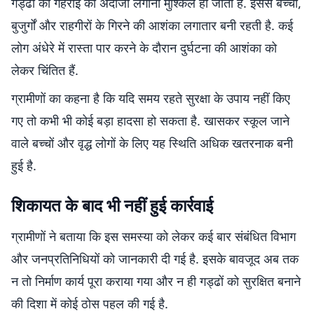
गड्ढों की गहराई का अंदाजा लगाना मुश्किल हो जाता है. इससे बच्चों,
बुजुर्गों और राहगीरों के गिरने की आशंका लगातार बनी रहती है. कई
लोग अंधेरे में रास्ता पार करने के दौरान दुर्घटना की आशंका को
लेकर चिंतित हैं.
ग्रामीणों का कहना है कि यदि समय रहते सुरक्षा के उपाय नहीं किए
गए तो कभी भी कोई बड़ा हादसा हो सकता है. खासकर स्कूल जाने
वाले बच्चों और वृद्ध लोगों के लिए यह स्थिति अधिक खतरनाक बनी
हुई है.
शिकायत के बाद भी नहीं हुई कार्रवाई
ग्रामीणों ने बताया कि इस समस्या को लेकर कई बार संबंधित विभाग
और जनप्रतिनिधियों को जानकारी दी गई है. इसके बावजूद अब तक
न तो निर्माण कार्य पूरा कराया गया और न ही गड्ढों को सुरक्षित बनाने
की दिशा में कोई ठोस पहल की गई है.