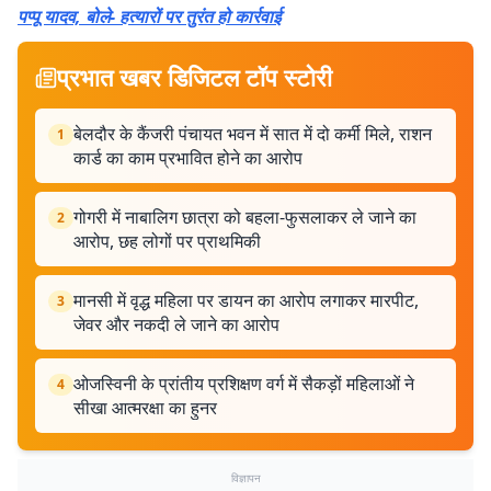
पप्पू यादव, बोले- हत्यारों पर तुरंत हो कार्रवाई
प्रभात खबर डिजिटल टॉप स्टोरी
बेलदौर के कैंजरी पंचायत भवन में सात में दो कर्मी मिले, राशन
1
कार्ड का काम प्रभावित होने का आरोप
गोगरी में नाबालिग छात्रा को बहला-फुसलाकर ले जाने का
2
आरोप, छह लोगों पर प्राथमिकी
मानसी में वृद्ध महिला पर डायन का आरोप लगाकर मारपीट,
3
जेवर और नकदी ले जाने का आरोप
ओजस्विनी के प्रांतीय प्रशिक्षण वर्ग में सैकड़ों महिलाओं ने
4
सीखा आत्मरक्षा का हुनर
विज्ञापन