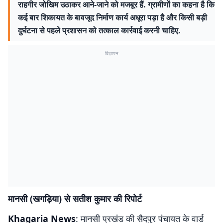
राहगीर जोखिम उठाकर आने-जाने को मजबूर हैं. ग्रामीणों का कहना है कि
कई बार शिकायत के बावजूद निर्माण कार्य अधूरा पड़ा है और किसी बड़ी
दुर्घटना से पहले प्रशासन को तत्काल कार्रवाई करनी चाहिए.
विज्ञापन
मानसी (खगड़िया) से सतीश कुमार की रिपोर्ट
Khagaria News
: मानसी प्रखंड की सैदपुर पंचायत के वार्ड