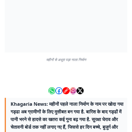
महीनों से अधूरा पड़ा नाला निर्माण
Khagaria News: महीनों पहले नाला निर्माण के नाम पर खोदा गया
गड्ढा अब ग्रामीणों के लिए मुसीबत बन गया है. बारिश के बाद गड्ढों में
पानी भरने से हादसे का खतरा कई गुना बढ़ गया है. सुरक्षा घेराव और
चेतावनी बोर्ड तक नहीं लगाए गए हैं, जिससे हर दिन बच्चे, बुजुर्ग और