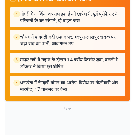
गोगरी में आर्थिक अपराध इकाई की छापेमारी, पूर्व प्रोफेसर के
1
परिजनों के घर खंगाले, दो वाहन जब्त
चौथम में बागमती नदी उफान पर, भरपुरा-लालपुर सड़क पर
2
चढ़ा बाढ़ का पानी, आवागमन ठप
माड़र नदी में नहाने के दौरान 14 वर्षीय किशोर डूबा, बखरी में
3
डॉक्टर ने किया मृत घोषित
धनखेता में रंगदारी मांगने का आरोप, विरोध पर गोलीबारी और
4
मारपीट; 17 नामजद पर केस
विज्ञापन