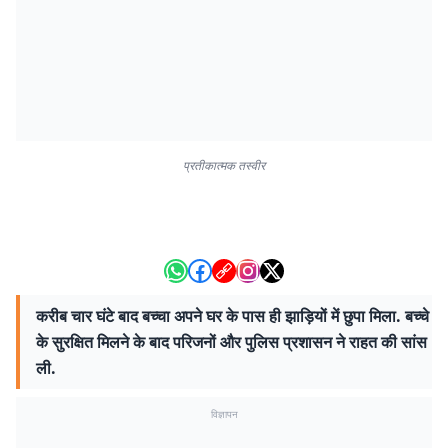
प्रतीकात्मक तस्वीर
करीब चार घंटे बाद बच्चा अपने घर के पास ही झाड़ियों में छुपा मिला. बच्चे
के सुरक्षित मिलने के बाद परिजनों और पुलिस प्रशासन ने राहत की सांस
ली.
विज्ञापन