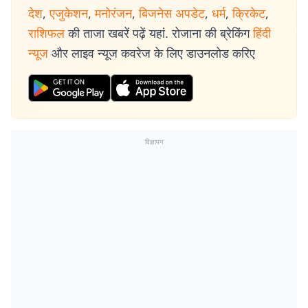
देश
,
एजुकेशन
,
मनोरंजन
,
बिजनेस अपडेट
,
धर्म
,
क्रिकेट
,
राशिफल
की ताजा खबरें पढ़ें यहां. रोजाना की ब्रेकिंग
हिंदी
न्यूज
और लाइव न्यूज कवरेज के लिए डाउनलोड करिए
विज्ञापन