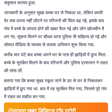
सकुशल बरामद हुआ.
जानकारी के अनुसार सुबह बच्चा घर से निकला था, लेकिन काफी
देर तक वापस नहीं लौटने पर परिजनों की चिंता बढ़ गई. इसके बाद
गांव में बच्चे के लापता होने की खबर फैल गई और लोग खोजबीन में
लग गए. सूचना मिलने पर चौथम थाना पुलिस भी सक्रिय हो गई और
सोशल मीडिया के माध्यम से तलाश अभियान शुरू किया गया.
करीब चार घंटे बाद बच्चा अपने घर के पास ही झाड़ियों में छुपा मिला.
बच्चे के सुरक्षित मिलने के बाद परिजनों और पुलिस प्रशासन ने राहत
की सांस ली.
बताया गया कि बच्चा सुबह स्कूल जाने के डर से घर से निकलकर
झाड़ियों में छुप गया था. बाद में वह सुरक्षित मिल गया, जिससे पूरे गांव
में राहत का माहौल बन गया.
प्रभात खबर डिजिटल टॉप स्टोरी