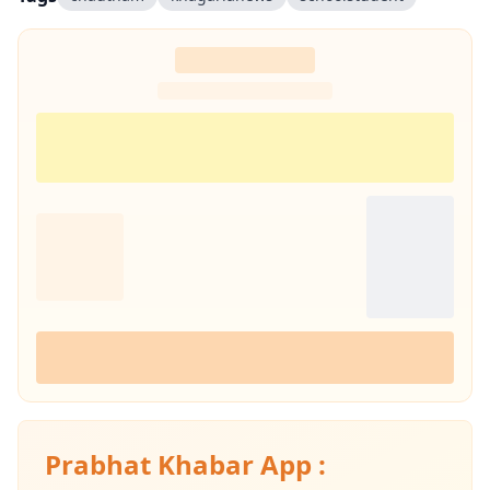
और जनसरोकार से जुड़ी पत्रकारिता समाज में सकारात्मक बदलाव का माध्यम बन सकती
है।
Prabhat Khabar App :