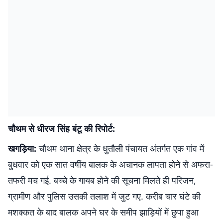
चौथम से धीरज सिंह बंटू की रिपोर्ट:
खगड़िया:
चौथम थाना क्षेत्र के धुतौली पंचायत अंतर्गत एक गांव में
बुधवार को एक सात वर्षीय बालक के अचानक लापता होने से अफरा-
तफरी मच गई. बच्चे के गायब होने की सूचना मिलते ही परिजन,
ग्रामीण और पुलिस उसकी तलाश में जुट गए. करीब चार घंटे की
मशक्कत के बाद बालक अपने घर के समीप झाड़ियों में छुपा हुआ