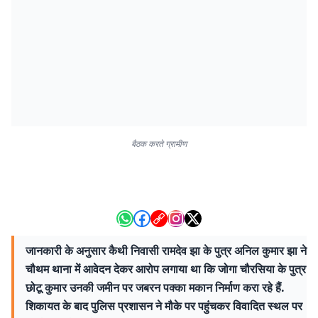
बैठक करते ग्रामीण
जानकारी के अनुसार कैथी निवासी रामदेव झा के पुत्र अनिल कुमार झा ने
चौथम थाना में आवेदन देकर आरोप लगाया था कि जोगा चौरसिया के पुत्र
छोटू कुमार उनकी जमीन पर जबरन पक्का मकान निर्माण करा रहे हैं.
शिकायत के बाद पुलिस प्रशासन ने मौके पर पहुंचकर विवादित स्थल पर