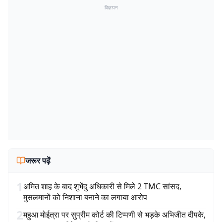
विज्ञापन
जरूर पढ़ें
1
अमित शाह के बाद शुभेंदु अधिकारी से मिले 2 TMC सांसद,
मुसलमानों को निशाना बनाने का लगाया आरोप
2
महुआ मोईत्रा पर सुप्रीम कोर्ट की टिप्पणी से भड़के अभिजीत दीपके,