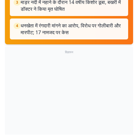
माड़र नदी में नहाने के दौरान 14 वर्षीय किशोर डूबा, बखरी में
3
डॉक्टर ने किया मृत घोषित
धनखेता में रंगदारी मांगने का आरोप, विरोध पर गोलीबारी और
4
मारपीट; 17 नामजद पर केस
विज्ञापन