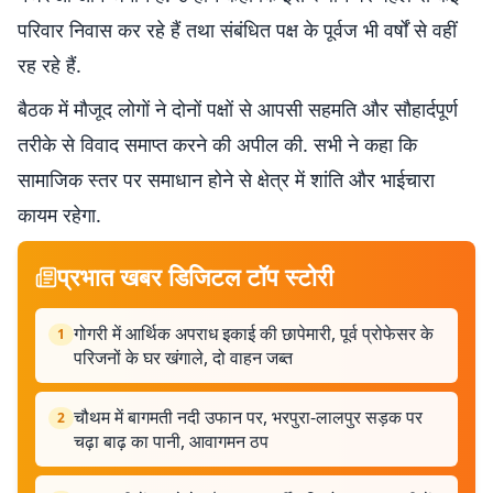
परिवार निवास कर रहे हैं तथा संबंधित पक्ष के पूर्वज भी वर्षों से वहीं
रह रहे हैं.
बैठक में मौजूद लोगों ने दोनों पक्षों से आपसी सहमति और सौहार्दपूर्ण
तरीके से विवाद समाप्त करने की अपील की. सभी ने कहा कि
सामाजिक स्तर पर समाधान होने से क्षेत्र में शांति और भाईचारा
कायम रहेगा.
प्रभात खबर डिजिटल टॉप स्टोरी
गोगरी में आर्थिक अपराध इकाई की छापेमारी, पूर्व प्रोफेसर के
1
परिजनों के घर खंगाले, दो वाहन जब्त
चौथम में बागमती नदी उफान पर, भरपुरा-लालपुर सड़क पर
2
चढ़ा बाढ़ का पानी, आवागमन ठप