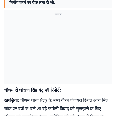
निर्माण कार्य पर रोक लगा दी थी.
विज्ञापन
चौथम से धीराज सिंह बंटू की रिपोर्ट:
खगड़िया:
चौथम थाना क्षेत्र के मध्य बौरने पंचायत स्थित आरा मिल
चौक पर वर्षों से चले आ रहे जमीनी विवाद को सुलझाने के लिए