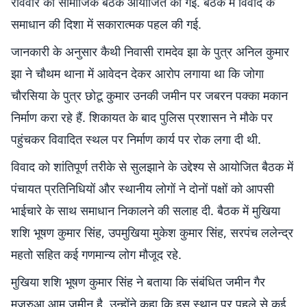
रविवार को सामाजिक बैठक आयोजित की गई. बैठक में विवाद के
समाधान की दिशा में सकारात्मक पहल की गई.
जानकारी के अनुसार कैथी निवासी रामदेव झा के पुत्र अनिल कुमार
झा ने चौथम थाना में आवेदन देकर आरोप लगाया था कि जोगा
चौरसिया के पुत्र छोटू कुमार उनकी जमीन पर जबरन पक्का मकान
निर्माण करा रहे हैं. शिकायत के बाद पुलिस प्रशासन ने मौके पर
पहुंचकर विवादित स्थल पर निर्माण कार्य पर रोक लगा दी थी.
विवाद को शांतिपूर्ण तरीके से सुलझाने के उद्देश्य से आयोजित बैठक में
पंचायत प्रतिनिधियों और स्थानीय लोगों ने दोनों पक्षों को आपसी
भाईचारे के साथ समाधान निकालने की सलाह दी. बैठक में मुखिया
शशि भूषण कुमार सिंह, उपमुखिया मुकेश कुमार सिंह, सरपंच ललेन्द्र
महतो सहित कई गणमान्य लोग मौजूद रहे.
मुखिया शशि भूषण कुमार सिंह ने बताया कि संबंधित जमीन गैर
मजरुआ आम जमीन है. उन्होंने कहा कि इस स्थान पर पहले से कई