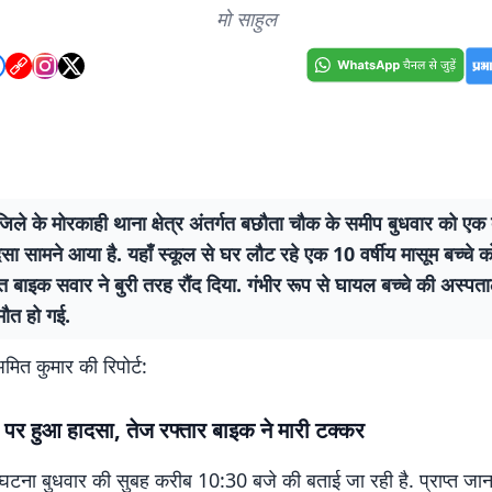
मो साहुल
िले के मोरकाही थाना क्षेत्र अंतर्गत बछौता चौक के समीप बुधवार को एक 
ा सामने आया है. यहाँ स्कूल से घर लौट रहे एक 10 वर्षीय मासूम बच्चे क
त बाइक सवार ने बुरी तरह रौंद दिया. गंभीर रूप से घायल बच्चे की अस्पता
मौत हो गई.
मित कुमार की रिपोर्ट:
पर हुआ हादसा, तेज रफ्तार बाइक ने मारी टक्कर
घटना बुधवार की सुबह करीब 10:30 बजे की बताई जा रही है. प्राप्त जान