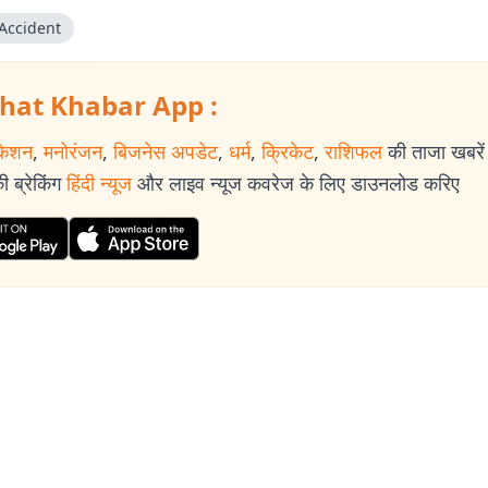
 Accident
hat Khabar App :
केशन
,
मनोरंजन
,
बिजनेस अपडेट
,
धर्म
,
क्रिकेट
,
राशिफल
की ताजा खबरें प
 ब्रेकिंग
हिंदी न्यूज
और लाइव न्यूज कवरेज के लिए डाउनलोड करिए