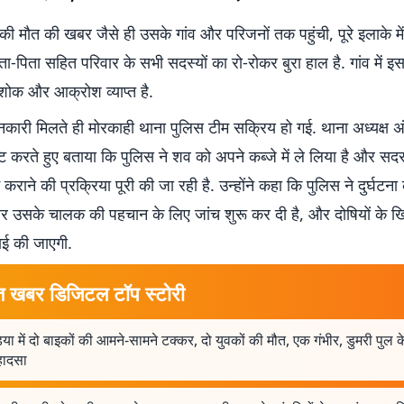
की मौत की खबर जैसे ही उसके गांव और परिजनों तक पहुंची, पूरे इलाके में
ा-पिता सहित परिवार के सभी सदस्यों का रो-रोकर बुरा हाल है. गांव में इस
शोक और आक्रोश व्याप्त है.
कारी मिलते ही मोरकाही थाना पुलिस टीम सक्रिय हो गई. थाना अध्यक्ष अं
टि करते हुए बताया कि पुलिस ने शव को अपने कब्जे में ले लिया है और सदर
म कराने की प्रक्रिया पूरी की जा रही है. उन्होंने कहा कि पुलिस ने दुर्घटन
 उसके चालक की पहचान के लिए जांच शुरू कर दी है, और दोषियों के 
वाई की जाएगी.
त खबर डिजिटल टॉप स्टोरी
या में दो बाइकों की आमने-सामने टक्कर, दो युवकों की मौत, एक गंभीर, डुमरी पुल 
हादसा