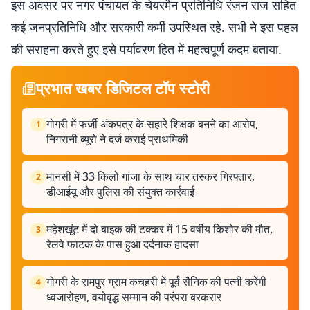
इस अवसर पर नगर पंचायत के चेयरमैन प्रतिनिधि रंजन राज सहित
कई जनप्रतिनिधि और सरकारी कर्मी उपस्थित रहे. सभी ने इस पहल
की सराहना करते हुए इसे पर्यावरण हित में महत्वपूर्ण कदम बताया.
प्रभात खबर डिजिटल टॉप स्टोरी
गोगरी में फर्जी अंकपत्र के सहारे शिक्षक बनने का आरोप,
1
निगरानी ब्यूरो ने दर्ज कराई प्राथमिकी
मानसी में 33 किलो गांजा के साथ चार तस्कर गिरफ्तार,
2
डीआईयू और पुलिस की संयुक्त कार्रवाई
महेशखूंट में दो बाइक की टक्कर में 15 वर्षीय किशोर की मौत,
3
रेलवे फाटक के पास हुआ दर्दनाक हादसा
गोगरी के रामपुर ग्राम कचहरी में पूर्व सैनिक की पत्नी करेंगी
4
ध्वजारोहण, वयोवृद्ध सम्मान की परंपरा बरकरार