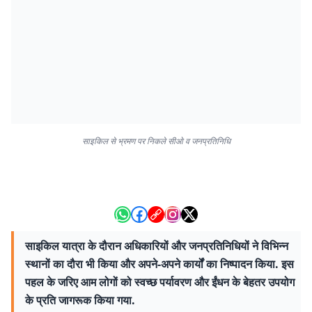
साइकिल से भ्रमण पर निकले सीओ व जनप्रतिनिधि
साइकिल यात्रा के दौरान अधिकारियों और जनप्रतिनिधियों ने विभिन्न
स्थानों का दौरा भी किया और अपने-अपने कार्यों का निष्पादन किया. इस
पहल के जरिए आम लोगों को स्वच्छ पर्यावरण और ईंधन के बेहतर उपयोग
के प्रति जागरूक किया गया.