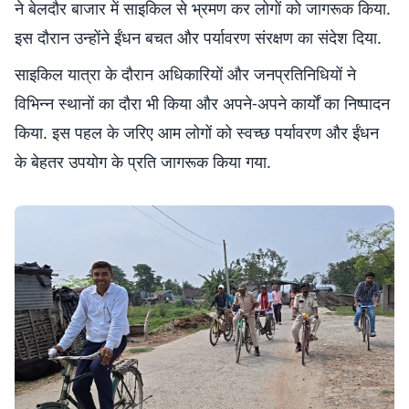
ने बेलदौर बाजार में साइकिल से भ्रमण कर लोगों को जागरूक किया.
इस दौरान उन्होंने ईंधन बचत और पर्यावरण संरक्षण का संदेश दिया.
साइकिल यात्रा के दौरान अधिकारियों और जनप्रतिनिधियों ने
विभिन्न स्थानों का दौरा भी किया और अपने-अपने कार्यों का निष्पादन
किया. इस पहल के जरिए आम लोगों को स्वच्छ पर्यावरण और ईंधन
के बेहतर उपयोग के प्रति जागरूक किया गया.