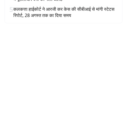
5
कलकत्ता हाईकोर्ट ने आरजी कर केस की सीबीआई से मांगी स्टेटस
रिपोर्ट, 28 अगस्त तक का दिया समय