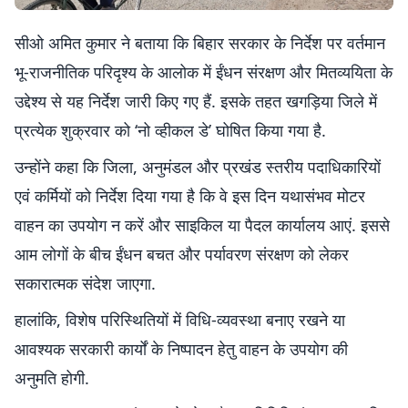
सीओ अमित कुमार ने बताया कि बिहार सरकार के निर्देश पर वर्तमान
भू-राजनीतिक परिदृश्य के आलोक में ईंधन संरक्षण और मितव्ययिता के
उद्देश्य से यह निर्देश जारी किए गए हैं. इसके तहत खगड़िया जिले में
प्रत्येक शुक्रवार को ‘नो व्हीकल डे’ घोषित किया गया है.
उन्होंने कहा कि जिला, अनुमंडल और प्रखंड स्तरीय पदाधिकारियों
एवं कर्मियों को निर्देश दिया गया है कि वे इस दिन यथासंभव मोटर
वाहन का उपयोग न करें और साइकिल या पैदल कार्यालय आएं. इससे
आम लोगों के बीच ईंधन बचत और पर्यावरण संरक्षण को लेकर
सकारात्मक संदेश जाएगा.
हालांकि, विशेष परिस्थितियों में विधि-व्यवस्था बनाए रखने या
आवश्यक सरकारी कार्यों के निष्पादन हेतु वाहन के उपयोग की
अनुमति होगी.