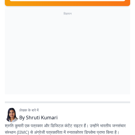
विज्ञापन
लेखक के बारे में
By
Shruti Kumari
श्रुति कुमारी एक पत्रकार और डिजिटल कंटेंट राइटर हैं। उन्होंने भारतीय जनसंचार
संस्थान (IIMC) से अंग्रेजी पत्रकारिता में स्नातकोत्तर डिप्लोमा प्राप्त किया है।