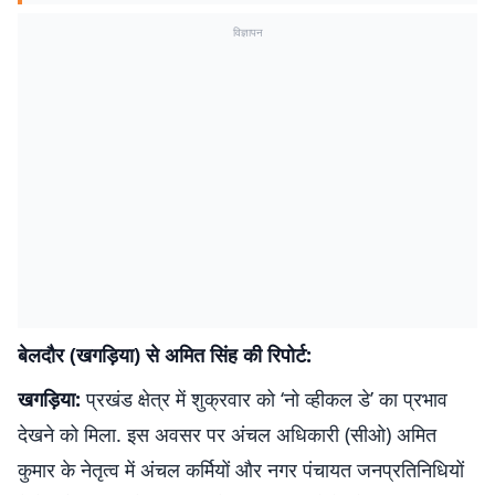
विज्ञापन
बेलदौर (खगड़िया) से अमित सिंह की रिपोर्ट:
खगड़िया
:
प्रखंड क्षेत्र में शुक्रवार को ‘नो व्हीकल डे’ का प्रभाव
देखने को मिला. इस अवसर पर अंचल अधिकारी (सीओ) अमित
कुमार के नेतृत्व में अंचल कर्मियों और नगर पंचायत जनप्रतिनिधियों