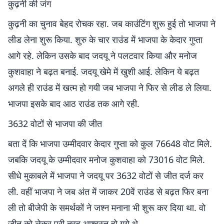
कुढ़नी की जंग
कुढ़नी का चुनाव बेहद रोचक रहा. जब काउंटिंग शुरू हुई तो भाजपा ने
लीड लेना शुरू किया. शुरु के चार राउंड में भाजपा के केदार गुप्ता
आगे रहे. लेकिन उसके बाद जदयू ने पलटवार किया और मनोज
कुशवाहा ने बढ़त बनाई. जदयू खेमे में खुशी आई. लेकिन ये बढ़त
अगले ही राउंड में खत्म हो गयी जब भाजपा ने फिर से लीड ले लिया.
भाजपा इसके बाद आठ राउंड तक आगे रही.
3632 वोटों से भाजपा की जीत
बता दें कि भाजपा उम्मीदवार केदार गुप्ता को कुल 76648 वोट मिले.
जबकि जदयू के उम्मीदवार मनोज कुशवाहा को 73016 वोट मिले.
सीधे मुकाबले में भाजपा ने जदयू पर 3632 वोटों से जीत दर्ज कर
ली. वहीं भाजपा ने जब अंत में जाकर 20वें राउंड से बढ़त फिर बना
ली तो बीजेपी के समर्थकों ने जश्न मनाना भी शुरू कर दिया था. वो
जीत को लेकर पूरी तरह आश्वस्त हो गये थे.