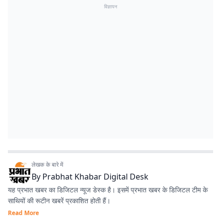
विज्ञापन
लेखक के बारे में
By
Prabhat Khabar Digital Desk
यह प्रभात खबर का डिजिटल न्यूज डेस्क है। इसमें प्रभात खबर के डिजिटल टीम के
साथियों की रूटीन खबरें प्रकाशित होती हैं।
Read More