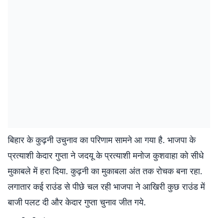
बिहार के कुढ़नी उचुनाव का परिणाम सामने आ गया है. भाजपा के
प्रत्याशी केदार गुप्ता ने जदयू के प्रत्याशी मनोज कुशवाहा को सीधे
मुकाबले में हरा दिया. कुढ़नी का मुकाबला अंत तक रोचक बना रहा.
लगातार कई राउंड से पीछे चल रही भाजपा ने आखिरी कुछ राउंड में
बाजी पलट दी और केदार गुप्ता चुनाव जीत गये.