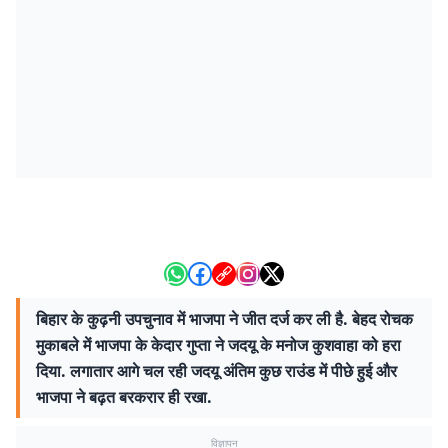
बिहार के कुढ़नी उपचुनाव में भाजपा ने जीत दर्ज कर ली है. बेहद रोचक
मुकाबले में भाजपा के केदार गुप्ता ने जदयू के मनोज कुशवाहा को हरा
दिया. लगातार आगे चल रही जदयू अंतिम कुछ राउंड में पीछे हुई और
भाजपा ने बढ़त बरकरार ही रखा.
विज्ञापन