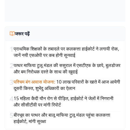
जरूर पढ़ें
1
प्राथमिक शिक्षकों के तबादले पर कलकत्ता हाईकोर्ट ने लगायी रोक,
जानें नयी एसओपी पर कब होगी सुनवाई
2
पत्थर माफिया टुलू मंडल की ससुराल में एसटीएफ के छापे, बुलडोजर
और बम निरोधक दस्ते के साथ की खुदाई
3
पश्चिम बंग आवास योजना
:
10 लाख परिवारों के खाते में आज आयेगी
दूसरी किस्त, शुभेंदु अधिकारी का ऐलान
4
15 महिला कैदी यौन रोग से पीड़ित, हाईकोर्ट ने जेलों में निगरानी
और सीसीटीवी पर मांगी रिपोर्ट
5
बीरभूम का पत्थर और बालू माफिया टुलू मंडल पहुंचा कलकत्ता
हाईकोर्ट, मांगी सुरक्षा