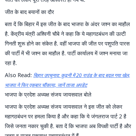
जीत के बाद बयानों का दौर
बता दें कि बिहार में इस जीत के बाद भाजपा के अंदर जश्न का माहौल
है. केंद्रीय मंत्री अश्विनी चौबे ने कहा कि ये महागठबंधन की उल्टी
गिनती शुरू होने का संकेत है. वहीं भाजपा की जीत पर पशुपति पारस
की पार्टी में भी जश्न का माहौल है. पार्टी कार्यालय में जश्न मनाया जा
रहा है.
Also Read:
बिहार उपचुनाव: कुढ़नी में 20 राउंड के बाद बदल गया खेल,
भाजपा ने फिर एकबार चौंकाया, जानें ताजा अपडेट
भाजपा के प्रदेश अध्यक्ष संजय जायसवाल बोले
भाजपा के प्रदेश अध्यक्ष संजय जायसवाल ने इस जीत को लेकर
महागठबंधन पर हमला किया है और कहा कि ये जंगलराज पार्ट 2 है
जिसे जनता नकार चुकी है. बता दें कि भाजपा अब विपक्षी पार्टी है और
जदयू व राजद एकसाथ महागठबंधन में हैं.