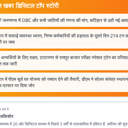
त खबर डिजिटल टॉप स्टोरी
 जनगणना में OBC और सभी जातियों की गणना की मांग, कटिहार से उठी नई आव
र में सफाई व्यवस्था ध्वस्त, निगम कर्मचारियों की हड़ताल के दूसरे दिन 214 टन
ों पर जमा
भ्यर्थियों के लिए राहत, टाटानगर से रामपुर बाजार परीक्षा स्पेशल ट्रेन का परि
त तक जारी
र में पीएम सूर्य घर योजना को रफ्तार देने की तैयारी, डीएम ने सोलर संयंत्र स्था
र-प्रसार पर दिया जोर
बारे में
ाजकिशोर
माध्यम में 20 और डिजिटल माध्यम में पिछले 5 वर्षों से पत्रकारिता में एक्टिव हैं. करियर की श