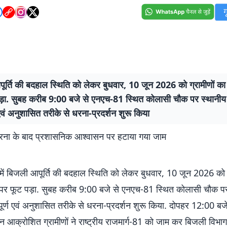
ूर्ति की बदहाल स्थिति को लेकर बुधवार, 10 जून 2026 को ग्रामीणों का
ड़ा. सुबह करीब 9:00 बजे से एनएच-81 स्थित कोलासी चौक पर स्थानीय ल
ण एवं अनुशासित तरीके से धरना-प्रदर्शन शुरू किया
ण धरना के बाद प्रशासनिक आश्वासन पर हटाया गया जाम
्र में बिजली आपूर्ति की बदहाल स्थिति को लेकर बुधवार, 10 जून 2026 को 
 पर फूट पड़ा. सुबह करीब 9:00 बजे से एनएच-81 स्थित कोलासी चौक प
तिपूर्ण एवं अनुशासित तरीके से धरना-प्रदर्शन शुरू किया. दोपहर 12:00 ब
ान आक्रोशित ग्रामीणों ने राष्ट्रीय राजमार्ग-81 को जाम कर बिजली विभ