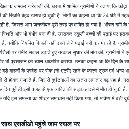
िलाफ जमकर नारेबाजी की. धरना में शामिल ग्रामीणों ने बताया कि कोढ़ा क्षे
ि की स्थिति बेहद खराब हो चुकी है. लोगों का कहना था कि 24 घंटे में महज
ही है. जिससे आम जनजीवन पूरी तरह प्रभावित हो गया है. भीषण गर्मी के
 स्थिति और भी गंभीर बना दी है. खासकर स्कूली बच्चों की पढ़ाई पर इसक
ै. क्योंकि नियमित बिजली नहीं रहने से वे पढ़ाई नहीं कर पा रहे हैं. ग्रामी
्यशैली पर गंभीर सवाल उठाते हुए तत्काल सुधार की मांग की. ग्रामीणों ने 
र भी प्रशासन का ध्यान आकर्षित कराया. उनका कहना था कि दिन के 
ड़े वाहनों के प्रवेश पर रोक (नो-एंट्री) रहने के कारण ट्रक एवं अन्य भ
ं से होकर गुजरते हैं. जिससे दुर्घटनाओं का खतरा लगातार बढ़ रहा है. ग्राम
दिन पूर्व ही इसी वजह से एक व्यक्ति की सड़क हादसे में मौत हो चुकी है. उन
ि यदि इस समस्या का शीघ्र समाधान नहीं किया गया, तो भविष्य में बड़ी दुर्
साथ एसडीओ पहुंचे जाम स्थल पर