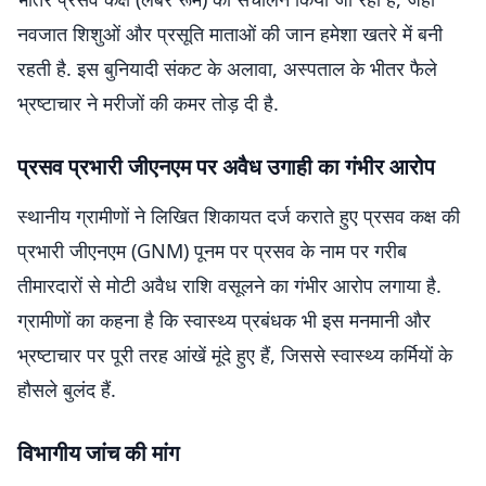
नवजात शिशुओं और प्रसूति माताओं की जान हमेशा खतरे में बनी
रहती है. इस बुनियादी संकट के अलावा, अस्पताल के भीतर फैले
भ्रष्टाचार ने मरीजों की कमर तोड़ दी है.
प्रसव प्रभारी जीएनएम पर अवैध उगाही का गंभीर आरोप
स्थानीय ग्रामीणों ने लिखित शिकायत दर्ज कराते हुए प्रसव कक्ष की
प्रभारी जीएनएम (GNM) पूनम पर प्रसव के नाम पर गरीब
तीमारदारों से मोटी अवैध राशि वसूलने का गंभीर आरोप लगाया है.
ग्रामीणों का कहना है कि स्वास्थ्य प्रबंधक भी इस मनमानी और
भ्रष्टाचार पर पूरी तरह आंखें मूंदे हुए हैं, जिससे स्वास्थ्य कर्मियों के
हौसले बुलंद हैं.
विभागीय जांच की मांग