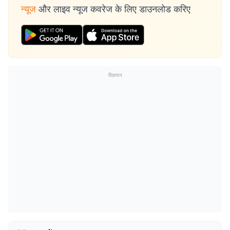
न्यूज
और लाइव न्यूज कवरेज के लिए डाउनलोड करिए
विज्ञापन