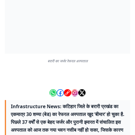
बरारी का जर्जर रेफरल अस्पताल
Infrastructure News: कटिहार जिले के बरारी प्रखंड का
एकमात्र 30 शय्या (बेड) का रेफरल अस्पताल खुद ‘बीमार’ हो चुका है.
पिछले 37 वर्षों से एक बेहद जर्जर और पुरानी इमारत में संचालित इस
अस्पताल को आज तक नया भवन नसीब नहीं हो सका, जिसके कारण