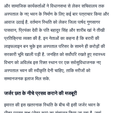
और सामाजिक कार्यकर्ताओं ने विधानसभा से लेकर सचिवालय तक
अस्पताल के नए भवन के निर्माण के लिए कई बार पत्राचार किया और
आवाज उठाई है. वर्तमान स्थिति को लेकर जिला पार्षद गुणसागर
पासवान, प्रियंका देवी के पति बहादुर सिंह और शारीब खां ने तीखी
प्रतिक्रिया व्यक्त की है. इन नेताओं का कहना है कि बरारी की
लाइफलाइन बन चुके इस अस्पताल परिसर के सामने ही करोड़ों की
सरकारी भूमि खाली पड़ी है. जनहित को सर्वोपरि रखते हुए स्वास्थ्य
विभाग को अविलंब इस रिक्त स्थान पर एक सर्वसुविधाजनक नए
अस्पताल भवन की स्वीकृति देनी चाहिए, ताकि मरीजों को
सम्मानजनक इलाज मिल सके.
जर्जर छत के नीचे प्रसव कराने की मजबूरी
इमारत की इस खतरनाक स्थिति के बीच भी इसी जर्जर भवन के
भीतर प्रसव कक्ष (लेबर रूम) का संचालन किया जा रहा है, जहां