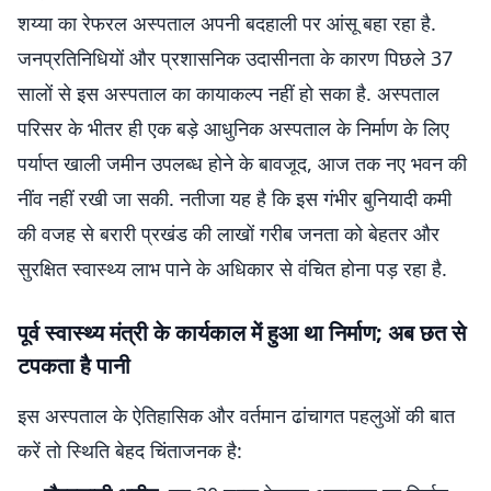
शय्या का रेफरल अस्पताल अपनी बदहाली पर आंसू बहा रहा है.
जनप्रतिनिधियों और प्रशासनिक उदासीनता के कारण पिछले 37
सालों से इस अस्पताल का कायाकल्प नहीं हो सका है. अस्पताल
परिसर के भीतर ही एक बड़े आधुनिक अस्पताल के निर्माण के लिए
पर्याप्त खाली जमीन उपलब्ध होने के बावजूद, आज तक नए भवन की
नींव नहीं रखी जा सकी. नतीजा यह है कि इस गंभीर बुनियादी कमी
की वजह से बरारी प्रखंड की लाखों गरीब जनता को बेहतर और
सुरक्षित स्वास्थ्य लाभ पाने के अधिकार से वंचित होना पड़ रहा है.
पूर्व स्वास्थ्य मंत्री के कार्यकाल में हुआ था निर्माण; अब छत से
टपकता है पानी
इस अस्पताल के ऐतिहासिक और वर्तमान ढांचागत पहलुओं की बात
करें तो स्थिति बेहद चिंताजनक है: