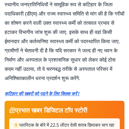
स्थानीय जनप्रतिनिधियों ने सामूहिक रूप से कटिहार के जिला
पदाधिकारी (डीएम) और राज्य स्वास्थ्य समिति से मांग की है कि गरीबों
का शोषण करने वाली उक्त स्वास्थ्य कर्मी को तत्काल प्रभाव से
हटाकर विभागीय जांच शुरू की जाए. इसके साथ ही वहां किसी
ईमानदार और कर्तव्यनिष्ठ स्वास्थ्य कर्मी को पदस्थापित किया जाए.
ग्रामीणों ने चेतावनी दी है कि यदि सरकार ने जल्द ही नए भवन के
निर्माण और अस्पताल के प्रशासनिक सुधार को लेकर कोई ठोस
कदम नहीं उठाया, तो वे चरणबद्ध तरीके से अस्पताल परिसर में
अनिश्चितकालीन धरना प्रदर्शन शुरू करेंगे.
कटिहार की ख़बरों को पढने के लिए क्लिक करें !
प्रभात खबर डिजिटल टॉप स्टोरी
प्लास्टिक के बोरे में 22.5 लीटर देसी शराब छिपाकर भाग रहा
1