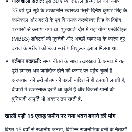
गौरवशाली अतीत:
इस 30 शय्या रेफरल अस्पताल का निर्माण
37 वर्ष पूर्व सूबे के तत्कालीन स्वास्थ्य मंत्री दिनेश कुमार सिंह के
कार्यकाल और बरारी के पूर्व विधायक करुणेश्वर सिंह के विशेष
प्रयासों से कराया गया था. शुरुआती दौर में यहां योग्य एमबीबीएस
(MBBS) डॉक्टरों की मुस्तैदी और अच्छी व्यवस्था के कारण दूर-
दराज के मरीजों को उच्च स्तरीय निशुल्क इलाज मिलता था.
वर्तमान बदहाली:
समय बीतने के साथ रखरखाव के अभाव में यह
पूरी इमारत अब जमींदोज होने की कगार पर पहुंच चुकी है.
अस्पताल की छतें मौसम की पहली बारिश में ही टपकने लगती हैं,
दीवारों में खतरनाक दरारें आ चुकी हैं और बिजली-पानी की
बुनियादी आपूर्ति भी अक्सर ठप रहती है.
खाली पड़ी 15 एकड़ जमीन पर नया भवन बनाने की मांग
विगत 15 वर्षों से स्थानीय जनता, विभिन्न राजनीतिक दलों के नेताओं