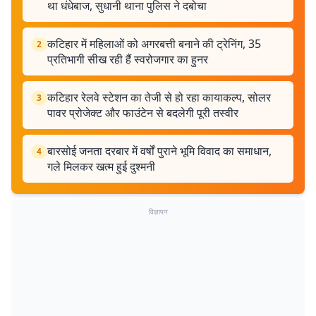
था धंधेबाज, सुधानी थाना पुलिस ने दबोचा
कटिहार में महिलाओं को अगरबत्ती बनाने की ट्रेनिंग, 35
2
प्रतिभागी सीख रही हैं स्वरोजगार का हुनर
कटिहार रेलवे स्टेशन का तेजी से हो रहा कायाकल्प, सोलर
3
पावर प्रोजेक्ट और फाउंटेन से बदलेगी पूरी तस्वीर
बारसोई जनता दरबार में वर्षों पुराने भूमि विवाद का समाधान,
4
गले मिलकर खत्म हुई दुश्मनी
विज्ञापन