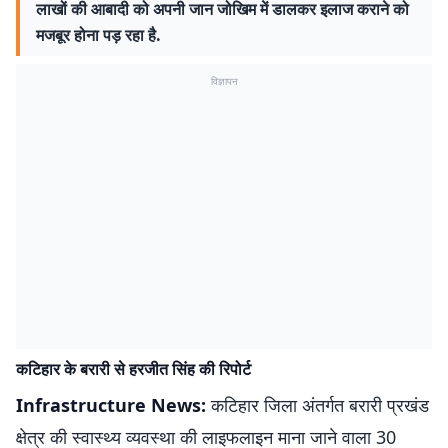
लाखों की आबादी को अपनी जान जोखिम में डालकर इलाज कराने को
मजबूर होना पड़ रहा है.
विज्ञापन
कटिहार के बरारी से हरजीत सिंह की रिपोर्ट
Infrastructure News:
कटिहार जिला अंतर्गत बरारी प्रखंड
क्षेत्र की स्वास्थ्य व्यवस्था की लाइफलाइन माना जाने वाला 30