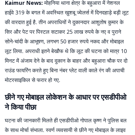
Kaimur News:
मोहनिया थाना क्षेत्र के बहुआरा में नेशनल
हाईवे 319 के बगल में अवस्थित खुशबू ज्वेलर्स में दिनदहाड़े बड़ी लूट
की वारदात हुई है. तीन अपराधियों ने दुकानदार आशुतोष कुमार के
सिर और पेट पर पिस्टल सटाकर 25 लाख रुपये के नए व पुराने
सोने-चांदी के आभूषण, लगभग 50 हजार रुपये नकद और मोबाइल
लूट लिया. अपराधी इतने बेखौफ थे कि लूट की घटना को मात्र 10
मिनट में अंजाम देने के बाद दुकान के बाहर और बहुआरा चौक पर दो
राउंड फायरिंग करते हुए बिना नंबर प्लेट वाली काले रंग की अपाची
मोटरसाइकिल से फरार हो गए.
छीने गए मोबाइल लोकेशन के आधार पर एसडीपीओ
ने किया पीछा
घटना की जानकारी मिलते ही एसडीपीओ गोपाल कृष्ण ने पुलिस बल
के साथ मोर्चा संभाला. स्वर्ण व्यवसायी से छीने गए मोबाइल के लाइव