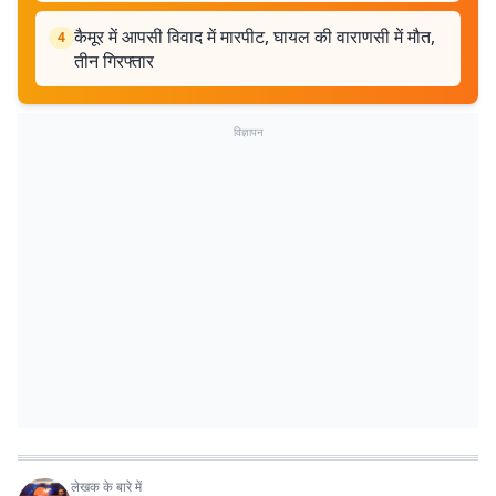
कैमूर में आपसी विवाद में मारपीट, घायल की वाराणसी में मौत,
4
तीन गिरफ्तार
विज्ञापन
लेखक के बारे में