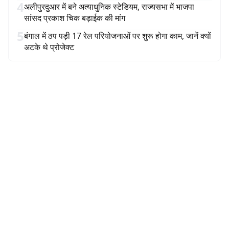
4
अलीपुरदुआर में बने अत्याधुनिक स्टेडियम, राज्यसभा में भाजपा
सांसद प्रकाश चिक बड़ाईक की मांग
5
बंगाल में ठप पड़ी 17 रेल परियोजनाओं पर शुरू होगा काम, जानें क्यों
अटके थे प्रोजेक्ट