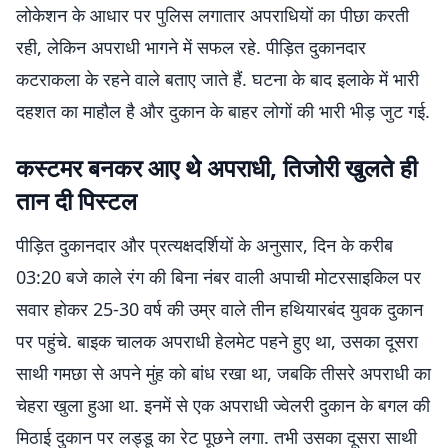
लोकेशन के आधार पर पुलिस लगातार अपराधियों का पीछा करती
रही, लेकिन अपराधी भागने में सफल रहे. पीड़ित दुकानदार
कटराकला के रहने वाले बताए जाते हैं. घटना के बाद इलाके में भारी
दहशत का माहौल है और दुकान के बाहर लोगों की भारी भीड़ जुट गई.
कस्टमर बनकर आए थे अपराधी, तिजोरी खुलते ही
तान दी पिस्टल
पीड़ित दुकानदार और प्रत्यक्षदर्शियों के अनुसार, दिन के करीब
03:20 बजे काले रंग की बिना नंबर वाली अपाची मोटरसाइकिल पर
सवार होकर 25-30 वर्ष की उम्र वाले तीन हथियारबंद युवक दुकान
पर पहुंचे. बाइक चालक अपराधी हेलमेट पहने हुए था, उसका दूसरा
साथी गमछा से अपने मुंह को बांध रखा था, जबकि तीसरे अपराधी का
चेहरा खुला हुआ था. इनमें से एक अपराधी ज्वेलरी दुकान के बगल की
मिठाई दुकान पर लड्डू का रेट पूछने लगा. तभी उसका दूसरा साथी