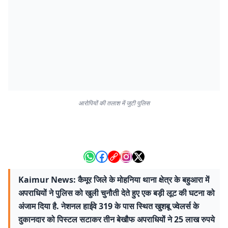
आरोपियों की तलाश में जुटी पुलिस
Kaimur News: कैमूर जिले के मोहनिया थाना क्षेत्र के बहुआरा में
अपराधियों ने पुलिस को खुली चुनौती देते हुए एक बड़ी लूट की घटना को
अंजाम दिया है. नेशनल हाईवे 319 के पास स्थित खुशबू ज्वेलर्स के
दुकानदार को पिस्टल सटाकर तीन बेखौफ अपराधियों ने 25 लाख रुपये