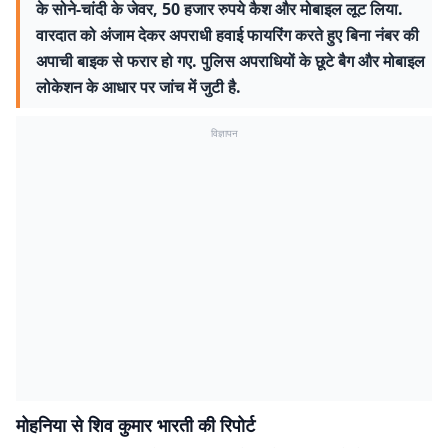
के सोने-चांदी के जेवर, 50 हजार रुपये कैश और मोबाइल लूट लिया.
वारदात को अंजाम देकर अपराधी हवाई फायरिंग करते हुए बिना नंबर की
अपाची बाइक से फरार हो गए. पुलिस अपराधियों के छूटे बैग और मोबाइल
लोकेशन के आधार पर जांच में जुटी है.
विज्ञापन
मोहनिया से शिव कुमार भारती की रिपोर्ट