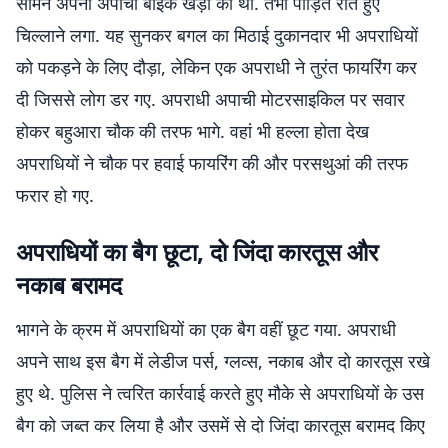
सामने अपनी अपाची बाइक खड़ी की थी. तभी पीड़ित रोते हुए
चिल्लाने लगा. यह सुनकर बगल का मिठाई दुकानदार भी अपराधियों
को पकड़ने के लिए दौड़ा, लेकिन एक अपराधी ने तुरंत फायरिंग कर
दी जिससे लोग डर गए. अपराधी अपाची मोटरसाइकिल पर सवार
होकर बहुआरा चौक की तरफ भागे. वहां भी हल्ला होता देख
अपराधियों ने चौक पर हवाई फायरिंग की और परसथुआं की तरफ
फरार हो गए.
अपराधियों का बैग छूटा, दो जिंदा कारतूस और
नकाब बरामद
भागने के क्रम में अपराधियों का एक बैग वहीं छूट गया. अपराधी
अपने साथ इस बैग में लेडीज पर्स, ग्लव्स, नकाब और दो कारतूस रखे
हुए थे. पुलिस ने त्वरित कार्रवाई करते हुए मौके से अपराधियों के उस
बैग को जब्त कर लिया है और उसमें से दो जिंदा कारतूस बरामद किए