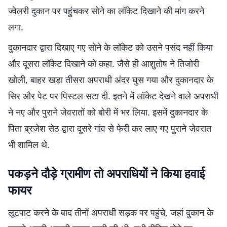
ज्वेलरी दुकान पर पहुंचकर सोने का लॉकेट दिखाने की मांग करने
लगा.
दुकानदार द्वारा दिखाए गए सोने के लॉकेट को उसने पसंद नहीं किया
और दूसरा लॉकेट दिखाने को कहा. जैसे ही आशुतोष ने तिजोरी
खोली, बाहर खड़ा तीसरा अपराधी अंदर घुस गया और दुकानदार के
सिर और पेट पर पिस्टल सटा दी. इतने में लॉकेट देखने वाले अपराधी
ने नए और पुराने जेवरातों को बोरी में भर लिया. इसमें दुकानदार के
पिता ब्रजेश सेठ द्वारा दूसरे गांव से फेरी कर लाए गए पुराने जेवरात
भी शामिल थे.
पकड़ने दौड़े ग्रामीण तो अपराधियों ने किया हवाई
फायर
लूटपाट करने के बाद तीनों अपराधी सड़क पर पहुंचे, जहां दुकान के