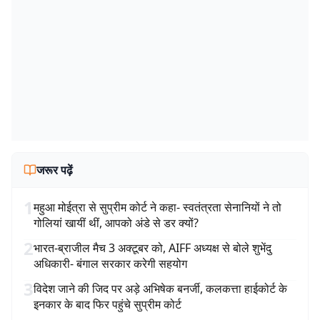
जरूर पढ़ें
1
महुआ मोईत्रा से सुप्रीम कोर्ट ने कहा- स्वतंत्रता सेनानियों ने तो
गोलियां खायीं थीं, आपको अंडे से डर क्यों?
2
भारत-ब्राजील मैच 3 अक्टूबर को, AIFF अध्यक्ष से बोले शुभेंदु
अधिकारी- बंगाल सरकार करेगी सहयोग
3
विदेश जाने की जिद पर अड़े अभिषेक बनर्जी, कलकत्ता हाईकोर्ट के
इनकार के बाद फिर पहुंचे सुप्रीम कोर्ट