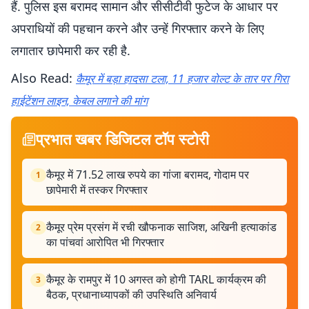
हैं. पुलिस इस बरामद सामान और सीसीटीवी फुटेज के आधार पर
अपराधियों की पहचान करने और उन्हें गिरफ्तार करने के लिए
लगातार छापेमारी कर रही है.
Also Read:
कैमूर में बड़ा हादसा टला, 11 हजार वोल्ट के तार पर गिरा
हाईटेंशन लाइन, केबल लगाने की मांग
प्रभात खबर डिजिटल टॉप स्टोरी
कैमूर में 71.52 लाख रुपये का गांजा बरामद, गोदाम पर
1
छापेमारी में तस्कर गिरफ्तार
कैमूर प्रेम प्रसंग में रची खौफनाक साजिश, अखिनी हत्याकांड
2
का पांचवां आरोपित भी गिरफ्तार
कैमूर के रामपुर में 10 अगस्त को होगी TARL कार्यक्रम की
3
बैठक, प्रधानाध्यापकों की उपस्थिति अनिवार्य