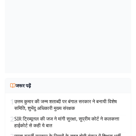
जरूर पढ़ें
1
उत्तम कुमार की जन्म शताब्दी पर बंगाल सरकार ने बनायी विशेष
समिति, शुभेंदु अधिकारी मुख्य संरक्षक
2
SIR ट्रिब्यूनल की जज ने मांगी सुरक्षा, सुप्रीम कोर्ट ने कलकत्ता
हाईकोर्ट से कही ये बात