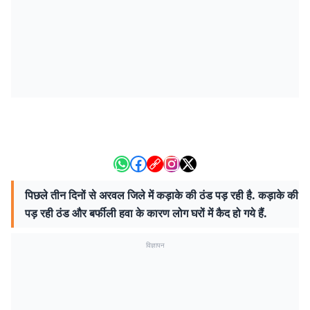
पिछले तीन दिनों से अरवल जिले में कड़ाके की ठंड पड़ रही है. कड़ाके की
पड़ रही ठंड और बर्फीली हवा के कारण लोग घरों में कैद हो गये हैं.
विज्ञापन