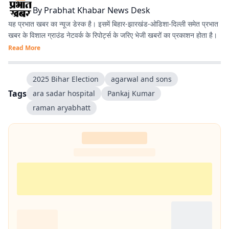
By
Prabhat Khabar News Desk
यह प्रभात खबर का न्यूज डेस्क है। इसमें बिहार-झारखंड-ओडिशा-दिल्‍ली समेत प्रभात
खबर के विशाल ग्राउंड नेटवर्क के रिपोर्ट्स के जरिए भेजी खबरों का प्रकाशन होता है।
Read More
2025 Bihar Election
agarwal and sons
Tags
ara sadar hospital
Pankaj Kumar
raman aryabhatt