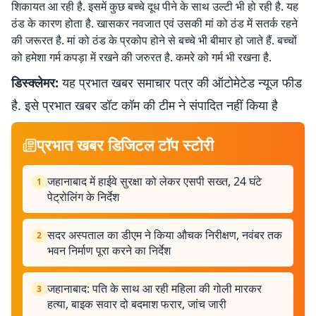
शिकायत आ रही है. इसमें कुछ बच्चे दूध पीने के साथ उल्टी भी हो रही है. यह
ठंड के कारण होता है. खासकर नवजात एवं उसकी मां को ठंड में सतर्क रहने
की जरूरत है. मां को ठंड के प्रकोप होने से बच्चे भी बीमार हो जाते हैं. बच्चों
को हमेशा गर्म कपड़ा में रखने की जरुरत है. कमरे को गर्म भी रखना है.
डिस्क्लेमर:
यह प्रभात खबर समाचार पत्र की ऑटोमेटेड न्यूज फीड
है. इसे प्रभात खबर डॉट कॉम की टीम ने संपादित नहीं किया है
प्रभात खबर डिजिटल टॉप स्टोरी
जहानाबाद में हाईवे सुरक्षा को लेकर एसपी सख्त, 24 घंटे
1
पेट्रोलिंग के निर्देश
सदर अस्पताल का डीएम ने किया औचक निरीक्षण, नवंबर तक
2
भवन निर्माण पूरा करने का निर्देश
जहानाबाद: पति के साथ आ रही महिला की गोली मारकर
3
हत्या, बाइक सवार दो बदमाश फरार, जांच जारी