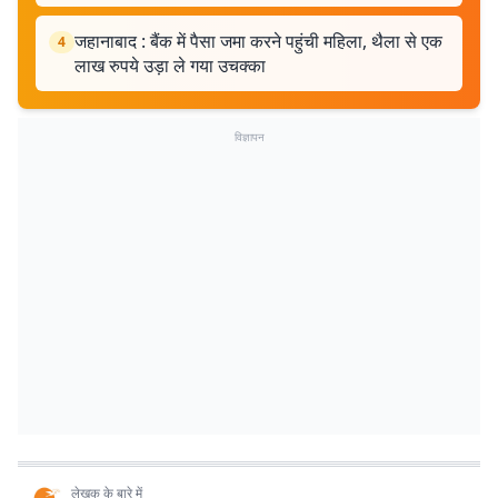
जहानाबाद : बैंक में पैसा जमा करने पहुंची महिला, थैला से एक
4
लाख रुपये उड़ा ले गया उचक्का
विज्ञापन
लेखक के बारे में