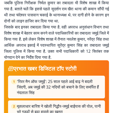
जबकि पुलिस निरीक्षक निर्मल कुमार का तबादला भी विशेष शाखा में किया
गया है. बताते चलें कि इससे पहले सुदर्शन राम खैरा थाना की कमान सौंपी गई
थी तथा चंदेश्वर पासवान चकाई के थानाध्यक्ष थे. पर दागी होने के कारण इन
दोनों को लाइन हाजिर कर दिया गया था.
जिसके बाद इनका तबादला किया गया है. वही अपराध अनुसंधान विभाग तथा
विशेष शाखा में बेहतर काम करने वाले पदाधिकारियों का तबादला जमुई जिले में
किया गया है. इसे लेकर विशेष शाखा में तैनात नवलेश कुमार, नरेंद्र सिंह तथा
आर्थिक अपराध इकाई में पदस्थापित सुरेंद्र कुमार सिंह का तबादला जमुई
जिला पुलिस में किया गया है. उक्त सभी पदाधिकारी को 12 सितंबर तक
योगदान देने का निर्देश दिया गया है.
प्रभात खबर डिजिटल टॉप स्टोरी
'रिवर मैन ऑफ जमुई': 25 साल पहले आई बाढ़ ने बदली
1
जिंदगी, अब जमुई की 32 नदियों को बचाने के लिए समर्पित हैं
नंदलाल सिंह
मूसलाधार बारिश ने खोली गिद्धौर-जमुई बाईपास की पोल, पानी
2
भरे गड्ढों से बढ़ा हादसे का खतरा