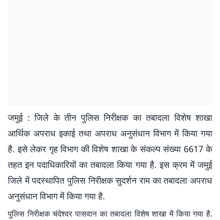
जमुई : जिले के तीन पुलिस निरीक्षक का तबादला विशेष शाखा
आर्थिक अपराध इकाई तथा अपराध अनुसंधान विभाग में किया गया
है. इसे लेकर गृह विभाग की विशेष शाखा के संकल्प संख्या 6617 के
तहत इन पदाधिकारियों का तबादला किया गया है. इस क्रम में जमुई
जिले में पदस्थापित पुलिस निरीक्षक सुदर्शन राम का तबादला अपराध
अनुसंधान विभाग में किया गया है.
पुलिस निरीक्षक चंदेश्वर पासवान का तबादला विशेष शाखा में किया गया है.