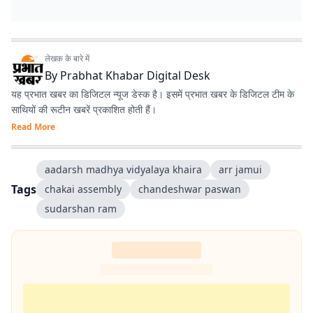
लेखक के बारे में
By
Prabhat Khabar Digital Desk
यह प्रभात खबर का डिजिटल न्यूज डेस्क है। इसमें प्रभात खबर के डिजिटल टीम के
साथियों की रूटीन खबरें प्रकाशित होती हैं।
Read More
aadarsh madhya vidyalaya khaira
arr jamui
Tags
chakai assembly
chandeshwar paswan
sudarshan ram