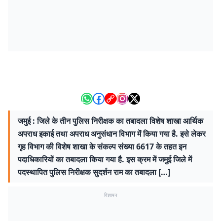
जमुई : जिले के तीन पुलिस निरीक्षक का तबादला विशेष शाखा आर्थिक
अपराध इकाई तथा अपराध अनुसंधान विभाग में किया गया है. इसे लेकर
गृह विभाग की विशेष शाखा के संकल्प संख्या 6617 के तहत इन
पदाधिकारियों का तबादला किया गया है. इस क्रम में जमुई जिले में
पदस्थापित पुलिस निरीक्षक सुदर्शन राम का तबादला […]
विज्ञापन