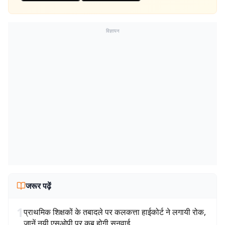
विज्ञापन
जरूर पढ़ें
1
प्राथमिक शिक्षकों के तबादले पर कलकत्ता हाईकोर्ट ने लगायी रोक,
जानें नयी एसओपी पर कब होगी सुनवाई