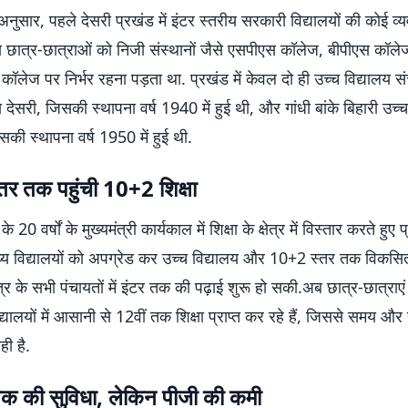
नुसार, पहले देसरी प्रखंड में इंटर स्तरीय सरकारी विद्यालयों की कोई व्य
छात्र-छात्राओं को निजी संस्थानों जैसे एसपीएस कॉलेज, बीपीएस कॉल
लेज पर निर्भर रहना पड़ता था. प्रखंड में केवल दो ही उच्च विद्यालय स
य देसरी, जिसकी स्थापना वर्ष 1940 में हुई थी, और गांधी बांके बिहारी उच्च
की स्थापना वर्ष 1950 में हुई थी.
तर तक पहुंची 10+2 शिक्षा
 20 वर्षों के मुख्यमंत्री कार्यकाल में शिक्षा के क्षेत्र में विस्तार करते हु
 मध्य विद्यालयों को अपग्रेड कर उच्च विद्यालय और 10+2 स्तर तक विकसि
ेत्र के सभी पंचायतों में इंटर तक की पढ़ाई शुरू हो सकी.अब छात्र-छात्राए
द्यालयों में आसानी से 12वीं तक शिक्षा प्राप्त कर रहे हैं, जिससे समय और
ी है.
क की सुविधा, लेकिन पीजी की कमी