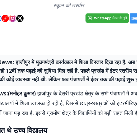
स्कूल की तस्वीर
s: हाजीपुर में मुख्यमंत्री कार्यकाल मे शिक्षा विस्तार दिख रहा है. अब छ
ं ही 12वीं तक पढ़ाई की सुविधा मिल रही है. पहले प्रखंड में इंटर स्तरीय 
ं की कोई व्यवस्था नहीं थी. लेकिन अब पंचायतों में इंटर तक की पढ़ाई शुरू
s:(मनोहर कुमार)
हाजीपुर के देसरी प्रखंड क्षेत्र के सभी पंचायतों में
द्यालयों में शिक्षा उपलब्ध हो रही है, जिससे छात्र-छात्राओं को इंटरमीडिए
 जाना पड़ रहा है. इससे ग्रामीण क्षेत्र के विद्यार्थियों को बड़ी राहत मिली ह
त थे उच्च विद्यालय