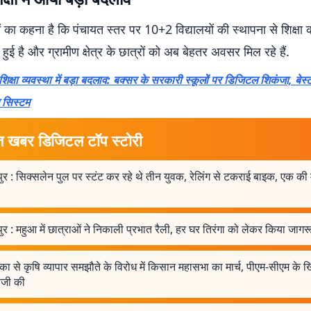
ं का कहना है कि पंचायत स्तर पर 10+2 विद्यालयों की स्थापना से शिक्षा क
ई है और ग्रामीण क्षेत्र के छात्रों को अब बेहतर अवसर मिल रहे हैं.
्षा व्यवस्था में बड़ा बदलाव: बक्सर के सरकारी स्कूलों पर डिजिटल शिकंजा, बेस्ट
ग सिस्टम
त खबर डिजिटल टॉप स्टोरी
ुर : सिक्सलेन पुल पर स्टंट कर रहे थे तीन युवक, रेलिंग से टकराई बाइक, एक की 
ुर : महुआ में छात्राओं ने निकाली प्रभात रैली, हर घर तिरंगा को लेकर किया जाग
का से कृषि व्यापार समझौते के विरोध में किसान महासभा का मार्च, पीएम-सीएम के
ाजी की