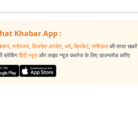
hat Khabar App :
केशन
,
मनोरंजन
,
बिजनेस अपडेट
,
धर्म
,
क्रिकेट
,
राशिफल
की ताजा खबरें प
 ब्रेकिंग
हिंदी न्यूज
और लाइव न्यूज कवरेज के लिए डाउनलोड करिए