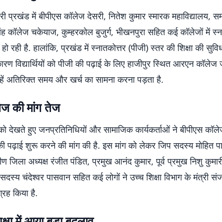
देसरी प्रखंड में बीपीएस कॉलेज देसरी, नितेश कुमार स्मारक महाविद्यालय, 
ंह कॉलेज चकेयाज, कुम्हरकोल बुजुर्ग, भीखनपुरा सहित कई कॉलेजों में स्
हो रही है. हालांकि, प्रखंड में स्नातकोत्तर (पीजी) स्तर की शिक्षा की सुव
कारण विद्यार्थियों को पीजी की पढ़ाई के लिए हाजीपुर स्थित आरएन कॉलेज 
्हें अतिरिक्त समय और खर्च का सामना करना पड़ता है.
ेज की मांग तेज
ो देखते हुए जनप्रतिनिधियों और सामाजिक कार्यकर्ताओं ने बीपीएस कॉलेज 
की पढ़ाई शुरू करने की मांग की है. इस मांग को लेकर जिप सदस्य मोहित 
मीण जिला अध्यक्ष रंजीत पंडित, प्रमुख आनंद कुमार, पूर्व प्रमुख निशु कुमार
दस्य चंदेश्वर पासवान सहित कई लोगों ने उच्च शिक्षा विभाग के मंत्री सं
्रह किया है.
िक्षा में आया बड़ा बदलाव