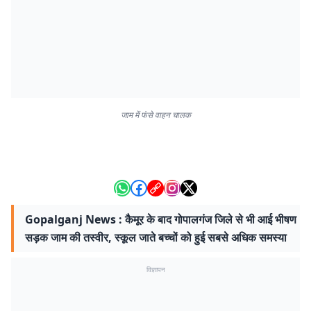
जाम में फंसे वाहन चालक
Gopalganj News : कैमूर के बाद गोपालगंज जिले से भी आई भीषण
सड़क जाम की तस्वीर, स्कूल जाते बच्चों को हुई सबसे अधिक समस्या
विज्ञापन