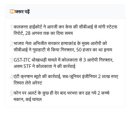
जरूर पढ़ें
1
कलकत्ता हाईकोर्ट ने आरजी कर केस की सीबीआई से मांगी स्टेटस
रिपोर्ट, 28 अगस्त तक का दिया समय
2
भाजपा नेता अभिजीत सरकार हत्याकांड के मुख्य आरोपी को
सीबीआई ने गुवाहाटी से किया गिरफ्तार, 50 हजार का था इनाम
3
GST-ITC धोखाधड़ी मामले में कोलकाता से 3 आरोपी गिरफ्तार,
असम STF ने कोलकाता ने की कार्रवाई
4
एंटी क्रप्शन ब्यूरो की कार्रवाई, सब-जूनियर इंजीनियर 2 लाख रुपए
रिश्वत लेते अरेस्ट
5
फोन पर अलर्ट के कुछ ही देर बाद भरभरा कर ढह गये 2 कच्चे
मकान, कई घायल