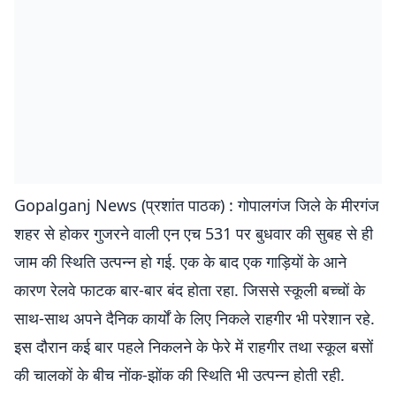
Gopalganj News (प्रशांत पाठक) : गोपालगंज जिले के मीरगंज
शहर से होकर गुजरने वाली एन एच 531 पर बुधवार की सुबह से ही
जाम की स्थिति उत्पन्न हो गई. एक के बाद एक गाड़ियों के आने
कारण रेलवे फाटक बार-बार बंद होता रहा. जिससे स्कूली बच्चों के
साथ-साथ अपने दैनिक कार्यों के लिए निकले राहगीर भी परेशान रहे.
इस दौरान कई बार पहले निकलने के फेरे में राहगीर तथा स्कूल बसों
की चालकों के बीच नोंक-झोंक की स्थिति भी उत्पन्न होती रही.