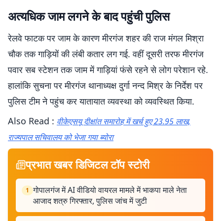
अत्यधिक जाम लगने के बाद पहुंची पुलिस
रेलवे फाटक पर जाम के कारण मीरगंज शहर की राज मंगल मिश्रा
चौक तक गाड़ियों की लंबी कतार लग गई. वहीं दूसरी तरफ मीरगंज
पवार सब स्टेशन तक जाम में गाड़ियां फंसे रहने से लोग परेशान रहे.
हालांकि सुचना पर मीरगंज थानाध्यक्ष दुर्गा नन्द मिश्र के निर्देश पर
पुलिस टीम ने पहुंच कर यातायात व्यवस्था को व्यवस्थित किया.
Also Read :
वीकेएसयू दीक्षांत समारोह में खर्च हुए 23.95 लाख,
राज्यपाल सचिवालय को भेजा गया ब्योरा
प्रभात खबर डिजिटल टॉप स्टोरी
गोपालगंज में AI वीडियो वायरल मामले में भाकपा माले नेता
1
आजाद शत्रु गिरफ्तार, पुलिस जांच में जुटी