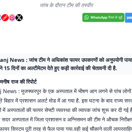
जांच के दौरान टीम की तस्वीर
j News : जांच टीम ने अधिकांश फायर उपकरणों को अनुपयोगी पाया
े 15 दिनों का अल्टीमेटम देते हुए कड़ी कार्रवाई की चेतावनी दी है.
मनीष राज की रिपोर्ट
ews : मुजफ्फरपुर के एक अस्पताल में भीषण आग लगने से पांच लोगों 
ूरे बिहार में प्रशासन अलर्ट मोड में आ गया है. इस घटना के बाद राज्य सरक
 में अस्पतालों की फायर सेफ्टी व्यवस्था की व्यापक जांच शुरू कर दी गई ह
को सदर अस्पताल में जिला प्रशासन व अग्निसमन की टीम ने औचक निरीक्ष
ायर सिस्टम पूरी तरह से फैल पाया गया.वही कई चौंकाने वाली लापरवाहिय