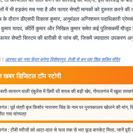
ों में भी हड़कंप मच गया है और फायर सेफ्टी मानकों को दुरुस्त करने की
ंच के दौरान डीएसपी विकास कुमार, अनुमंडल अग्निशमन पदाधिकारी प्रेमचं
कुमार यादव, कीर्ति कुमार और निखिल कुमार समेत कई पुलिसकर्मी मौजूद र
फायर सेफ्टी सिस्टम की बारीकी से जांच की, जिसमें ज्यादातर उपकरण अन
 :
आस्था का नया केंद्र बनेगा विशेषरपुर, तेजी से बन रहा शिव-शक्ति मंदिर
त खबर डिजिटल टॉप स्टोरी
बत्ती-सायरन वाली एंबुलेंस में छिपी थी शराब की बड़ी खेप, गोपालगंज में खुला तस्
गंज : पूर्व मंत्री बृज किशोर नारायण सिंह के नाम पर पुस्तकालय खोलने की मांग,
ंपा गया मांगपत्र
गंज : टीबी मरीजों को आटा-दाल से फल तक से भरा फूड बास्केट मिला, जानें पूरी