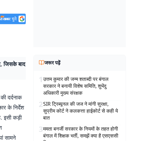
जरूर पढ़ें
, जिसके बाद
1
उत्तम कुमार की जन्म शताब्दी पर बंगाल
सरकार ने बनायी विशेष समिति, शुभेंदु
अधिकारी मुख्य संरक्षक
की दर्दनाक
2
SIR ट्रिब्यूनल की जज ने मांगी सुरक्षा,
ार के निर्देश
सुप्रीम कोर्ट ने कलकत्ता हाईकोर्ट से कही ये
ै. इसी कड़ी
बात
ण
3
ममता बनर्जी सरकार के नियमों के तहत होगी
बंगाल में शिक्षक भर्ती, समझें क्या है एसएससी
ां सामने