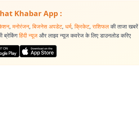
hat Khabar App :
केशन
,
मनोरंजन
,
बिजनेस अपडेट
,
धर्म
,
क्रिकेट
,
राशिफल
की ताजा खबरें प
 ब्रेकिंग
हिंदी न्यूज
और लाइव न्यूज कवरेज के लिए डाउनलोड करिए