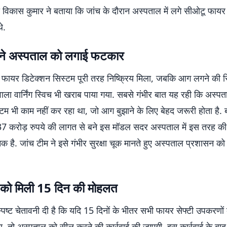
 विकास कुमार ने बताया कि जांच के दौरान अस्पताल में लगे सीओटू फायर
े.
ने अस्पताल को लगाई फटकार
फायर डिटेक्शन सिस्टम पूरी तरह निष्क्रिय मिला, जबकि आग लगने की स्थ
ाला वार्निंग स्विच भी खराब पाया गया. सबसे गंभीर बात यह रही कि अस्पता
स्टम भी काम नहीं कर रहा था, जो आग बुझाने के लिए बेहद जरूरी होता है.
37 करोड़ रुपये की लागत से बने इस मॉडल सदर अस्पताल में इस तरह की
क है. जांच टीम ने इसे गंभीर सुरक्षा चूक मानते हुए अस्पताल प्रशासन 
को मिली 15 दिन की मोहलत
्पष्ट चेतावनी दी है कि यदि 15 दिनों के भीतर सभी फायर सेफ्टी उपकरणों 
ा, तो अस्पताल को सील करने की कार्रवाई की जाएगी. इस कार्रवाई के बाद