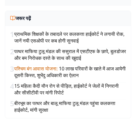
जरूर पढ़ें
1
प्राथमिक शिक्षकों के तबादले पर कलकत्ता हाईकोर्ट ने लगायी रोक,
जानें नयी एसओपी पर कब होगी सुनवाई
2
पत्थर माफिया टुलू मंडल की ससुराल में एसटीएफ के छापे, बुलडोजर
और बम निरोधक दस्ते के साथ की खुदाई
3
पश्चिम बंग आवास योजना
:
10 लाख परिवारों के खाते में आज आयेगी
दूसरी किस्त, शुभेंदु अधिकारी का ऐलान
4
15 महिला कैदी यौन रोग से पीड़ित, हाईकोर्ट ने जेलों में निगरानी
और सीसीटीवी पर मांगी रिपोर्ट
5
बीरभूम का पत्थर और बालू माफिया टुलू मंडल पहुंचा कलकत्ता
हाईकोर्ट, मांगी सुरक्षा