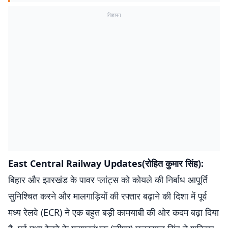
विज्ञापन
East Central Railway Updates(रोहित कुमार सिंह):
बिहार और झारखंड के पावर प्लांट्स को कोयले की निर्बाध आपूर्ति
सुनिश्चित करने और मालगाड़ियों की रफ्तार बढ़ाने की दिशा में पूर्व
मध्य रेलवे (ECR) ने एक बहुत बड़ी कामयाबी की ओर कदम बढ़ा दिया