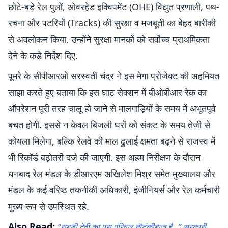
छोटे-बड़े रेल पुलों, ओवरहेड इक्विपमेंट (OHE) विद्युत प्रणाली, पथ-
रचना और पटरियों (Tracks) की सुरक्षा व मजबूती का बेहद बारीकी
से अवलोकन किया. उन्होंने सुरक्षा मानकों को सर्वोच्च प्राथमिकता
देने के कड़े निर्देश दिए.
पूमरे के सीपीआरओ सरस्वती चंद्र ने इस मेगा प्रोजेक्ट की अहमियत
साझा करते हुए बताया कि इस घाट सेक्शन में बीओबीआर रेक का
ऑपरेशन पूरी तरह चालू हो जाने से मालगाड़ियों के समय में अभूतपूर्व
बचत होगी. इससे न केवल बिजली घरों को संकट के समय तेजी से
कोयला मिलेगा, बल्कि रेलवे की माल ढुलाई क्षमता बढ़ने से राजस्व में
भी रिकॉर्ड बढ़ोतरी दर्ज की जाएगी. इस अहम निरीक्षण के दौरान
धनबाद रेल मंडल के डीआरएम अखिलेश मिश्र समेत मुख्यालय और
मंडल के कई वरिष्ठ तकनीकी अधिकारी, इंजीनियर्स और रेल कर्मचारी
मुख्य रूप से उपस्थित रहे.
Also Read:
“राबड़ी देवी का पूरा परिवार नौटंकीबाज है…” सरकारी