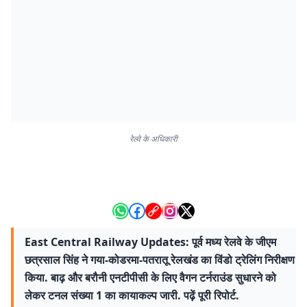
रेल्वे के अधिकारी
East Central Railway Updates: पूर्व मध्य रेलवे के जीएम
छत्रसाल सिंह ने गया-कोडरमा-पतरातू रेलखंड का विंडो ट्रेलिंग निरीक्षण
किया. बाढ़ और बरौनी एनटीपीसी के लिए वैगन टर्नराउंड सुधारने को
लेकर टनल संख्या 1 का कायाकल्प जारी. पढ़ें पूरी रिपोर्ट.