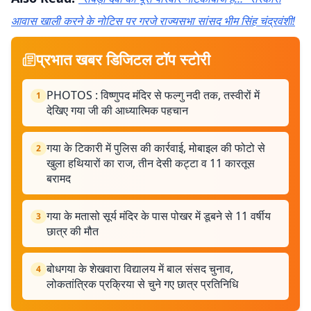
आवास खाली करने के नोटिस पर गरजे राज्यसभा सांसद भीम सिंह चंद्रवंशी!
प्रभात खबर डिजिटल टॉप स्टोरी
PHOTOS : विष्णुपद मंदिर से फल्गु नदी तक, तस्वीरों में
1
देखिए गया जी की आध्यात्मिक पहचान
गया के टिकारी में पुलिस की कार्रवाई, मोबाइल की फोटो से
2
खुला हथियारों का राज, तीन देसी कट्टा व 11 कारतूस
बरामद
गया के मतासो सूर्य मंदिर के पास पोखर में डूबने से 11 वर्षीय
3
छात्र की मौत
बोधगया के शेखवारा विद्यालय में बाल संसद चुनाव,
4
लोकतांत्रिक प्रक्रिया से चुने गए छात्र प्रतिनिधि