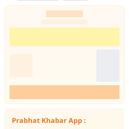
Prabhat Khabar App :