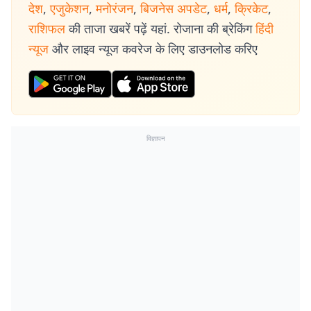
देश
,
एजुकेशन
,
मनोरंजन
,
बिजनेस अपडेट
,
धर्म
,
क्रिकेट
,
राशिफल
की ताजा खबरें पढ़ें यहां. रोजाना की ब्रेकिंग
हिंदी
न्यूज
और लाइव न्यूज कवरेज के लिए डाउनलोड करिए
विज्ञापन