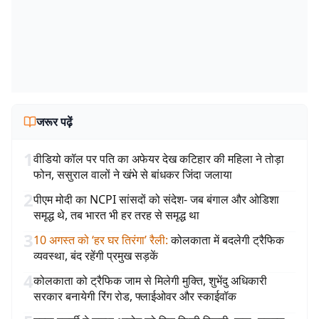
जरूर पढ़ें
1
वीडियो कॉल पर पति का अफेयर देख कटिहार की महिला ने तोड़ा
फोन, ससुराल वालों ने खंभे से बांधकर जिंदा जलाया
2
पीएम मोदी का NCPI सांसदों को संदेश- जब बंगाल और ओडिशा
समृद्ध थे, तब भारत भी हर तरह से समृद्ध था
3
10 अगस्त को ‘हर घर तिरंगा’ रैली
:
कोलकाता में बदलेगी ट्रैफिक
व्यवस्था, बंद रहेंगी प्रमुख सड़कें
4
कोलकाता को ट्रैफिक जाम से मिलेगी मुक्ति, शुभेंदु अधिकारी
सरकार बनायेगी रिंग रोड, फ्लाईओवर और स्काईवॉक