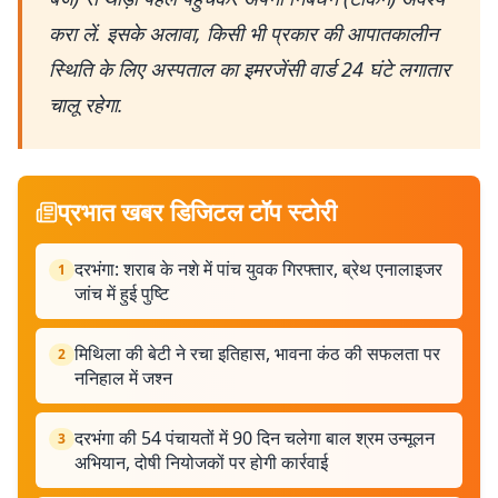
करा लें. इसके अलावा, किसी भी प्रकार की आपातकालीन
स्थिति के लिए अस्पताल का इमरजेंसी वार्ड 24 घंटे लगातार
चालू रहेगा.
प्रभात खबर डिजिटल टॉप स्टोरी
दरभंगा: शराब के नशे में पांच युवक गिरफ्तार, ब्रेथ एनालाइजर
1
जांच में हुई पुष्टि
मिथिला की बेटी ने रचा इतिहास, भावना कंठ की सफलता पर
2
ननिहाल में जश्न
दरभंगा की 54 पंचायतों में 90 दिन चलेगा बाल श्रम उन्मूलन
3
अभियान, दोषी नियोजकों पर होगी कार्रवाई