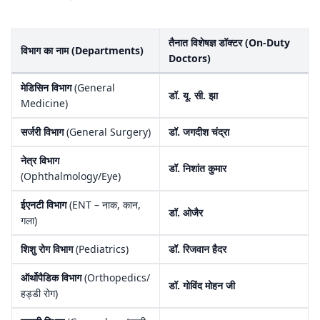
तैनात विशेषज्ञ डॉक्टर (On-Duty
विभाग का नाम (Departments)
Doctors)
मेडिसिन विभाग
(General
डॉ. यू. सी. झा
Medicine)
सर्जरी विभाग
(General Surgery)
डॉ. जगदीश चंद्रा
नेत्र विभाग
डॉ. निशांत कुमार
(Ophthalmology/Eye)
ईएनटी विभाग
(ENT – नाक, कान,
डॉ. ओजैर
गला)
शिशु रोग विभाग
(Pediatrics)
डॉ. रिजवान हैदर
ऑर्थोपैडिक विभाग
(Orthopedics/
डॉ. गोविंद मोहन जी
हड्डी रोग)