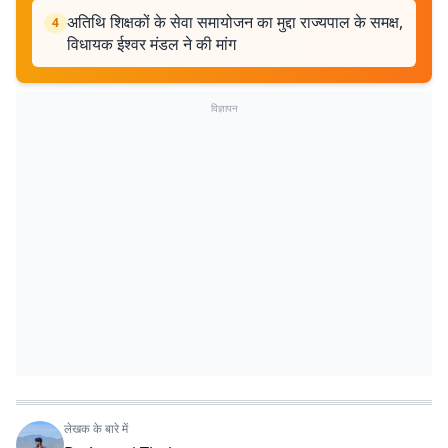
अतिथि शिक्षकों के सेवा समायोजन का मुद्दा राज्यपाल के समक्ष,
4
विधायक ईश्वर मंडल ने की मांग
विज्ञापन
लेखक के बारे में