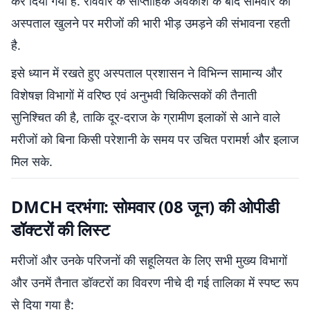
कर दिया गया है. रविवार के साप्ताहिक अवकाश के बाद सोमवार को
अस्पताल खुलने पर मरीजों की भारी भीड़ उमड़ने की संभावना रहती
है.
इसे ध्यान में रखते हुए अस्पताल प्रशासन ने विभिन्न सामान्य और
विशेषज्ञ विभागों में वरिष्ठ एवं अनुभवी चिकित्सकों की तैनाती
सुनिश्चित की है, ताकि दूर-दराज के ग्रामीण इलाकों से आने वाले
मरीजों को बिना किसी परेशानी के समय पर उचित परामर्श और इलाज
मिल सके.
DMCH दरभंगा: सोमवार (08 जून) की ओपीडी
डॉक्टरों की लिस्ट
मरीजों और उनके परिजनों की सहूलियत के लिए सभी मुख्य विभागों
और उनमें तैनात डॉक्टरों का विवरण नीचे दी गई तालिका में स्पष्ट रूप
से दिया गया है: