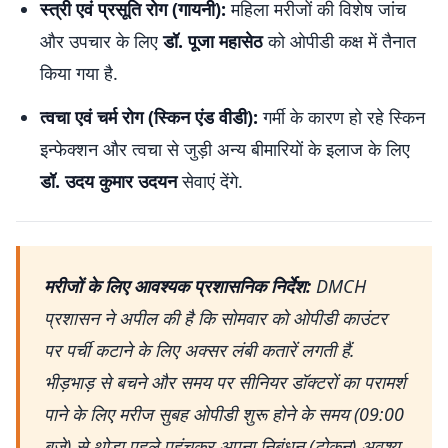
स्त्री एवं प्रसूति रोग (गायनी):
महिला मरीजों की विशेष जांच
और उपचार के लिए
डॉ. पूजा महासेठ
को ओपीडी कक्ष में तैनात
किया गया है.
त्वचा एवं चर्म रोग (स्किन एंड वीडी):
गर्मी के कारण हो रहे स्किन
इन्फेक्शन और त्वचा से जुड़ी अन्य बीमारियों के इलाज के लिए
डॉ. उदय कुमार उदयन
सेवाएं देंगे.
मरीजों के लिए आवश्यक प्रशासनिक निर्देश:
DMCH
प्रशासन ने अपील की है कि सोमवार को ओपीडी काउंटर
पर पर्ची कटाने के लिए अक्सर लंबी कतारें लगती हैं.
भीड़भाड़ से बचने और समय पर सीनियर डॉक्टरों का परामर्श
पाने के लिए मरीज सुबह ओपीडी शुरू होने के समय (09:00
बजे) से थोड़ा पहले पहुंचकर अपना निबंधन (टोकन) अवश्य