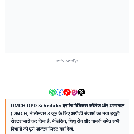
दरभंगा डीएमसीएच
DMCH OPD Schedule: दरभंगा मेडिकल कॉलेज और अस्पताल
(DMCH) ने सोमवार 8 जून के लिए ओपीडी सेवाओं का नया ड्यूटी
रोस्टर जारी कर दिया है. मेडिसिन, शिशु रोग और गायनी समेत सभी
विभागों की पूरी डॉक्टर लिस्ट यहाँ देखें.