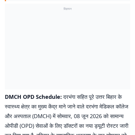
विज्ञापन
DMCH OPD Schedule:
दरभंगा सहित पूरे उत्तर बिहार के
स्वास्थ्य क्षेत्र का मुख्य केंद्र माने जाने वाले दरभंगा मेडिकल कॉलेज
और अस्पताल (DMCH) में सोमवार, 08 जून 2026 को सामान्य
ओपीडी (OPD) सेवाओं के लिए डॉक्टरों का नया ड्यूटी रोस्टर जारी