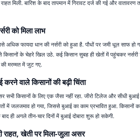
ी राहत मिली. बारिश के बाद तापमान में गिरावट दर्ज की गई और वातावरण 
्सरी को मिला लाभ
से अधिक फायदा धान की नर्सरी को हुआ है. पौधों पर जमी धूल साफ हो ग
े से किसानों के चेहरे खिल उठे. कई किसान सुबह ही खेतों में पहुंचकर नर्स
ं की मरम्मत में जुट गए.
 करने वाले किसानों की बढ़ी चिंता
र सभी किसानों के लिए एक जैसा नहीं रहा. जीरो टिलेज और सीधी बुआई 
खेतों में जलजमाव हो गया, जिससे बुआई का काम प्रभावित हुआ. किसानों क
 बाद ही अगले तीन-चार दिनों में बुआई दोबारा शुरू हो सकेगी.
दी राहत, खेती पर मिला-जुला असर