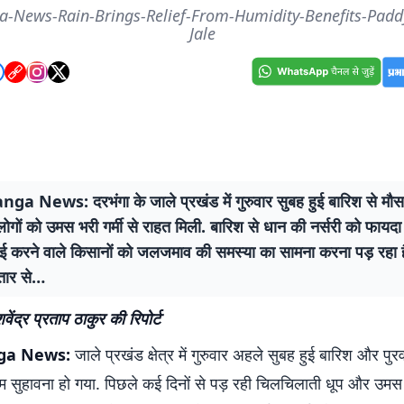
-News-Rain-Brings-Relief-From-Humidity-Benefits-Padd
Jale
a News: दरभंगा के जाले प्रखंड में गुरुवार सुबह हुई बारिश से मौस
ोगों को उमस भरी गर्मी से राहत मिली. बारिश से धान की नर्सरी को फाय
ई करने वाले किसानों को जलजमाव की समस्या का सामना करना पड़ रहा ह
तार से…
वेंद्र प्रताप ठाकुर की रिपोर्ट
ga News:
जाले प्रखंड क्षेत्र में गुरुवार अहले सुबह हुई बारिश और पुर
सम सुहावना हो गया. पिछले कई दिनों से पड़ रही चिलचिलाती धूप और उमस भ