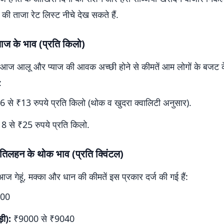
 की ताजा रेट लिस्ट नीचे देख सकते हैं.
ाज के भाव (प्रति किलो)
में आज आलू और प्याज की आवक अच्छी होने से कीमतें आम लोगों के बजट 
:
 से ₹13 रुपये प्रति किलो (थोक व खुदरा क्वालिटी अनुसार).
 से ₹25 रुपये प्रति किलो.
िलहन के थोक भाव (प्रति क्विंटल)
 आज गेहूं, मक्का और धान की कीमतें इस प्रकार दर्ज की गई हैं:
00
़ी):
₹9000 से ₹9040