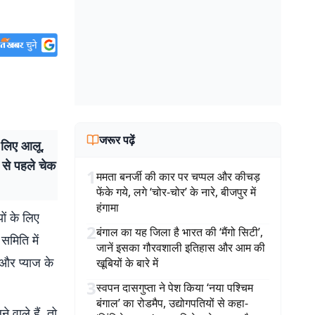
जरूर पढ़ें
 लिए आलू,
 से पहले चेक
1
ममता बनर्जी की कार पर चप्पल और कीचड़
फेंके गये, लगे ‘चोर-चोर’ के नारे, बीजपुर में
हंगामा
ों के लिए
2
बंगाल का यह जिला है भारत की ‘मैंगो सिटी’,
समिति में
जानें इसका गौरवशाली इतिहास और आम की
और प्याज के
खूबियों के बारे में
3
स्वपन दासगुप्ता ने पेश किया ‘नया पश्चिम
बंगाल’ का रोडमैप, उद्योगपतियों से कहा-
वाले हैं, तो