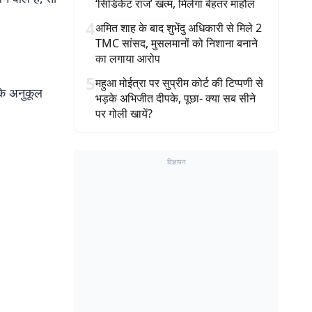
‘सिंडिकेट राज’ खत्म, मिलेगा बेहतर माहौल
4
अमित शाह के बाद शुभेंदु अधिकारी से मिले 2
TMC सांसद, मुसलमानों को निशाना बनाने
का लगाया आरोप
5
महुआ मोईत्रा पर सुप्रीम कोर्ट की टिप्पणी से
के अनुकूल
भड़के अभिजीत दीपके, पूछा- क्या सब सीने
पर गोली खायें?
विज्ञापन