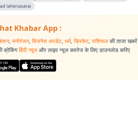
ad laheriasarai
hat Khabar App :
केशन
,
मनोरंजन
,
बिजनेस अपडेट
,
धर्म
,
क्रिकेट
,
राशिफल
की ताजा खबरें प
 ब्रेकिंग
हिंदी न्यूज
और लाइव न्यूज कवरेज के लिए डाउनलोड करिए