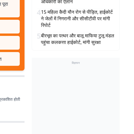
अधिकारी का ऐलान
 पूरा
4
15 महिला कैदी यौन रोग से पीड़ित, हाईकोर्ट
ने जेलों में निगरानी और सीसीटीवी पर मांगी
रिपोर्ट
5
बीरभूम का पत्थर और बालू माफिया टुलू मंडल
पहुंचा कलकत्ता हाईकोर्ट, मांगी सुरक्षा
श
विज्ञापन
प्रकाशित होती