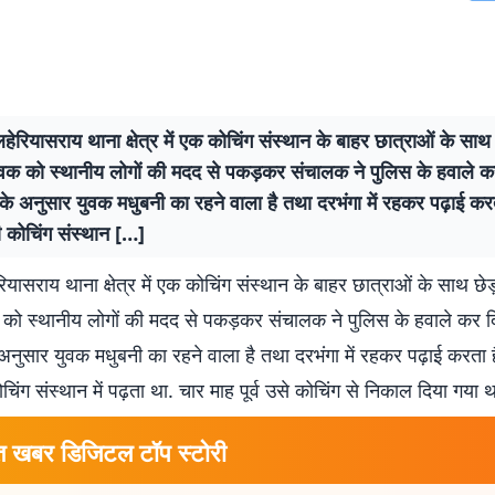
लहेरियासराय थाना क्षेत्र में एक कोचिंग संस्थान के बाहर छात्राओं के सा
ुवक को स्थानीय लोगों की मदद से पकड़कर संचालक ने पुलिस के हवाले क
े अनुसार युवक मधुबनी का रहने वाला है तथा दरभंगा में रहकर पढ़ाई करता है
 कोचिंग संस्थान […]
रियासराय थाना क्षेत्र में एक कोचिंग संस्थान के बाहर छात्राओं के साथ छ
 को स्थानीय लोगों की मदद से पकड़कर संचालक ने पुलिस के हवाले कर द
नुसार युवक मधुबनी का रहने वाला है तथा दरभंगा में रहकर पढ़ाई करता है. प
िंग संस्थान में पढ़ता था. चार माह पूर्व उसे कोचिंग से निकाल दिया गया थ
त खबर डिजिटल टॉप स्टोरी