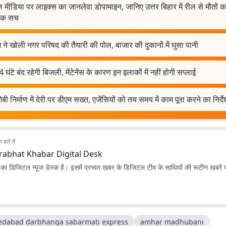
मीडिया पर लाइक्स का जानलेवा डोपामाइन, जानिए उत्तर बिहार में रील से मौतों का
नक सच
 ने खोली नगर परिषद की तैयारी की पोल, बाजार की दुकानों में घुसा पानी
घंटे बंद रहेगी बिजली, मेंटेनेंस के कारण इन इलाकों में नहीं होगी सप्लाई
 निर्माण में देरी पर डीएम सख्त, एजेंसियों को तय समय में काम पूरा करने का निर्दे
बारे में
rabhat Khabar Digital Desk
ा डिजिटल न्यूज डेस्क है। इसमें प्रभात खबर के डिजिटल टीम के साथियों की रूटीन खबरें 
dabad darbhanga sabarmati express
amhar madhubani