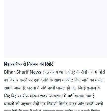
बिहारशरीफ से निरंजन की रिपोर्ट
Bihar Sharif News : नूरसराय थाना क्षेत्र के सैदी गांव में चोरी
का विरोध करने पर एक दंपति के साथ मारपीट किए जाने का मामला
सामने आया है. घटना में पति-पत्नी घायल हो गए, जिन्हें इलाज के
लिए बिहारशरीफ मॉडल सदर अस्पताल में भर्ती कराया गया है.
घायलों की पहचान सैदी गांव निवासी विनोद यादव और उनकी पत्नी