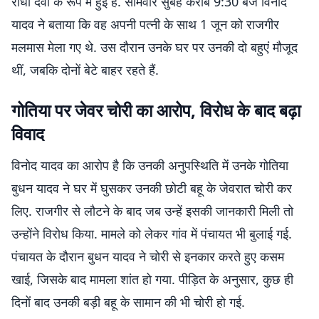
राधा देवी के रूप में हुई है. सोमवार सुबह करीब 9:30 बजे विनोद
यादव ने बताया कि वह अपनी पत्नी के साथ 1 जून को राजगीर
मलमास मेला गए थे. उस दौरान उनके घर पर उनकी दो बहुएं मौजूद
थीं, जबकि दोनों बेटे बाहर रहते हैं.
गोतिया पर जेवर चोरी का आरोप, विरोध के बाद बढ़ा
विवाद
विनोद यादव का आरोप है कि उनकी अनुपस्थिति में उनके गोतिया
बुधन यादव ने घर में घुसकर उनकी छोटी बहू के जेवरात चोरी कर
लिए. राजगीर से लौटने के बाद जब उन्हें इसकी जानकारी मिली तो
उन्होंने विरोध किया. मामले को लेकर गांव में पंचायत भी बुलाई गई.
पंचायत के दौरान बुधन यादव ने चोरी से इनकार करते हुए कसम
खाई, जिसके बाद मामला शांत हो गया. पीड़ित के अनुसार, कुछ ही
दिनों बाद उनकी बड़ी बहू के सामान की भी चोरी हो गई.