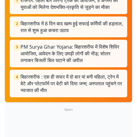
राजगीर: पहली बार तिरंगा ट्रेक का आयोजन, 9 अगस्त को
1
युवाओं को मिलेगा देशभक्ति-प्रकृति से जुड़ने का मौका
बिहारशरीफ में 8 दिन बाद खत्म हुई सफाई कर्मियों की हड़ताल,
2
रात से शुरू हुआ कचरा उठाव
PM Surya Ghar Yojana: बिहारशरीफ में विशेष शिविर
3
आयोजित, आवेदन के लिए उमड़ी लोगों की भीड़; सोलर
लगाकर बिजली बिल घटाने की अपील
बिहारशरीफ : एक ही सफर में दो बार मां बनी महिला, ट्रेन में
4
बेटे और प्लेटफॉर्म पर बेटी को दिया जन्म; अस्पताल पहुंचने पर
नवजात की मौत
विज्ञापन