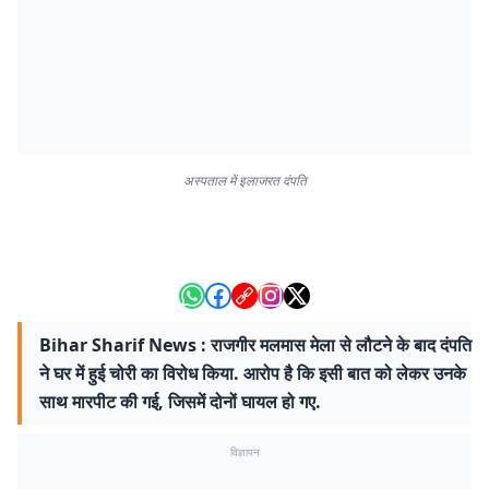
अस्पताल में इलाजरत दंपति
Bihar Sharif News : राजगीर मलमास मेला से लौटने के बाद दंपति
ने घर में हुई चोरी का विरोध किया. आरोप है कि इसी बात को लेकर उनके
साथ मारपीट की गई, जिसमें दोनों घायल हो गए.
विज्ञापन