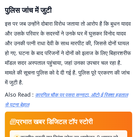
पुलिस जांच में जुटी
इस पर जब उन्होंने दोबारा विरोध जताया तो आरोप है कि बुधन यादव
और उसके परिवार के सदस्यों ने उनके घर में घुसकर विनोद यादव
और उनकी पत्नी राधा देवी के साथ मारपीट की, जिससे दोनों घायल
हो गए. घटना के बाद परिजनों ने दोनों को इलाज के लिए बिहारशरीफ
मॉडल सदर अस्पताल पहुंचाया, जहां उनका उपचार चल रहा है.
मामले की सूचना पुलिस को दे दी गई है. पुलिस पूरे प्रकरण की जांच
में जुटी है.
Also Read :
कारगिल चौक पर पसरा सन्नाटा, ऑटो-ई रिक्शा हड़ताल
से पटना बेहाल
प्रभात खबर डिजिटल टॉप स्टोरी