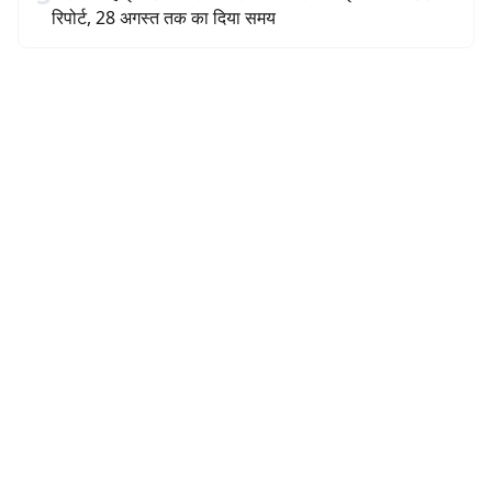
रिपोर्ट, 28 अगस्त तक का दिया समय