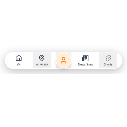
होम
आप का शहर
News Snap
Shorts
Follow us on
X