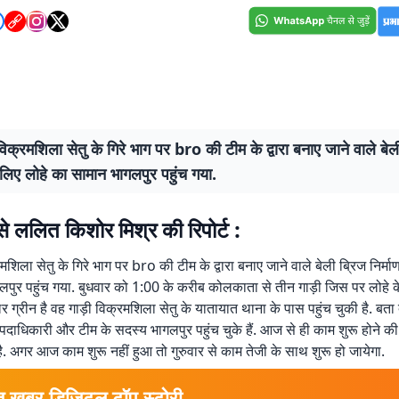
िक्रमशिला सेतु के गिरे भाग पर bro की टीम के द्वारा बनाए जाने वाले बेल
े लिए लोहे का सामान भागलपुर पहुंच गया.
े ललित किशोर मिश्र की रिपोर्ट :
शिला सेतु के गिरे भाग पर bro की टीम के द्वारा बनाए जाने वाले बेली ब्रिज निर्मा
पुर पहुंच गया. बुधवार को 1:00 के करीब कोलकाता से तीन गाड़ी जिस पर लोहे के
ग्रीन है वह गाड़ी विक्रमशिला सेतु के यातायात थाना के पास पहुंच चुकी है. बता
पदाधिकारी और टीम के सदस्य भागलपुर पहुंच चुके हैं. आज से ही काम शुरू होने की 
ै. अगर आज काम शुरू नहीं हुआ तो गुरुवार से काम तेजी के साथ शुरू हो जायेगा.
त खबर डिजिटल टॉप स्टोरी