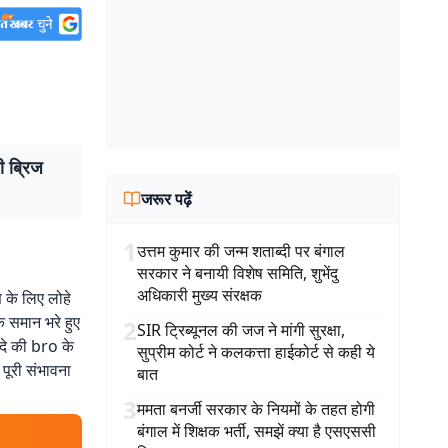
ी ब्रिज
जरूर पढ़ें
1
उत्तम कुमार की जन्म शताब्दी पर बंगाल
सरकार ने बनायी विशेष समिति, शुभेंदु
अधिकारी मुख्य संरक्षक
ण के लिए लोहे
 समान भरे हुए
2
SIR ट्रिब्यूनल की जज ने मांगी सुरक्षा,
 दे की bro के
सुप्रीम कोर्ट ने कलकत्ता हाईकोर्ट से कही ये
पूरी संभावना
बात
3
ममता बनर्जी सरकार के नियमों के तहत होगी
बंगाल में शिक्षक भर्ती, समझें क्या है एसएससी