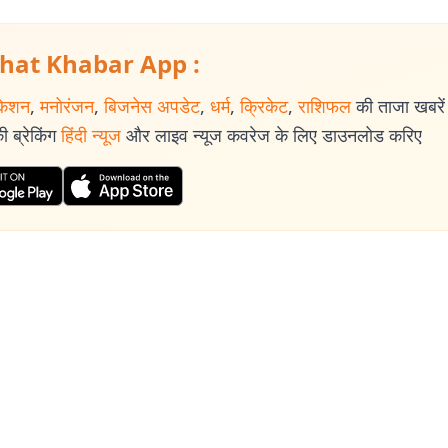
hat Khabar App :
केशन
,
मनोरंजन
,
बिजनेस अपडेट
,
धर्म
,
क्रिकेट
,
राशिफल
की ताजा खबरें प
 ब्रेकिंग
हिंदी न्यूज
और लाइव न्यूज कवरेज के लिए डाउनलोड करिए