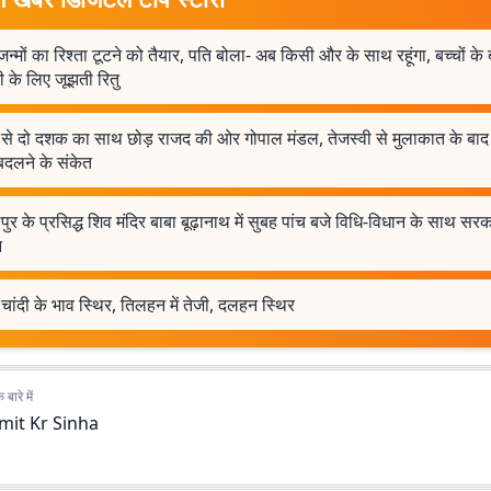
न्मों का रिश्ता टूटने को तैयार, पति बोला- अब किसी और के साथ रहूंगा, बच्चों के
ी के लिए जूझती रितु
 से दो दशक का साथ छोड़ राजद की ओर गोपाल मंडल, तेजस्वी से मुलाकात के बा
बदलने के संकेत
ुर के प्रसिद्ध शिव मंदिर बाबा बूढ़ानाथ में सुबह पांच बजे विधि-विधान के साथ सरक
न
चांदी के भाव स्थिर, तिलहन में तेजी, दलहन स्थिर
बारे में
mit Kr Sinha