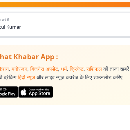
बारे में
tul Kumar
hat Khabar App :
केशन
,
मनोरंजन
,
बिजनेस अपडेट
,
धर्म
,
क्रिकेट
,
राशिफल
की ताजा खबरें प
 ब्रेकिंग
हिंदी न्यूज
और लाइव न्यूज कवरेज के लिए डाउनलोड करिए