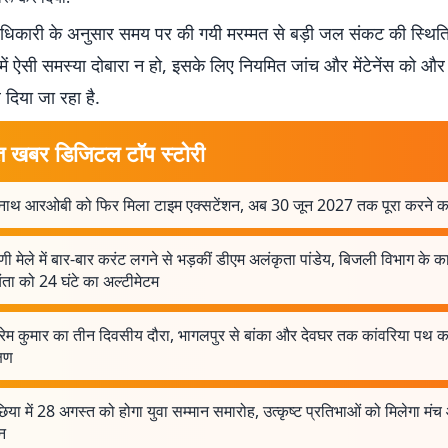
िकारी के अनुसार समय पर की गयी मरम्मत से बड़ी जल संकट की स्थित
में ऐसी समस्या दोबारा न हो, इसके लिए नियमित जांच और मेंटेनेंस को 
दिया जा रहा है.
त खबर डिजिटल टॉप स्टोरी
नाथ आरओबी को फिर मिला टाइम एक्सटेंशन, अब 30 जून 2027 तक पूरा करने का 
णी मेले में बार-बार करंट लगने से भड़कीं डीएम अलंकृता पांडेय, बिजली विभाग के क
ता को 24 घंटे का अल्टीमेटम
्रेम कुमार का तीन दिवसीय दौरा, भागलपुर से बांका और देवघर तक कांवरिया पथ का
्षण
या में 28 अगस्त को होगा युवा सम्मान समारोह, उत्कृष्ट प्रतिभाओं को मिलेगा मं
न