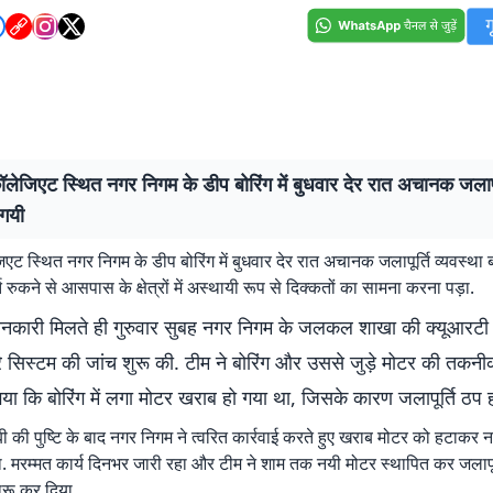
लेजिएट स्थित नगर निगम के डीप बोरिंग में बुधवार देर रात अचानक जलापूर
 गयी
एट स्थित नगर निगम के डीप बोरिंग में बुधवार देर रात अचानक जलापूर्ति व्यवस्था 
ि रुकने से आसपास के क्षेत्रों में अस्थायी रूप से दिक्कतों का सामना करना पड़ा.
ानकारी मिलते ही गुरुवार सुबह नगर निगम के जलकल शाखा की क्यूआरटी 
रे सिस्टम की जांच शुरू की. टीम ने बोरिंग और उससे जुड़े मोटर की तकनी
गया कि बोरिंग में लगा मोटर खराब हो गया था, जिसके कारण जलापूर्ति ठप 
की पुष्टि के बाद नगर निगम ने त्वरित कार्रवाई करते हुए खराब मोटर को हटाकर 
ा. मरम्मत कार्य दिनभर जारी रहा और टीम ने शाम तक नयी मोटर स्थापित कर जलापूर्
ारू कर दिया.