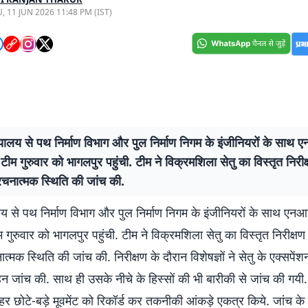
, 11 JUN 2026 11:48 PM (IST)
यालय से पथ निर्माण विभाग और पुल निर्माण निगम के इंजीनियरों के साथ
टीम गुरुवार को भागलपुर पहुंची. टीम ने विक्रमशिला सेतु का विस्तृत निरीक
चनात्मक स्थिति की जांच की.
य से पथ निर्माण विभाग और पुल निर्माण निगम के इंजीनियरों के साथ एन
 गुरुवार को भागलपुर पहुंची. टीम ने विक्रमशिला सेतु का विस्तृत निरीक्षण
्मक स्थिति की जांच की. निरीक्षण के दौरान विशेषज्ञों ने सेतु के एक्सपेंश
न जांच की. साथ ही उसके नीचे के हिस्सों की भी बारीकी से जांच की गयी. 
हर छोटे-बड़े मूवमेंट को रिकॉर्ड कर तकनीकी आंकड़े एकत्र किये. जांच के