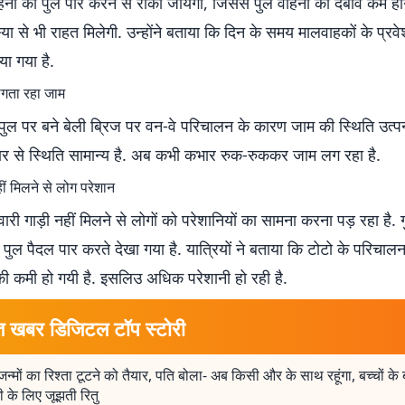
नों को पुल पार करने से रोका जायेगा, जिससे पुल वाहनों का दबाव कम हो
ा से भी राहत मिलेगी. उन्होंने बताया कि दिन के समय मालवाहकों के प्रव
या गया है.
गता रहा जाम
ुल पर बने बेली ब्रिज पर वन-वे परिचालन के कारण जाम की स्थिति उत्पन
वार से स्थिति सामान्य है. अब कभी कभार रुक-रुककर जाम लग रहा है.
ीं मिलने से लोग परेशान
री गाड़ी नहीं मिलने से लोगों को परेशानियों का सामना करना पड़ रहा है. ग
 पुल पैदल पार करते देखा गया है. यात्रियों ने बताया कि टोटो के परिचालन 
की कमी हो गयी है. इसलिउ अधिक परेशानी हो रही है.
त खबर डिजिटल टॉप स्टोरी
न्मों का रिश्ता टूटने को तैयार, पति बोला- अब किसी और के साथ रहूंगा, बच्चों के
ी के लिए जूझती रितु