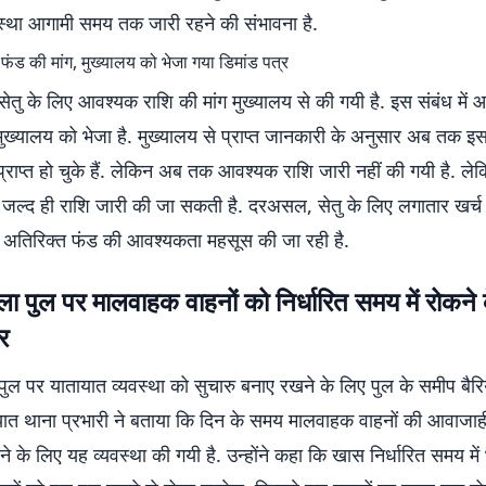
वस्था आगामी समय तक जारी रहने की संभावना है.
िए फंड की मांग, मुख्यालय को भेजा गया डिमांड पत्र
ेतु के लिए आवश्यक राशि की मांग मुख्यालय से की गयी है. इस संबंध में
मुख्यालय को भेजा है. मुख्यालय से प्राप्त जानकारी के अनुसार अब तक इस 
प्राप्त हो चुके हैं. लेकिन अब तक आवश्यक राशि जारी नहीं की गयी है. ले
 जल्द ही राशि जारी की जा सकती है. दरअसल, सेतु के लिए लगातार खर्च ह
ुए अतिरिक्त फंड की आवश्यकता महसूस की जा रही है.
ा पुल पर मालवाहक वाहनों को निर्धारित समय में रोकने 
र
पुल पर यातायात व्यवस्था को सुचारु बनाए रखने के लिए पुल के समीप बैर
ायात थाना प्रभारी ने बताया कि दिन के समय मालवाहक वाहनों की आवाजाह
ने के लिए यह व्यवस्था की गयी है. उन्होंने कहा कि खास निर्धारित समय में 