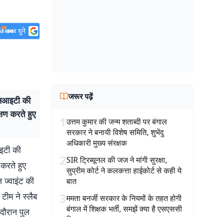
जरूर पढ़ें
 एनआइटी की
्षण करते हुए
1
उत्तम कुमार की जन्म शताब्दी पर बंगाल
सरकार ने बनायी विशेष समिति, शुभेंदु
अधिकारी मुख्य संरक्षक
आइटी की
2
SIR ट्रिब्यूनल की जज ने मांगी सुरक्षा,
 करते हुए
सुप्रीम कोर्ट ने कलकत्ता हाईकोर्ट से कही ये
न ज्वाइंट की
बात
टीम ने स्लैब
3
ममता बनर्जी सरकार के नियमों के तहत होगी
बंगाल में शिक्षक भर्ती, समझें क्या है एसएससी
 दौरान पुल