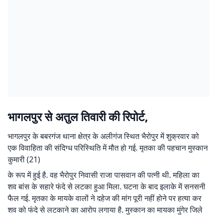
भागलपुर से अतुल तिवारी की रिपोर्ट,
भागलपुर के बबरगंज थाना क्षेत्र के अलीगंज स्थित भैरोपुर में शुक्रवार को
एक विवाहिता की संदिग्ध परिस्थिति में मौत हो गई. मृतका की पहचान मुस्कान
कुमारी (21)
के रूप में हुई है. वह भैरोपुर निवासी राजा पासवान की पत्नी थी. महिला का
शव बांस के सहारे फंदे से लटका हुआ मिला. घटना के बाद इलाके में सनसनी
फैल गई. मृतका के मायके वालों ने दहेज की मांग पूरी नहीं होने पर हत्या कर
शव को फंदे से लटकाने का आरोप लगाया है. मुस्कान का मायका मुंगेर जिले