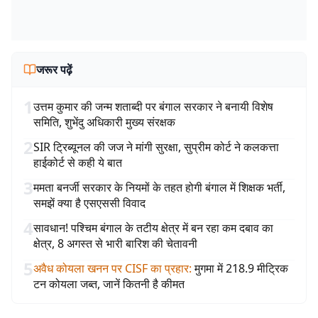
जरूर पढ़ें
1
उत्तम कुमार की जन्म शताब्दी पर बंगाल सरकार ने बनायी विशेष
समिति, शुभेंदु अधिकारी मुख्य संरक्षक
2
SIR ट्रिब्यूनल की जज ने मांगी सुरक्षा, सुप्रीम कोर्ट ने कलकत्ता
हाईकोर्ट से कही ये बात
3
ममता बनर्जी सरकार के नियमों के तहत होगी बंगाल में शिक्षक भर्ती,
समझें क्या है एसएससी विवाद
4
सावधान! पश्चिम बंगाल के तटीय क्षेत्र में बन रहा कम दबाव का
क्षेत्र, 8 अगस्त से भारी बारिश की चेतावनी
5
अवैध कोयला खनन पर CISF का प्रहार
:
मुगमा में 218.9 मीट्रिक
टन कोयला जब्त, जानें कितनी है कीमत