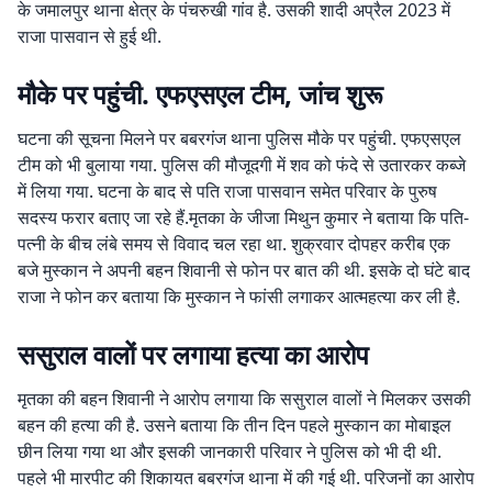
के जमालपुर थाना क्षेत्र के पंचरुखी गांव है. उसकी शादी अप्रैल 2023 में
राजा पासवान से हुई थी.
मौके पर पहुंची. एफएसएल टीम, जांच शुरू
घटना की सूचना मिलने पर बबरगंज थाना पुलिस मौके पर पहुंची. एफएसएल
टीम को भी बुलाया गया. पुलिस की मौजूदगी में शव को फंदे से उतारकर कब्जे
में लिया गया. घटना के बाद से पति राजा पासवान समेत परिवार के पुरुष
सदस्य फरार बताए जा रहे हैं.मृतका के जीजा मिथुन कुमार ने बताया कि पति-
पत्नी के बीच लंबे समय से विवाद चल रहा था. शुक्रवार दोपहर करीब एक
बजे मुस्कान ने अपनी बहन शिवानी से फोन पर बात की थी. इसके दो घंटे बाद
राजा ने फोन कर बताया कि मुस्कान ने फांसी लगाकर आत्महत्या कर ली है.
ससुराल वालों पर लगाया हत्या का आरोप
मृतका की बहन शिवानी ने आरोप लगाया कि ससुराल वालों ने मिलकर उसकी
बहन की हत्या की है. उसने बताया कि तीन दिन पहले मुस्कान का मोबाइल
छीन लिया गया था और इसकी जानकारी परिवार ने पुलिस को भी दी थी.
पहले भी मारपीट की शिकायत बबरगंज थाना में की गई थी. परिजनों का आरोप