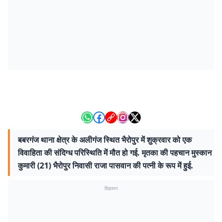
बबरगंज थाना क्षेत्र के अलीगंज स्थित भैरोपुर में शुक्रवार को एक
विवाहिता की संदिग्ध परिस्थिति में मौत हो गई. मृतका की पहचान मुस्कान
कुमारी (21) भैरोपुर निवासी राजा पासवान की पत्नी के रूप में हुई.
विज्ञापन