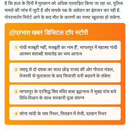
है कि हाल के दिनों में मुस्कान को अधिक प्रताड़ित किया जा रहा था. पुलिस
मामले की जांच में जुटी है और मायके पक्ष के आवेदन का इंतजार कर रही है.
पोस्टमार्टम रिपोर्ट आने के बाद मौत के कारणों का स्पष्ट खुलासा हो सकेगा.
प्रभात खबर डिजिटल टॉप स्टोरी
गांधी मजबूरी नहीं, मजबूती का नाम हैं’, भागलपुर में महात्मा गांधी
1
आगमन शताब्दी समारोह का भव्य आगाज
जदयू से दो दशक का साथ छोड़ राजद की ओर गोपाल मंडल,
2
तेजस्वी से मुलाकात के बाद सियासी पारी बदलने के संकेत
भागलपुर के प्रसिद्ध शिव मंदिर बाबा बूढ़ानाथ में सुबह पांच बजे
3
विधि-विधान के साथ सरकारी पूजा संपन्न
सोना चांदी के भाव स्थिर, तिलहन में तेजी, दलहन स्थिर
4