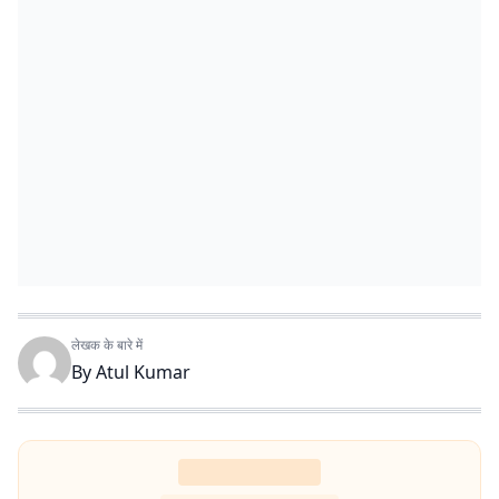
लेखक के बारे में
By
Atul Kumar