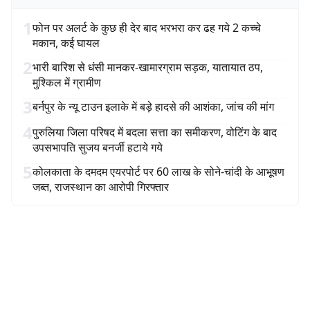
1
फोन पर अलर्ट के कुछ ही देर बाद भरभरा कर ढह गये 2 कच्चे
मकान, कई घायल
2
भारी बारिश से धंसी मानकर-खामारग्राम सड़क, यातायात ठप,
मुश्किल में ग्रामीण
3
बर्नपुर के न्यू टाउन इलाके में बड़े हादसे की आशंका, जांच की मांग
4
पुरुलिया जिला परिषद में बदला सत्ता का समीकरण, वोटिंग के बाद
उपसभापति सुजय बनर्जी हटाये गये
5
कोलकाता के दमदम एयरपोर्ट पर 60 लाख के सोने-चांदी के आभूषण
जब्त, राजस्थान का आरोपी गिरफ्तार