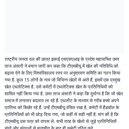
राष्ट्रीय जनता दल की छात्र इकाई एसएसएआइ के प्रदेश महासचिव उमर
ताज अंसारी ने बयान जारी कर कहा कि टीएमबीयू में खेल की गतिविधि को
बढ़ावा देने के लिए विश्वविद्यालय स्तर पर अनुश्रवण समिति का गठन किया
गया है. कुल 15 लोगों के नाम जो विभिन्न खेलों से आते हैं. इसमें एक प्रमुख
खेल एथलेटिक्स है. उसे कमेटी में एथलेटिक्स खेल के प्रतिनिधियों को
शामिल नहीं किया गया है. उमर ताज अंसारी ने कहा कि दुर्भाग्य है कि जो खेल
समाज में लगातार बदलाव ला रहे हैं. एथलीट के माध्यम से गरीब बच्चे अपने
प्रतिभा को बिखेर रहे हैं. उन्हें टीएमबीयू वंचित रखा है. कमेटी में हैंडबॉल के
प्रतिनिधियों को भी छोड़ दिया गया, जो कहीं से सही नहीं है. मांग की है कि
टीएमबीयू उस पत्र को वापस ले. सभी तरह के खेलो से जुड़े प्रतिनिधियों
संघों और संगठनों से बातचीत के बाद ही कमेटी गठित करे.