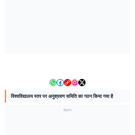
विश्वविद्यालय स्तर पर अनुश्रवण समिति का गठन किया गया है
विज्ञापन