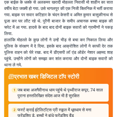
एक बाईक के धक्के से अलकमर खरादी मोहल्ला निवासी मो शाहीन का सात
वर्षीय बेटा जख्मी हो गया. उसे भागलपुर की एक निजी क्लिनिक में भर्ती कराया
गया. बाइक पर सवार कटिहार के चंदन केसरी व अमित कुमार बासुकीनाथ से
पूजा कर घर लौट रहे थे. पुरैनी बाजार के समीप अचानक बच्चा बाइक की
चपेट में आ गया. हादसे के बाद बाद दोनों बाइक सवारों को ग्रामीणों ने पकड़
लिया.
हालांकि मोहल्ले के कुछ लोगों ने उन्हें भीड़ से बचा कर निकाल लिया और
पुलिस के संरक्षण में दे दिया. इसके बाद आक्रोशित लोगों ने काफी देर तक
पुलिस वाहन को घेरे रखा. बाद में डीएसपी लाॅ एंड ऑर्डर नेशार अहमद शाह
पहुंचे. उन्होंने लोगों को समझा कर शांत कराया और दोनों बाइक सवारों को
थाना ले गये.
प्रभात खबर डिजिटल टॉप स्टोरी
जब बाबा अजगैवीनाथ धाम पहुंचे थे पृथ्वीराज कपूर, 74 साल
1
पुराना हस्तलिखित संदेश आज भी है सुरक्षित
फर्स्ट क्राई इंटेलिटॉटस प्री स्कूल में धूमधाम से मना
2
फ्रेंडशिप डे, बच्चों ने बांधे फ्रेंडशिप बैंड