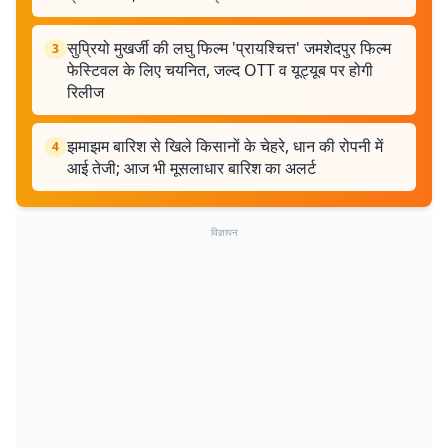
सुप्रियो मुखर्जी की लघु फिल्म 'प्रायश्चित्त' जमशेदपुर फिल्म
3
फेस्टिवल के लिए चयनित, जल्द OTT व यूट्यूब पर होगी
रिलीज
झमाझम बारिश से खिले किसानों के चेहरे, धान की रोपनी में
4
आई तेजी; आज भी मूसलाधार बारिश का अलर्ट
विज्ञापन