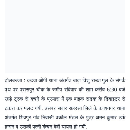
ढोलबज्जा : कदवा ओपी थाना अंतर्गत बाबा विशु राउत पुल के संपर्क
पथ पर परासपुर चौक के समीप रविवार की शाम करीब 6:30 बजे
खड़े ट्रक से बचने के प्रयास में एक बाइक सड़क के डिवाइटर से
टकरा कर पलट गयी. उसपर सवार सहरसा जिले के काशनगर थाना
अंतर्गत शिवपुर गांव निवासी वकील मंडल के पुत्र अमन कुमार उर्फ
हग्गन व उसकी पत्नी कंचन देवी घायल हो गयी.