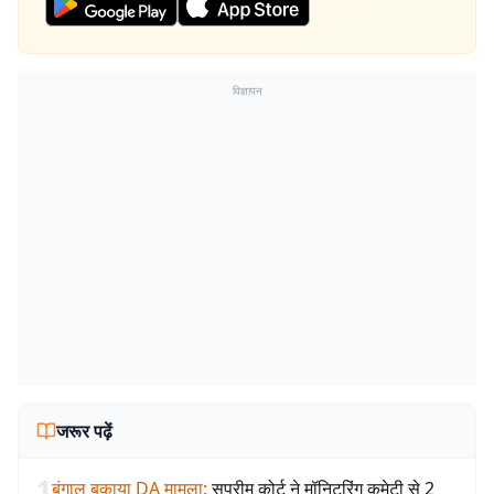
विज्ञापन
जरूर पढ़ें
1
बंगाल बकाया DA मामला
:
सुप्रीम कोर्ट ने मॉनिटरिंग कमेटी से 2