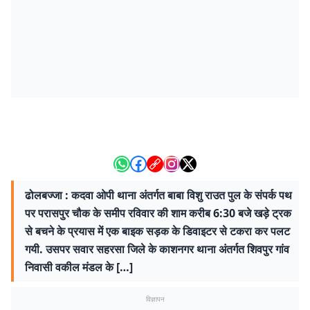
ढोलबज्जा : कदवा ओपी थाना अंतर्गत बाबा विशु राउत पुल के संपर्क पथ
पर परासपुर चौक के समीप रविवार की शाम करीब 6:30 बजे खड़े ट्रक
से बचने के प्रयास में एक बाइक सड़क के डिवाइटर से टकरा कर पलट
गयी. उसपर सवार सहरसा जिले के काशनगर थाना अंतर्गत शिवपुर गांव
निवासी वकील मंडल के […]
विज्ञापन