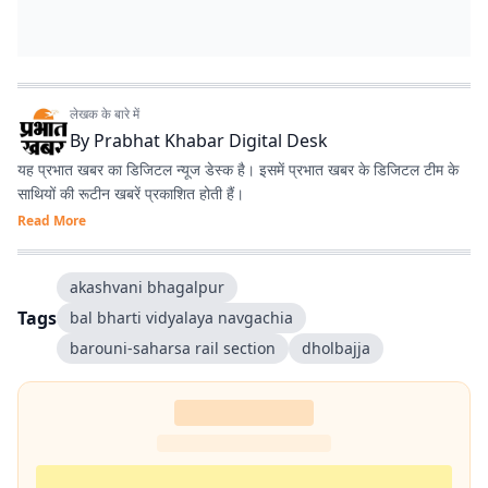
लेखक के बारे में
By
Prabhat Khabar Digital Desk
यह प्रभात खबर का डिजिटल न्यूज डेस्क है। इसमें प्रभात खबर के डिजिटल टीम के
साथियों की रूटीन खबरें प्रकाशित होती हैं।
Read More
akashvani bhagalpur
Tags
bal bharti vidyalaya navgachia
barouni-saharsa rail section
dholbajja