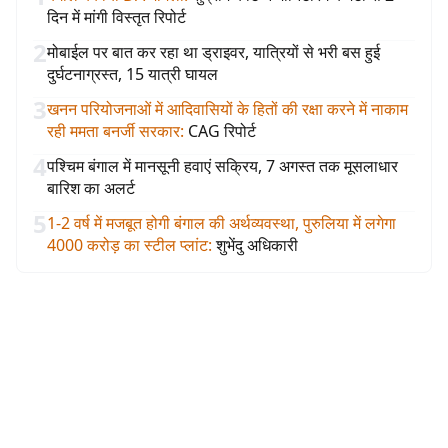
दिन में मांगी विस्तृत रिपोर्ट
2
मोबाईल पर बात कर रहा था ड्राइवर, यात्रियों से भरी बस हुई
दुर्घटनाग्रस्त, 15 यात्री घायल
3
खनन परियोजनाओं में आदिवासियों के हितों की रक्षा करने में नाकाम
रही ममता बनर्जी सरकार
:
CAG रिपोर्ट
4
पश्चिम बंगाल में मानसूनी हवाएं सक्रिय, 7 अगस्त तक मूसलाधार
बारिश का अलर्ट
5
1-2 वर्ष में मजबूत होगी बंगाल की अर्थव्यवस्था, पुरुलिया में लगेगा
4000 करोड़ का स्टील प्लांट
:
शुभेंदु अधिकारी