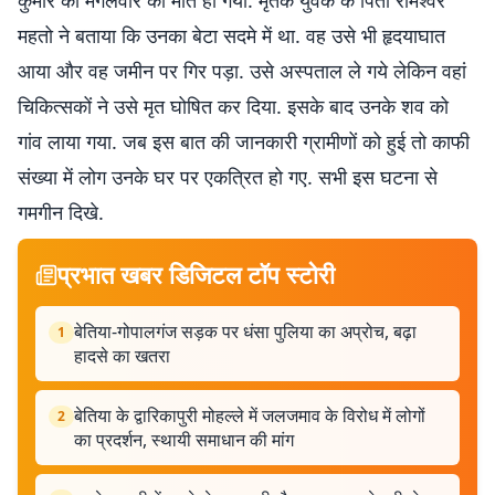
कुमार की मंगलवार को मौत हो गयी. मृतक युवक के पिता रामेश्वर
महतो ने बताया कि उनका बेटा सदमे में था. वह उसे भी हृदयाघात
आया और वह जमीन पर गिर पड़ा. उसे अस्पताल ले गये लेकिन वहां
चिकित्सकों ने उसे मृत घोषित कर दिया. इसके बाद उनके शव को
गांव लाया गया. जब इस बात की जानकारी ग्रामीणों को हुई तो काफी
संख्या में लोग उनके घर पर एकत्रित हो गए. सभी इस घटना से
गमगीन दिखे.
प्रभात खबर डिजिटल टॉप स्टोरी
बेतिया-गोपालगंज सड़क पर धंसा पुलिया का अप्रोच, बढ़ा
1
हादसे का खतरा
बेतिया के द्वारिकापुरी मोहल्ले में जलजमाव के विरोध में लोगों
2
का प्रदर्शन, स्थायी समाधान की मांग