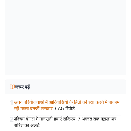
जरूर पढ़ें
1
खनन परियोजनाओं में आदिवासियों के हितों की रक्षा करने में नाकाम
रही ममता बनर्जी सरकार
:
CAG रिपोर्ट
2
पश्चिम बंगाल में मानसूनी हवाएं सक्रिय, 7 अगस्त तक मूसलाधार
बारिश का अलर्ट