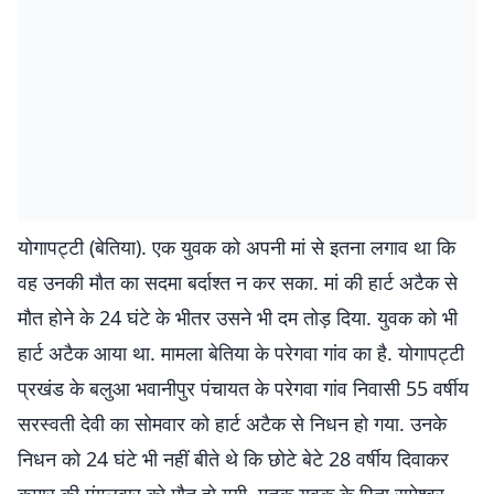
योगापट्टी (बेतिया). एक युवक को अपनी मां से इतना लगाव था कि
वह उनकी मौत का सदमा बर्दाश्त न कर सका. मां की हार्ट अटैक से
मौत होने के 24 घंटे के भीतर उसने भी दम तोड़ दिया. युवक को भी
हार्ट अटैक आया था. मामला बेतिया के परेगवा गांव का है. योगापट्टी
प्रखंड के बलुआ भवानीपुर पंचायत के परेगवा गांव निवासी 55 वर्षीय
सरस्वती देवी का सोमवार को हार्ट अटैक से निधन हो गया. उनके
निधन को 24 घंटे भी नहीं बीते थे कि छोटे बेटे 28 वर्षीय दिवाकर