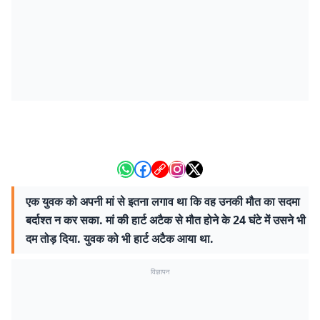
एक युवक को अपनी मां से इतना लगाव था कि वह उनकी मौत का सदमा
बर्दाश्त न कर सका. मां की हार्ट अटैक से मौत होने के 24 घंटे में उसने भी
दम तोड़ दिया. युवक को भी हार्ट अटैक आया था.
विज्ञापन