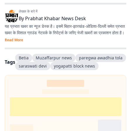
लेखक के बारे में
By
Prabhat Khabar News Desk
यह प्रभात खबर का न्यूज डेस्क है। इसमें बिहार-झारखंड-ओडिशा-दिल्‍ली समेत प्रभात
खबर के विशाल ग्राउंड नेटवर्क के रिपोर्ट्स के जरिए भेजी खबरों का प्रकाशन होता है।
Read More
Betia
Muzaffarpur news
paregwa awadhia tola
Tags
saraswati devi
yogapatti block news