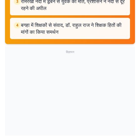
रामरेखा नदी में डूबने से युवक की मौत, प्रशासन ने नदी से दूर
3
रहने की अपील
बगहा में शिक्षकों से संवाद, डॉ. राहुल राज ने शिक्षक हितों की
4
मांगों का किया समर्थन
विज्ञापन