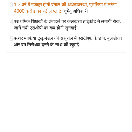
3
1-2 वर्ष में मजबूत होगी बंगाल की अर्थव्यवस्था, पुरुलिया में लगेगा
4000 करोड़ का स्टील प्लांट
:
शुभेंदु अधिकारी
4
प्राथमिक शिक्षकों के तबादले पर कलकत्ता हाईकोर्ट ने लगायी रोक,
जानें नयी एसओपी पर कब होगी सुनवाई
5
पत्थर माफिया टुलू मंडल की ससुराल में एसटीएफ के छापे, बुलडोजर
और बम निरोधक दस्ते के साथ की खुदाई