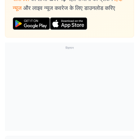
न्यूज
और लाइव न्यूज कवरेज के लिए डाउनलोड करिए
विज्ञापन