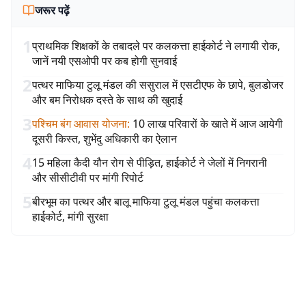
जरूर पढ़ें
1
प्राथमिक शिक्षकों के तबादले पर कलकत्ता हाईकोर्ट ने लगायी रोक,
जानें नयी एसओपी पर कब होगी सुनवाई
2
पत्थर माफिया टुलू मंडल की ससुराल में एसटीएफ के छापे, बुलडोजर
और बम निरोधक दस्ते के साथ की खुदाई
3
पश्चिम बंग आवास योजना
:
10 लाख परिवारों के खाते में आज आयेगी
दूसरी किस्त, शुभेंदु अधिकारी का ऐलान
4
15 महिला कैदी यौन रोग से पीड़ित, हाईकोर्ट ने जेलों में निगरानी
और सीसीटीवी पर मांगी रिपोर्ट
5
बीरभूम का पत्थर और बालू माफिया टुलू मंडल पहुंचा कलकत्ता
हाईकोर्ट, मांगी सुरक्षा