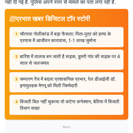
नहीं दी गई है. पुलिस अपने स्तर से मामले का पता लगा रही है.
प्रभात खबर डिजिटल टॉप स्टोरी
चौतरवा गोलीकांड में बड़ा फैसला: पिता-पुत्र को हत्या के
1
प्रयास में आजीवन कारावास, 1-1 लाख जुर्माना
बारिश में तालाब बन जाती है सड़क, डुमरी गांव की सड़क पर 4
2
साल से जलजमाव
चम्पारण रेंज में बदला प्रशासनिक प्रभार, रेल डीआईजी डॉ.
3
इनामुलहक मेगनू को मिली जिम्मेदारी
बिजली बिल नहीं चुकाया तो कटेगा कनेक्शन, बेतिया में बिजली
4
विभाग सख्त
विज्ञापन