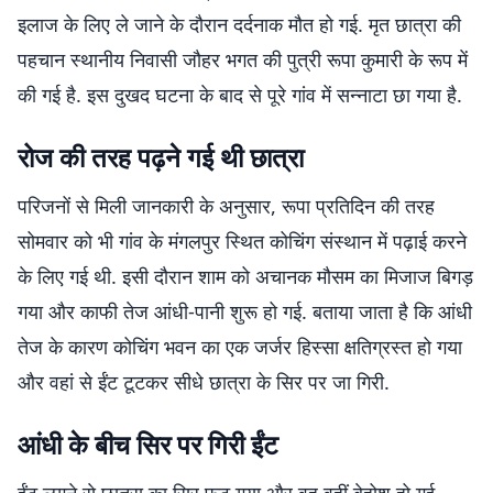
इलाज के लिए ले जाने के दौरान दर्दनाक मौत हो गई. मृत छात्रा की
पहचान स्थानीय निवासी जौहर भगत की पुत्री रूपा कुमारी के रूप में
की गई है. इस दुखद घटना के बाद से पूरे गांव में सन्नाटा छा गया है.
रोज की तरह पढ़ने गई थी छात्रा
परिजनों से मिली जानकारी के अनुसार, रूपा प्रतिदिन की तरह
सोमवार को भी गांव के मंगलपुर स्थित कोचिंग संस्थान में पढ़ाई करने
के लिए गई थी. इसी दौरान शाम को अचानक मौसम का मिजाज बिगड़
गया और काफी तेज आंधी-पानी शुरू हो गई. बताया जाता है कि आंधी
तेज के कारण कोचिंग भवन का एक जर्जर हिस्सा क्षतिग्रस्त हो गया
और वहां से ईंट टूटकर सीधे छात्रा के सिर पर जा गिरी.
आंधी के बीच सिर पर गिरी ईंट