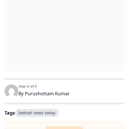
लेखक के बारे में
By
Purushottam Kumar
Tags
bettiah news today