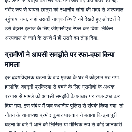
ईंट लगने से छात्रा का सिर फट गया और वह वहीं बेहोश हो गई.
गंभीर रूप से घायल छात्रा को स्थानीय लोगों की मदद से अस्पताल
पहुंचाया गया, जहां उसकी नाजुक स्थिति को देखते हुए डॉक्टरों ने
उसे बेहतर इलाज के लिए जीएमसीएच रेफर कर दिया. लेकिन
अस्पताल ले जाने के रास्ते में ही उसने दम तोड़ दिया.
ग्रामीणों ने आपसी समझौते पर रफा-दफा किया
मामला
इस हृदयविदारक घटना के बाद मृतका के घर में कोहराम मच गया.
हालांकि, कानूनी प्रक्रिया से बचने के लिए ग्रामीणों के अथक
प्रयास से मामले को आपसी समझौते के आधार पर रफा-दफा कर
दिया गया. इस संबंध में जब स्थानीय पुलिस से संपर्क किया गया, तो
नौतन के थानाध्यक्ष प्रमोद कुमार पासवान ने बताया कि इस पूरी
घटना के बारे में थाने को लिखित या मौखिक रूप से कोई जानकारी