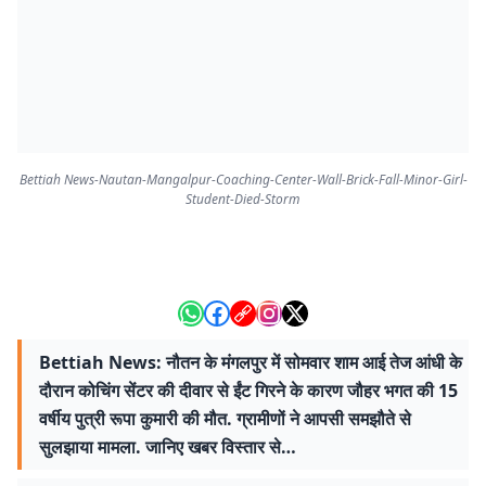
Bettiah News-Nautan-Mangalpur-Coaching-Center-Wall-Brick-Fall-Minor-Girl-
Student-Died-Storm
Bettiah News: नौतन के मंगलपुर में सोमवार शाम आई तेज आंधी के
दौरान कोचिंग सेंटर की दीवार से ईंट गिरने के कारण जौहर भगत की 15
वर्षीय पुत्री रूपा कुमारी की मौत. ग्रामीणों ने आपसी समझौते से
सुलझाया मामला. जानिए खबर विस्तार से…