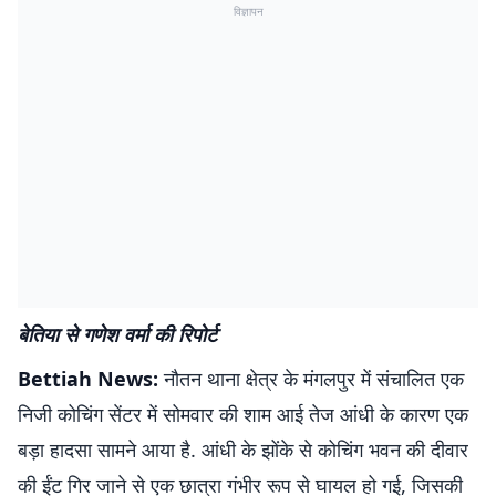
विज्ञापन
बेतिया से गणेश वर्मा की रिपोर्ट
Bettiah News:
नौतन
थाना क्षेत्र के मंगलपुर में संचालित एक
निजी कोचिंग सेंटर में सोमवार की शाम आई तेज आंधी के कारण एक
बड़ा हादसा सामने आया है. आंधी के झोंके से कोचिंग भवन की दीवार
की ईंट गिर जाने से एक छात्रा गंभीर रूप से घायल हो गई, जिसकी