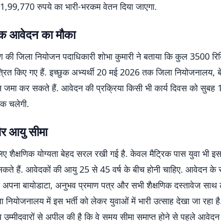
1,99,770 रुपये का भारी-भरकम वेतन दिया जाएगा.
क आवेदन का मौका
रण की जिला नियोजन पदाधिकारी शोभा कुमारी ने बताया कि कुल 3500 रिक्
रित किए गए हैं. इच्छुक अभ्यर्थी 20 मई 2026 तक जिला नियोजनालय, बेत
जमा कर सकते हैं. आवेदन की प्रक्रिया किसी भी कार्य दिवस को सुबह 
क चलेगी.
और आयु सीमा
लिए शैक्षणिक योग्यता बेहद सरल रखी गई है. केवल मैट्रिक पास युवा भी इ
ते हैं. आवेदकों की आयु 25 से 45 वर्ष के बीच होनी चाहिए. आवेदन के
को अपना बायोडाटा, अनुभव प्रमाण पत्र और सभी शैक्षणिक दस्तावेज साथ 
ला नियोजनालय में इस भर्ती को लेकर युवाओं में भारी उत्साह देखा जा रहा 
्य उम्मीदवारों से अपील की है कि वे समय सीमा समाप्त होने से पहले आवे