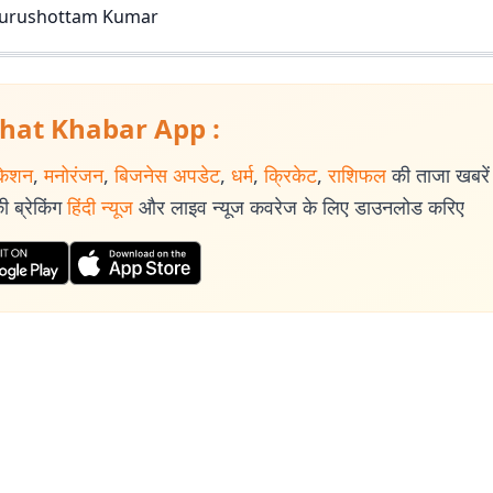
urushottam Kumar
hat Khabar App :
केशन
,
मनोरंजन
,
बिजनेस अपडेट
,
धर्म
,
क्रिकेट
,
राशिफल
की ताजा खबरें प
 ब्रेकिंग
हिंदी न्यूज
और लाइव न्यूज कवरेज के लिए डाउनलोड करिए