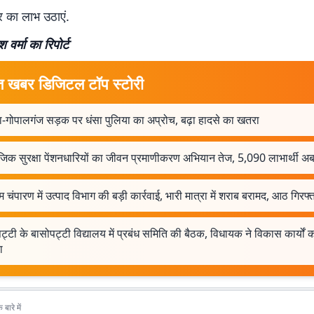
 का लाभ उठाएं.
 वर्मा का रिपोर्ट
त खबर डिजिटल टॉप स्टोरी
ा-गोपालगंज सड़क पर धंसा पुलिया का अप्रोच, बढ़ा हादसे का खतरा
िक सुरक्षा पेंशनधारियों का जीवन प्रमाणीकरण अभियान तेज, 5,090 लाभार्थी अब
म चंपारण में उत्पाद विभाग की बड़ी कार्रवाई, भारी मात्रा में शराब बरामद, आठ गिरफ्
ट्टी के बासोपट्टी विद्यालय में प्रबंध समिति की बैठक, विधायक ने विकास कार्यों 
ा
बारे में