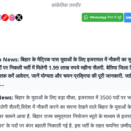
सांकेतिक तस्वीर
News: बिहार के मैट्रिक पास युवाओं के लिए इजरायल में नौकरी का स
 पर निकली भर्ती में मिलेगी 1.99 लाख रुपये महीना सैलरी. बेतिया जिल
 तक करें आवेदन, जानें योग्यता और चयन प्रक्रिया की पूरी जानकारी. ज
से…
News:
बिहार के युवाओं के लिए बड़ा मौका, इजरायल में 3500 पदों पर भर
लेगी सैलरी,विदेश में नौकरी करने का सपना देखने वाले बिहार के युवाओं 
सामने आया है. बिहार राज्य समुद्रपार नियोजन ब्यूरो के माध्यम से इजराय
वर’ के पदों पर बंपर बहाली निकाली गई है. इस भर्ती के तहत चयनित उम्मीद