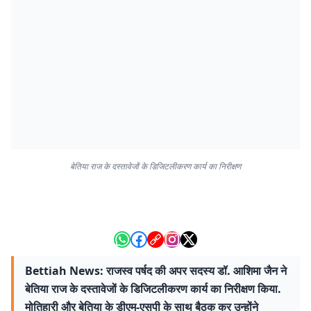
बेतिया राज के दस्तावेजों के डिजिटलीकरण कार्य का निरीक्षण
Bettiah News: राजस्व पर्षद की अपर सदस्य डॉ. आशिमा जैन ने
बेतिया राज के दस्तावेजों के डिजिटलीकरण कार्य का निरीक्षण किया.
मोतिहारी और बेतिया के डीएम-एसपी के साथ बैठक कर उन्होंने