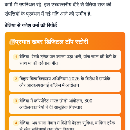
कर्मी भी उपस्थित रहे. इस उच्चस्तरीय दौरे से बेतिया राज की
संपत्तियों के प्रबंधन में नई गति आने की उम्मीद है.
बेतिया से गणेश वर्मा की रिपोर्ट
प्रभात खबर डिजिटल टॉप स्टोरी
बेतिया: रेलवे ट्रैक पार करना पड़ा भारी, पांच साल की बेटी के
1
साथ मां की दर्दनाक मौत
बिहार विश्वविद्यालय अधिनियम-2026 के विरोध में एमजेके
2
और आरएलएसवाई कॉलेज में आंदोलन
बेतिया में कॉरपोरेट भारत छोड़ो आंदोलन, 300
3
आंदोलनकारियों ने दी सामूहिक गिरफ्तार
बेतिया: अब रमना मैदान में मिलेगी बेहतर सुविधा, वाकिंग ट्रैक
4
से खेल सुविधाओं तक होगा विस्तार