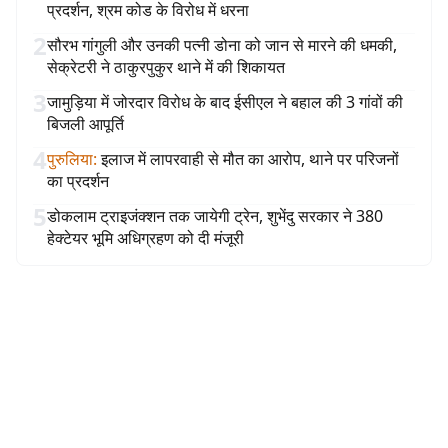
प्रदर्शन, श्रम कोड के विरोध में धरना
2
सौरभ गांगुली और उनकी पत्नी डोना को जान से मारने की धमकी,
सेक्रेटरी ने ठाकुरपुकुर थाने में की शिकायत
3
जामुड़िया में जोरदार विरोध के बाद ईसीएल ने बहाल की 3 गांवों की
बिजली आपूर्ति
4
पुरुलिया
:
इलाज में लापरवाही से मौत का आरोप, थाने पर परिजनों
का प्रदर्शन
5
डोकलाम ट्राइजंक्शन तक जायेगी ट्रेन, शुभेंदु सरकार ने 380
हेक्टेयर भूमि अधिग्रहण को दी मंजूरी