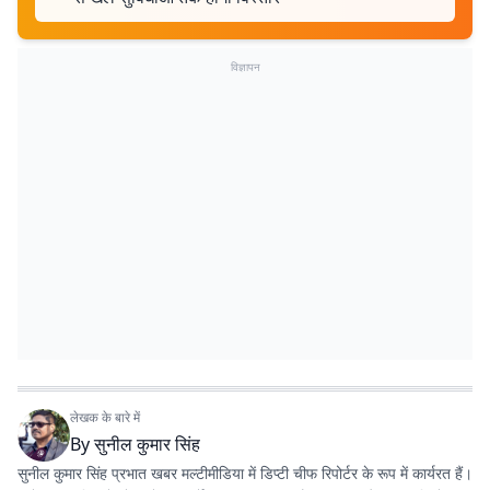
विज्ञापन
लेखक के बारे में
By
सुनील कुमार सिंह
सुनील कुमार सिंह प्रभात खबर मल्टीमीडिया में डिप्टी चीफ रिपोर्टर के रूप में कार्यरत हैं।