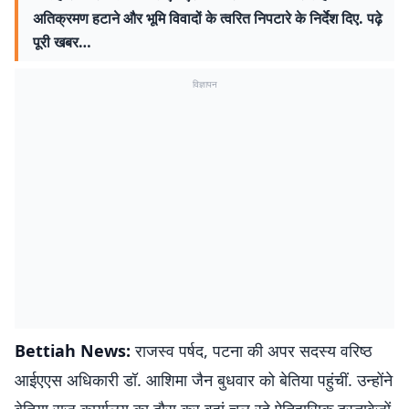
अतिक्रमण हटाने और भूमि विवादों के त्वरित निपटारे के निर्देश दिए. पढ़े
पूरी खबर…
विज्ञापन
Bettiah News:
राजस्व पर्षद, पटना की अपर सदस्य वरिष्ठ
आईएएस अधिकारी डॉ. आशिमा जैन बुधवार को बेतिया पहुंचीं. उन्होंने