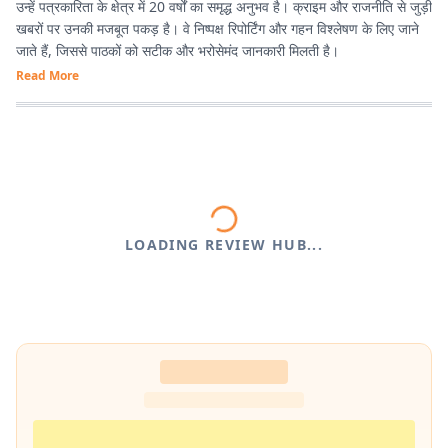
उन्हें पत्रकारिता के क्षेत्र में 20 वर्षों का समृद्ध अनुभव है। क्राइम और राजनीति से जुड़ी
खबरों पर उनकी मजबूत पकड़ है। वे निष्पक्ष रिपोर्टिंग और गहन विश्लेषण के लिए जाने
जाते हैं, जिससे पाठकों को सटीक और भरोसेमंद जानकारी मिलती है।
Read More
LOADING REVIEW HUB...