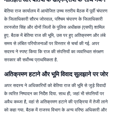
बेतिया राज कार्यालय में आयोजित उच्च स्तरीय बैठक में पूर्वी चंपारण
के जिलाधिकारी सौरभ जोरवाल, पश्चिम चंपारण के जिलाधिकारी
तरनजोत सिंह और दोनों जिलों के पुलिस अधीक्षक (एसपी) शामिल
हुए. बैठक में बेतिया राज की भूमि, उस पर हुए अतिक्रमण और लंबे
समय से लंबित परियोजनाओं पर विस्तार से चर्चा की गई. अपर
सदस्य ने स्पष्ट किया कि राज की संपत्तियों का व्यवस्थित संरक्षण
सरकार की सर्वोच्च प्राथमिकता है.
अतिक्रमण हटाने और भूमि विवाद सुलझाने पर जोर
अपर सदस्य ने अधिकारियों को बेतिया राज की भूमि से जुड़े विवादों
के त्वरित निष्पादन का निर्देश दिया. साथ ही, जहां भी संपत्तियों पर
अवैध कब्जा है, वहां से अतिक्रमण हटाने की प्रक्रिया में तेजी लाने
को कहा गया. बैठक में राजस्व विभाग के अन्य वरिष्ठ अधिकारी और