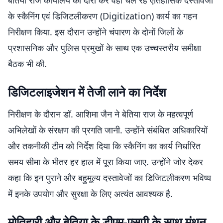
बेतिया राज कार्यालय का दौरा कर वहां चल रहे ऐतिहासिक दस्तावेजों
के स्कैनिंग एवं डिजिटलीकरण (Digitization) कार्य का गहन
निरीक्षण किया. इस दौरान उन्होंने चंपारण के दोनों जिलों के
प्रशासनिक और पुलिस प्रमुखों के साथ एक उच्चस्तरीय समीक्षा
बैठक भी की.
डिजिटलाइजेशन में तेजी लाने का निर्देश
निरीक्षण के दौरान डॉ. आशिमा जैन ने बेतिया राज के महत्वपूर्ण
अभिलेखों के संरक्षण की प्रगति जानी. उन्होंने संबंधित अधिकारियों
और तकनीकी टीम को निर्देश दिया कि स्कैनिंग का कार्य निर्धारित
समय सीमा के भीतर हर हाल में पूरा किया जाए. उन्होंने जोर देकर
कहा कि इन पुराने और बहुमूल्य दस्तावेजों का डिजिटलीकरण भविष्य
में इनके उपयोग और सुरक्षा के लिए अत्यंत आवश्यक है.
मोतिहारी और बेतिया के डीएम-एसपी के साथ मंथन