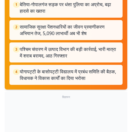
बेतिया-गोपालगंज सड़क पर धंसा पुलिया का अप्रोच, बढ़ा
1
हादसे का खतरा
सामाजिक सुरक्षा पेंशनधारियों का जीवन प्रमाणीकरण
2
अभियान तेज, 5,090 लाभार्थी अब भी शेष
पश्चिम चंपारण में उत्पाद विभाग की बड़ी कार्रवाई, भारी मात्रा
3
में शराब बरामद, आठ गिरफ्तार
योगापट्टी के बासोपट्टी विद्यालय में प्रबंध समिति की बैठक,
4
विधायक ने विकास कार्यों का दिया भरोसा
विज्ञापन