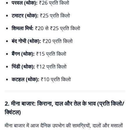
परवल (थोक):
₹26 प्रति किलो
टमाटर (थोक):
₹25 प्रति किलो
शिमला मिर्च:
₹20 से ₹25 प्रति किलो
बंद गोभी (थोक):
₹20 प्रति किलो
बैंगन (थोक):
₹15 प्रति किलो
भिंडी (थोक):
₹12 प्रति किलो
कटहल (थोक):
₹10 प्रति किलो
2. मीना बाजार: किराना, दाल और तेल के भाव (प्रति किलो/
क्विंटल)
मीना बाजार में आज दैनिक उपभोग की सामग्रियों, दालों और मसालों