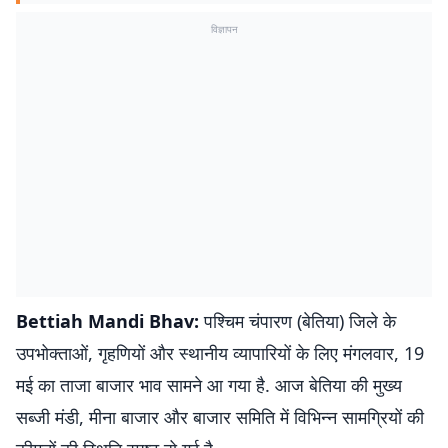
विज्ञापन
Bettiah Mandi Bhav:
पश्चिम चंपारण (बेतिया) जिले के
उपभोक्ताओं, गृहणियों और स्थानीय व्यापारियों के लिए मंगलवार, 19
मई का ताजा बाजार भाव सामने आ गया है. आज बेतिया की मुख्य
सब्जी मंडी, मीना बाजार और बाजार समिति में विभिन्न सामग्रियों की