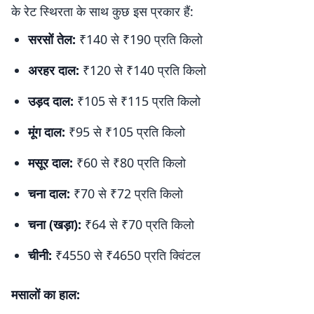
के रेट स्थिरता के साथ कुछ इस प्रकार हैं:
सरसों तेल:
₹140 से ₹190 प्रति किलो
अरहर दाल:
₹120 से ₹140 प्रति किलो
उड़द दाल:
₹105 से ₹115 प्रति किलो
मूंग दाल:
₹95 से ₹105 प्रति किलो
मसूर दाल:
₹60 से ₹80 प्रति किलो
चना दाल:
₹70 से ₹72 प्रति किलो
चना (खड़ा):
₹64 से ₹70 प्रति किलो
चीनी:
₹4550 से ₹4650 प्रति क्विंटल
मसालों का हाल: