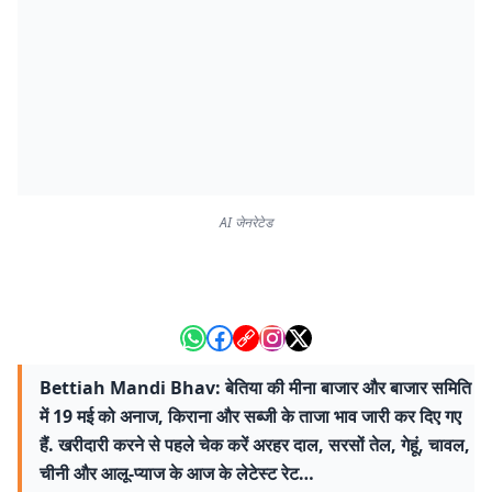
AI जेनरेटेड
Bettiah Mandi Bhav: बेतिया की मीना बाजार और बाजार समिति
में 19 मई को अनाज, किराना और सब्जी के ताजा भाव जारी कर दिए गए
हैं. खरीदारी करने से पहले चेक करें अरहर दाल, सरसों तेल, गेहूं, चावल,
चीनी और आलू-प्याज के आज के लेटेस्ट रेट…