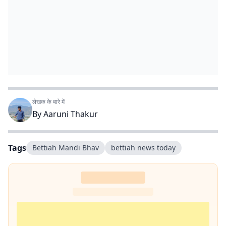
लेखक के बारे में
By
Aaruni Thakur
Tags
Bettiah Mandi Bhav
bettiah news today