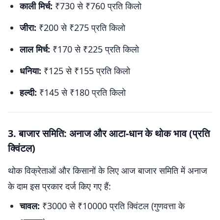
काली मिर्च:
₹730 से ₹760 प्रति किलो
जीरा:
₹200 से ₹275 प्रति किलो
लाल मिर्च:
₹170 से ₹225 प्रति किलो
धनिया:
₹125 से ₹155 प्रति किलो
हल्दी:
₹145 से ₹180 प्रति किलो
3. बाजार समिति: अनाज और आटा-धान के थोक भाव (प्रति
क्विंटल)
थोक विक्रेताओं और किसानों के लिए आज बाजार समिति में अनाज
के दाम इस प्रकार दर्ज किए गए हैं:
चावल:
₹3000 से ₹10000 प्रति क्विंटल (गुणवत्ता के