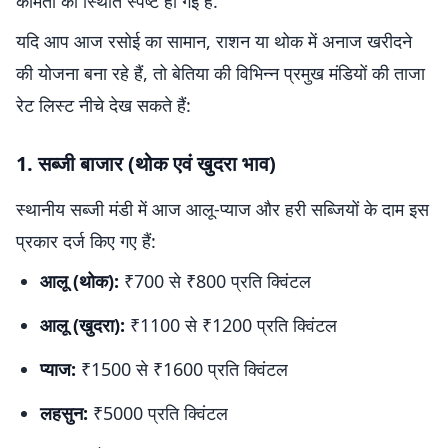
कीमतों की स्थिति स्पष्ट हो गई है.
यदि आप आज रसोई का सामान, राशन या थोक में अनाज खरीदने
की योजना बना रहे हैं, तो बेतिया की विभिन्न प्रमुख मंडियों की ताजा
रेट लिस्ट नीचे देख सकते हैं:
1. सब्जी बाजार (थोक एवं खुदरा भाव)
स्थानीय सब्जी मंडी में आज आलू-प्याज और हरी सब्जियों के दाम इस
प्रकार दर्ज किए गए हैं:
आलू (थोक):
₹700 से ₹800 प्रति क्विंटल
आलू (खुदरा):
₹1100 से ₹1200 प्रति क्विंटल
प्याज:
₹1500 से ₹1600 प्रति क्विंटल
लहसुन:
₹5000 प्रति क्विंटल