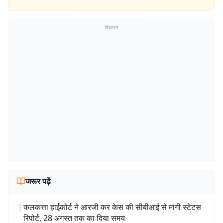
विज्ञापन
जरूर पढ़ें
1
कलकत्ता हाईकोर्ट ने आरजी कर केस की सीबीआई से मांगी स्टेटस
रिपोर्ट, 28 अगस्त तक का दिया समय