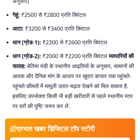
अनुसार)
गेहूं:
₹2500 से ₹2800 प्रति क्विंटल
आटा:
₹3200 से ₹3400 प्रति क्विंटल
धान (ग्रेड-1):
₹2300 से ₹2600 प्रति क्विंटल
धान (ग्रेड-2):
₹2000 से ₹2200 प्रति क्विंटल
व्यापारियों की
सलाह:
बेतिया मंडी के स्थानीय आढ़तियों के अनुसार, सामानों की
आवक और दैनिक मांग के आधार पर खुदरा बाजार तक पहुंचते-
पहुंचते कीमतों में मामूली उतार-चढ़ाव देखने को मिल सकता है.
इसलिए उपभोक्ता किसी भी बड़ी खरीदारी से पहले स्थानीय स्तर
पर दरों की पुष्टि जरूर कर लें.
प्रभात खबर डिजिटल टॉप स्टोरी