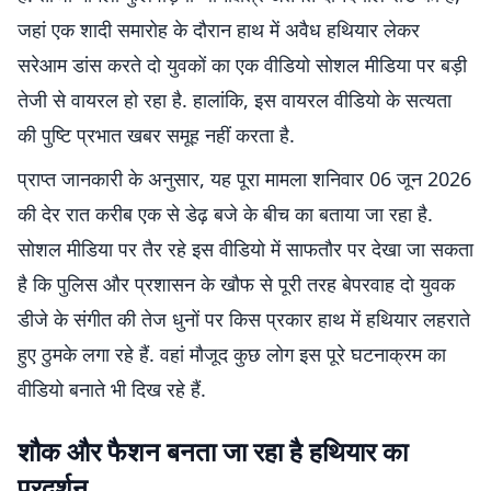
जहां एक शादी समारोह के दौरान हाथ में अवैध हथियार लेकर
सरेआम डांस करते दो युवकों का एक वीडियो सोशल मीडिया पर बड़ी
तेजी से वायरल हो रहा है. हालांकि, इस वायरल वीडियो के सत्यता
की पुष्टि प्रभात खबर समूह नहीं करता है.
प्राप्त जानकारी के अनुसार, यह पूरा मामला शनिवार 06 जून 2026
की देर रात करीब एक से डेढ़ बजे के बीच का बताया जा रहा है.
सोशल मीडिया पर तैर रहे इस वीडियो में साफतौर पर देखा जा सकता
है कि पुलिस और प्रशासन के खौफ से पूरी तरह बेपरवाह दो युवक
डीजे के संगीत की तेज धुनों पर किस प्रकार हाथ में हथियार लहराते
हुए ठुमके लगा रहे हैं. वहां मौजूद कुछ लोग इस पूरे घटनाक्रम का
वीडियो बनाते भी दिख रहे हैं.
शौक और फैशन बनता जा रहा है हथियार का
प्रदर्शन