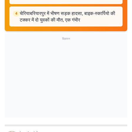
चेरियाबरियारपुर में भीषण सड़क हादसा, बाइक-स्कार्पियो की
4
टक्कर में दो युवकों की मौत, एक गंभीर
विज्ञापन