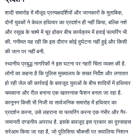
शादी समारोह में मौजूद प्रत्यक्षदर्शियों और जानकारों के मुताबिक,
दोनों युवकों ने केवल हथियार का प्रदर्शन ही नहीं किया, बल्कि नशे
और रसूख के चश्मे में चूर होकर बीच कार्यक्रम में हवाई फायरिंग भी
की. गनीमत यह रही कि इस दौरान कोई दुर्घटना नहीं हुई और किसी
की जान पर नहीं बनी.
स्थानीय प्रबुद्ध नागरिकों ने इस घटना पर गहरी चिंता व्यक्त की है.
लोगों का कहना है कि पुलिस मुख्यालय के सख्त निर्देश और लगातार
हो रही जेल की कार्रवाई के बावजूद युवाओं के बीच शादियों में हथियार
चमकाना और रील बनाना एक खतरनाक फैशन बनता जा रहा है.
कानूनन किसी भी निजी या सार्वजनिक समारोह में हथियार का
प्रदर्शन करना, उसे लहराना या फायरिंग करना एक गंभीर और गैर-
जमानती दण्डनीय अपराध है. इसके बावजूद इस प्रकार का दुस्साहस
सरेआम किया जा रहा है, जो पुलिसिया चौकसी पर सवालिया निशान