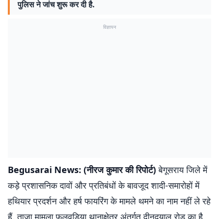
पुलिस ने जांच शुरू कर दी है.
विज्ञापन
Begusarai News: (नीरज कुमार की रिपोर्ट)
बेगूसराय जिले में
कड़े प्रशासनिक दावों और प्रतिबंधों के बावजूद शादी-समारोहों में
हथियार प्रदर्शन और हर्ष फायरिंग के मामले थमने का नाम नहीं ले रहे
हैं. ताजा मामला फुलवड़िया थानाक्षेत्र अंतर्गत दीनदयाल रोड का है,