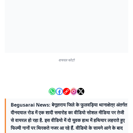
वायरल फोटो
Begusarai News: बेगूसराय जिले के फुलवड़िया थानाक्षेत्र अंतर्गत
दीनदयाल रोड में एक शादी समारोह का वीडियो सोशल मीडिया पर तेजी
से वायरल हो रहा है. इस वीडियो में दो युवक हाथ में हथियार लहराते हुए
फिल्मी गानों पर थिरकते नजर आ रहे हैं. वीडियो के सामने आने के बाद