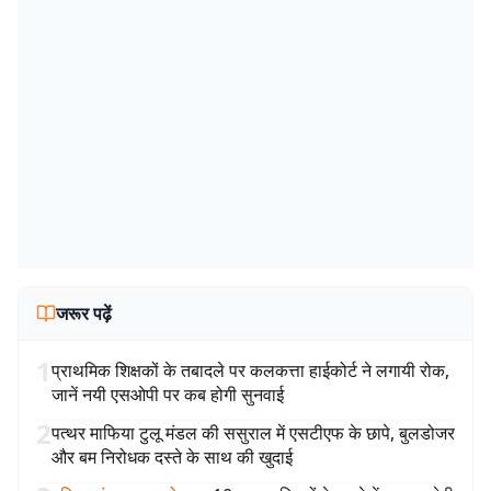
जरूर पढ़ें
1
प्राथमिक शिक्षकों के तबादले पर कलकत्ता हाईकोर्ट ने लगायी रोक,
जानें नयी एसओपी पर कब होगी सुनवाई
2
पत्थर माफिया टुलू मंडल की ससुराल में एसटीएफ के छापे, बुलडोजर
और बम निरोधक दस्ते के साथ की खुदाई