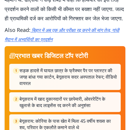
प्रदर्शन करने वालों को किसी भी कीमत पर बख्शा नहीं जाएगा. जल्द
ही प्राथमिकी दर्ज कर आरोपियों को गिरफ्तार कर जेल भेजा जाएगा.
Also Read:
बिहार में अब एक और परीक्षा रद्द करने की मांग तेज, गांधी
मैदान में अभ्यर्थियों का प्रदर्शन
प्रभात खबर डिजिटल टॉप स्टोरी
सड़क हादसे में घायल छात्र के फ्रैक्चर पैर पर प्लास्टर की
1
जगह बांधा गया कार्टन, बेगूसराय सदर अस्पताल रेफर; वीडियो
वायरल
बेगूसराय में खाद दुकानदारों पर छापेमारी, ओवररेटिंग के
2
खुलासे के बाद लाइसेंस रद्द करने की अनुशंसा
बेगूसराय: कोरिया के पास खेत में मिला 45 वर्षीय शख्स का
3
शव, परिवार के एकलौते कमाने वाले थे