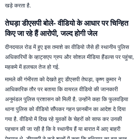
खड़े करता है.
तेघड़ा डीएसपी बोले- वीडियो के आधार पर चिन्हित
किए जा रहे हैं आरोपी, जल्द होगी जेल
दीनदयाल रोड में हुए इस तमाशे का वीडियो जैसे ही स्थानीय पुलिस
अधिकारियों के व्हाट्सएप ग्रुप और सोशल मीडिया हैंडल्स पर पहुंचा,
महकमे में हलचल तेज हो गई.
मामले की गंभीरता को देखते हुए डीएसपी तेघड़ा, कृष्ण कुमार ने
आधिकारिक तौर पर बताया कि वायरल वीडियो की जानकारी
अनुमंडल पुलिस प्रशासन को मिली है. उन्होंने कहा कि फुलवड़िया
थाना पुलिस को वीडियो सौंपकर गहन छानबीन का आदेश दे दिया
गया है. वीडियो में दिख रहे युवकों के चेहरों को साफ कर उनकी
पहचान की जा रही है कि वे स्थानीय हैं या बारात में आए बाहरी
मेहमान थे. डीएसपी ने कड़े शब्दों में कहा कि हथियार का इस तरह