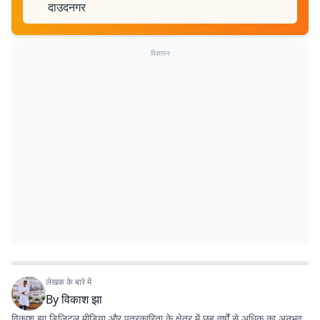
दाउदनगर
विज्ञापन
लेखक के बारे में
By
विकाश झा
विकाश झा डिजिटल मीडिया और पत्रकारिता के क्षेत्र में छह वर्षों से अधिक का अनुभव