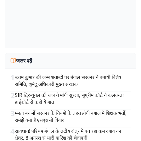
जरूर पढ़ें
1
उत्तम कुमार की जन्म शताब्दी पर बंगाल सरकार ने बनायी विशेष
समिति, शुभेंदु अधिकारी मुख्य संरक्षक
2
SIR ट्रिब्यूनल की जज ने मांगी सुरक्षा, सुप्रीम कोर्ट ने कलकत्ता
हाईकोर्ट से कही ये बात
3
ममता बनर्जी सरकार के नियमों के तहत होगी बंगाल में शिक्षक भर्ती,
समझें क्या है एसएससी विवाद
4
सावधान! पश्चिम बंगाल के तटीय क्षेत्र में बन रहा कम दबाव का
क्षेत्र, 8 अगस्त से भारी बारिश की चेतावनी