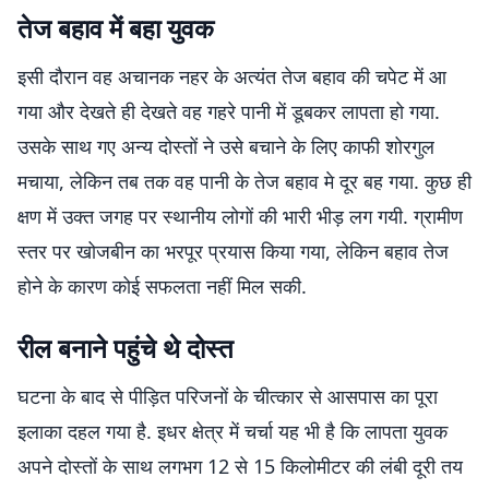
तेज बहाव में बहा युवक
इसी दौरान वह अचानक नहर के अत्यंत तेज बहाव की चपेट में आ
गया और देखते ही देखते वह गहरे पानी में डूबकर लापता हो गया.
उसके साथ गए अन्य दोस्तों ने उसे बचाने के लिए काफी शोरगुल
मचाया, लेकिन तब तक वह पानी के तेज बहाव मे दूर बह गया. कुछ ही
क्षण में उक्त जगह पर स्थानीय लोगों की भारी भीड़ लग गयी. ग्रामीण
स्तर पर खोजबीन का भरपूर प्रयास किया गया, लेकिन बहाव तेज
होने के कारण कोई सफलता नहीं मिल सकी.
रील बनाने पहुंचे थे दोस्त
घटना के बाद से पीड़ित परिजनों के चीत्कार से आसपास का पूरा
इलाका दहल गया है. इधर क्षेत्र में चर्चा यह भी है कि लापता युवक
अपने दोस्तों के साथ लगभग 12 से 15 किलोमीटर की लंबी दूरी तय