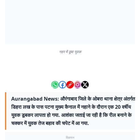
नहर में डूबा युवक
Aurangabad News: औरंगाबाद जिले के ओबरा थाना क्षेत्र अंतर्गत
डिहरा लख के पास पटना मुख्य कैनाल में नहाने के दौरान एक 20 वर्षीय
युवक डूबकर लापता हो गया. आशंका जताई जा रही है कि रील बनाने के
चक्कर में युवक तेज बहाव की चपेट में आ गया.
विज्ञापन