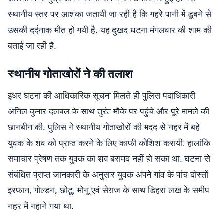
स्थानीय स्तर पर आशंका जतायी जा रही है कि गहरे पानी में डूबने से
उसकी दर्दनाक मौत हो गयी है. यह दुखद घटना मंगलवार की शाम की
बताई जा रही है.
स्थानीय गोताखोरों ने की तलाश
इधर घटना की आधिकारिक सूचना मिलते ही पुलिस पदाधिकारी
अनिल कुमार दलबल के साथ तुरंत मौके पर पहुंचे और पूरे मामले की
छानबीन की. पुलिस ने स्थानीय गोताखोरों की मदद से नहर में बहे
युवक के शव को प्राप्त करने के लिए काफी कोशिश करायी. हालांकि
समाचार प्रेषण तक युवक का शव बरामद नहीं हो सका था. घटना से
संबंधित प्राप्त जानकारी के अनुसार युवक अपने गांव के पांच दोस्तों
इरफान, गोल्डन, छोटू, मोनू एवं सेराज के साथ डिहरा लख के समीप
नहर में नहाने गया था.