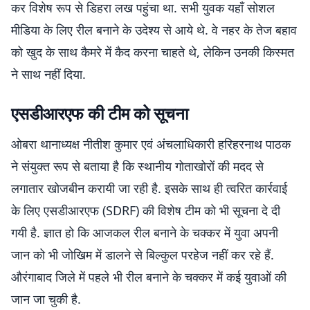
कर विशेष रूप से डिहरा लख पहुंचा था. सभी युवक यहाँ सोशल
मीडिया के लिए रील बनाने के उदेश्य से आये थे. वे नहर के तेज बहाव
को खुद के साथ कैमरे में कैद करना चाहते थे, लेकिन उनकी किस्मत
ने साथ नहीं दिया.
एसडीआरएफ की टीम को सूचना
ओबरा थानाध्यक्ष नीतीश कुमार एवं अंचलाधिकारी हरिहरनाथ पाठक
ने संयुक्त रूप से बताया है कि स्थानीय गोताखोरों की मदद से
लगातार खोजबीन करायी जा रही है. इसके साथ ही त्वरित कार्रवाई
के लिए एसडीआरएफ (SDRF) की विशेष टीम को भी सूचना दे दी
गयी है. ज्ञात हो कि आजकल रील बनाने के चक्कर में युवा अपनी
जान को भी जोखिम में डालने से बिल्कुल परहेज नहीं कर रहे हैं.
औरंगाबाद जिले में पहले भी रील बनाने के चक्कर में कई युवाओं की
जान जा चुकी है.