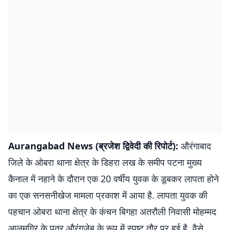
Aurangabad News (ब्रजेश द्विवेदी की रिपोर्ट):
औरंगाबाद
जिले के ओबरा थाना क्षेत्र के डिहरा लख के समीप पटना मुख्य
कैनाल में नहाने के दौरान एक 20 वर्षीय युवक के डूबकर लापता होने
का एक सनसनीखेज मामला प्रकाश में आया है. लापता युवक की
पहचान ओबरा थाना क्षेत्र के कंचन बिगहा अतरौली निवासी मोहम्मद
आलमगिर के पुत्र औरंगजेब के रूप में स्पष्ट तौर पर हुई है. वैसे