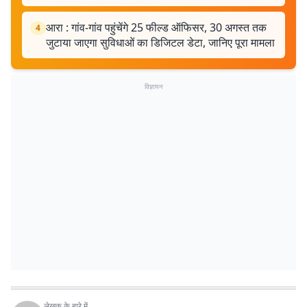
आरा : गांव-गांव पहुंचेंगे 25 फील्ड ऑफिसर, 30 अगस्त तक
4
जुटाया जाएगा सुविधाओं का डिजिटल डेटा, जानिए पूरा मामला
विज्ञापन
लेखक के बारे में