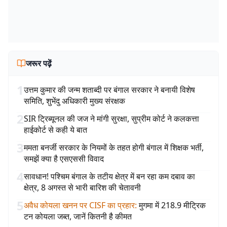
जरूर पढ़ें
1
उत्तम कुमार की जन्म शताब्दी पर बंगाल सरकार ने बनायी विशेष
समिति, शुभेंदु अधिकारी मुख्य संरक्षक
2
SIR ट्रिब्यूनल की जज ने मांगी सुरक्षा, सुप्रीम कोर्ट ने कलकत्ता
हाईकोर्ट से कही ये बात
3
ममता बनर्जी सरकार के नियमों के तहत होगी बंगाल में शिक्षक भर्ती,
समझें क्या है एसएससी विवाद
4
सावधान! पश्चिम बंगाल के तटीय क्षेत्र में बन रहा कम दबाव का
क्षेत्र, 8 अगस्त से भारी बारिश की चेतावनी
5
अवैध कोयला खनन पर CISF का प्रहार
:
मुगमा में 218.9 मीट्रिक
टन कोयला जब्त, जानें कितनी है कीमत