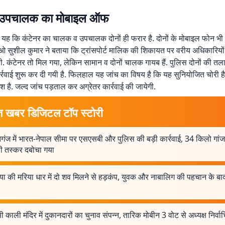
उपचालक का मोबाइल ऑफ
त यह कि कंटेनर का चालक व उपचालक दोनों ही फरार है. दोनों के मोबाइल फोन 
पीओ सुशील कुमार ने बताया कि ट्रांसपोर्ट मालिक की शिकायत पर वरीय अधिकारियों क
यी. कंटेनर तो मिल गया, लेकिन सामान व दोनों चालक गायब हैं. पुलिस दोनों की तला
ार्रवाई शुरू कर दी गयी है. फिलहाल यह जांच का विषय है कि यह सुनियोजित चोरी है
है. जल्द जांच पड़ताल कर अग्रेतर कार्रवाई की जायेगी.
त खबर डिजिटल टॉप स्टोरी
गंज में भारत-नेपाल सीमा पर एसएसबी और पुलिस की बड़ी कार्रवाई, 34 किलो गां
ली तस्कर दबोचा गया
ा की मरिया धार में दो शव मिलने से हड़कंप, युवक और नाबालिग की पहचान के बा
 काली मंदिर में दुकानदारों का चुनाव संपन्न, तारिक मोबीन 3 वोट से अध्यक्ष निर्वा