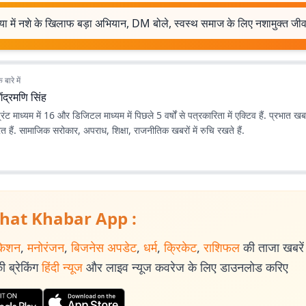
या में नशे के खिलाफ बड़ा अभियान, DM बोले, स्वस्थ समाज के लिए नशामुक्त जी
बारे में
गेंद्रमणि सिंह
प्रिंट माध्यम में 16 और डिजिटल माध्यम में पिछले 5 वर्षों से पत्रकारिता में एक्टिव हैं. प्रभात 
्यरत हैं. सामाजिक सरोकार, अपराध, शिक्षा, राजनीतिक खबरों में रुचि रखते हैं.
hat Khabar App :
केशन
,
मनोरंजन
,
बिजनेस अपडेट
,
धर्म
,
क्रिकेट
,
राशिफल
की ताजा खबरें प
 ब्रेकिंग
हिंदी न्यूज
और लाइव न्यूज कवरेज के लिए डाउनलोड करिए