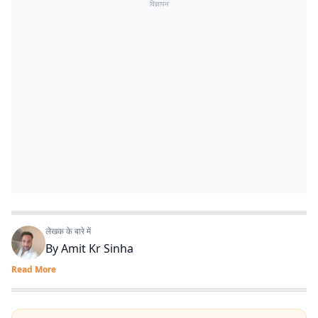
विज्ञापन
लेखक के बारे में
By
Amit Kr Sinha
Read More