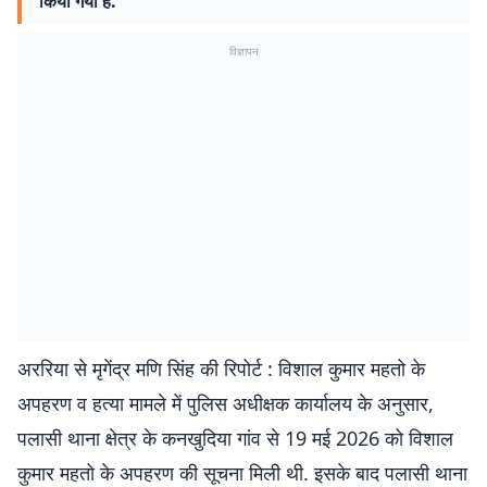
किया गया है.
विज्ञापन
अररिया से मृगेंद्र मणि सिंह की रिपोर्ट : विशाल कुमार महतो के
अपहरण व हत्या मामले में पुलिस अधीक्षक कार्यालय के अनुसार,
पलासी थाना क्षेत्र के कनखुदिया गांव से 19 मई 2026 को विशाल
कुमार महतो के अपहरण की सूचना मिली थी. इसके बाद पलासी थाना