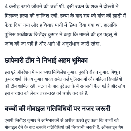
4 करोड़ रुपये जीतने की चर्चा थी. इसी रकम के शक में दोस्तों ने
मिलकर हत्या की साजिश रची. हत्या के बाद शव को बांस की झाड़ी में
फेंक दिया गया और हथियार पानी में छिपा दिया गया था. हालांकि
पुलिस अधीक्षक जितेंद्र कुमार ने कहा कि मामले की हर पहलू से
जांच की जा रही है और आगे भी अनुसंधान जारी रहेगा.
छापेमारी टीम ने निभाई अहम भूमिका
इस पूरे ऑपरेशन में थानाध्यक्ष मिथिलेश कुमार, पुअनि रौशन कुमार, मिथुन
कुमार शर्मा, विजय कुमार यादव समेत कई पुलिसकर्मी और महिला सिपाहियों
की टीम शामिल रही. घटना के बाद पूरे इलाके में सनसनी फैल गई है और लोग
इस वारदात को लेकर तरह-तरह की चर्चाएं कर रहे हैं.
बच्चों की मोबाइल गतिविधियों पर नजर जरूरी
एसपी जितेंद्र कुमार ने अभिभावकों से अपील करते हुए कहा कि बच्चों को
मोबाइल देने के बाद उनकी गतिविधियों की निगरानी जरूरी है. ऑनलाइन गेम