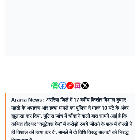
Araria News : अररिया जिले में 17 वर्षीय किशोर विशाल कुमार
महतो के अपहरण और हत्या मामले का पुलिस ने महज 10 घंटे के अंदर
खुलासा कर दिया. पुलिस जांच में चौंकाने वाली बात सामने आई है कि
कथित तौर पर “क्यूटेक्स गेम” में करोड़ों रुपये जीतने के शक में दोस्तों ने
ही विशाल की हत्या कर दी. मामले में दो विधि विरुद्ध बालकों को निरुद्ध