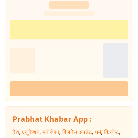
Prabhat Khabar App :
देश
,
एजुकेशन
,
मनोरंजन
,
बिजनेस अपडेट
,
धर्म
,
क्रिकेट
,