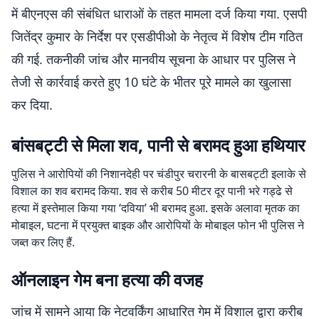
में बीएनएस की संबंधित धाराओं के तहत मामला दर्ज किया गया. एसपी
जितेंद्र कुमार के निर्देश पर एसडीपीओ के नेतृत्व में विशेष टीम गठित
की गई. तकनीकी जांच और मानवीय सूचना के आधार पर पुलिस ने
तेजी से कार्रवाई करते हुए 10 घंटे के भीतर पूरे मामले का खुलासा
कर दिया.
बांसबट्टी से मिला शव, पानी से बरामद हुआ हथियार
पुलिस ने आरोपियों की निशानदेही पर चंडीपुर चरारनी के बासबट्टी इलाके से
विशाल का शव बरामद किया. शव से करीब 50 मीटर दूर पानी भरे गड्ढे से
हत्या में इस्तेमाल किया गया ‘दविया’ भी बरामद हुआ. इसके अलावा मृतक का
मोबाइल, घटना में प्रयुक्त बाइक और आरोपियों के मोबाइल फोन भी पुलिस ने
जब्त कर लिए हैं.
ऑनलाइन गेम बना हत्या की वजह
जांच में सामने आया कि नेटवर्किंग आधारित गेम में विशाल द्वारा करीब