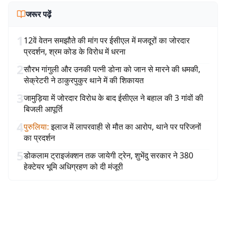
जरूर पढ़ें
1
12वें वेतन समझौते की मांग पर ईसीएल में मजदूरों का जोरदार
प्रदर्शन, श्रम कोड के विरोध में धरना
2
सौरभ गांगुली और उनकी पत्नी डोना को जान से मारने की धमकी,
सेक्रेटरी ने ठाकुरपुकुर थाने में की शिकायत
3
जामुड़िया में जोरदार विरोध के बाद ईसीएल ने बहाल की 3 गांवों की
बिजली आपूर्ति
4
पुरुलिया
:
इलाज में लापरवाही से मौत का आरोप, थाने पर परिजनों
का प्रदर्शन
5
डोकलाम ट्राइजंक्शन तक जायेगी ट्रेन, शुभेंदु सरकार ने 380
हेक्टेयर भूमि अधिग्रहण को दी मंजूरी