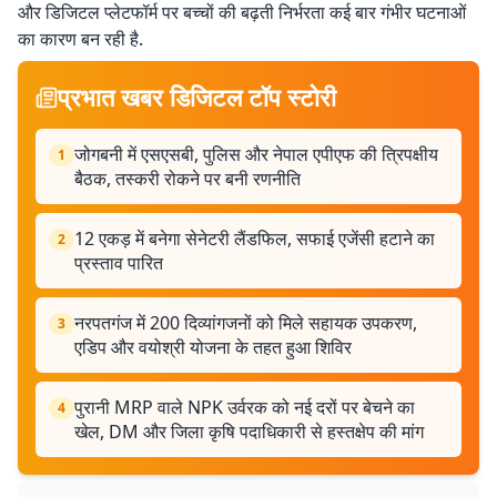
और डिजिटल प्लेटफॉर्म पर बच्चों की बढ़ती निर्भरता कई बार गंभीर घटनाओं
का कारण बन रही है.
प्रभात खबर डिजिटल टॉप स्टोरी
जोगबनी में एसएसबी, पुलिस और नेपाल एपीएफ की त्रिपक्षीय
1
बैठक, तस्करी रोकने पर बनी रणनीति
12 एकड़ में बनेगा सेनेटरी लैंडफिल, सफाई एजेंसी हटाने का
2
प्रस्ताव पारित
नरपतगंज में 200 दिव्यांगजनों को मिले सहायक उपकरण,
3
एडिप और वयोश्री योजना के तहत हुआ शिविर
पुरानी MRP वाले NPK उर्वरक को नई दरों पर बेचने का
4
खेल, DM और जिला कृषि पदाधिकारी से हस्तक्षेप की मांग