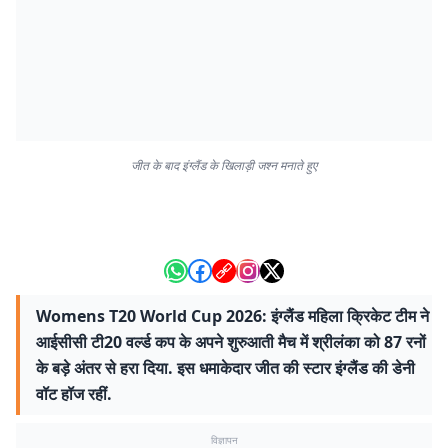
जीत के बाद इंग्लैंड के खिलाड़ी जश्न मनाते हुए
Womens T20 World Cup 2026: इंग्लैंड महिला क्रिकेट टीम ने
आईसीसी टी20 वर्ल्ड कप के अपने शुरुआती मैच में श्रीलंका को 87 रनों
के बड़े अंतर से हरा दिया. इस धमाकेदार जीत की स्टार इंग्लैंड की डेनी
वॉट हॉज रहीं.
विज्ञापन