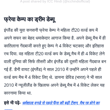
A post shared by ICC Hindi (@icchindiofficial)
फ्रेया केम्प का ड्रीम डेब्यू
इंग्लैंड की युवा सनसनी फ्रेया केम्प ने महिला टी20 वर्ल्ड कप में
अपने सफर का बेहद धमाकेदार आगाज किया है. अपने डेब्यू मैच में ही
कातिलाना गेंदबाजी करते हुए केम्प ने 4 विकेट चटकाए और इतिहास
रच दिया. वह महिला टी20 वर्ल्ड कप के डेब्यू मैच में ही 4 विकेट लेने
वाली दुनिया की सिर्फ तीसरी और इंग्लैंड की दूसरी महिला गेंदबाज बन
गई हैं. डैनी वायट (इंग्लैंड) ने साल 2010 में उन्होंने अपने पहले ही
वर्ल्ड कप मैच में 4 विकेट लिए थे. डायना डेविड (भारत) ने भी साल
2010 में न्यूजीलैंड के खिलाफ अपने डेब्यू मैच में 4 विकेट लेकर यह
कारनामा किया था.
इसे भी पढ़े-
धर्मशाला वनडे से पहले फैंस की बढ़ी टेंशन, मैच रद्द होने का