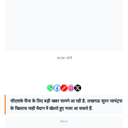
एम.एस. धोनी
सीएसके फैंस के लिए बड़ी खबर सामने आ रही है. लखनऊ सुपर जायंट्स
के खिलाफ माही मैदान में खेलते हुए नजर आ सकते हैं.
विज्ञापन