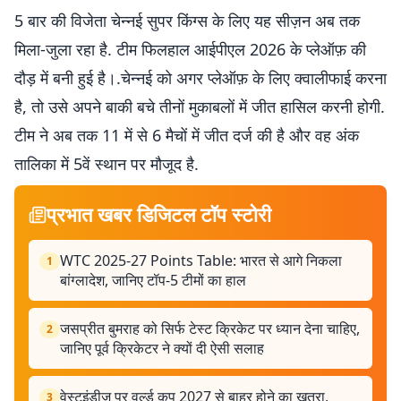
5 बार की विजेता चेन्नई सुपर किंग्स के लिए यह सीज़न अब तक
मिला-जुला रहा है. टीम फिलहाल आईपीएल 2026 के प्लेऑफ़ की
दौड़ में बनी हुई है।.चेन्नई को अगर प्लेऑफ़ के लिए क्वालीफाई करना
है, तो उसे अपने बाकी बचे तीनों मुकाबलों में जीत हासिल करनी होगी.
टीम ने अब तक 11 में से 6 मैचों में जीत दर्ज की है और वह अंक
तालिका में 5वें स्थान पर मौजूद है.
प्रभात खबर डिजिटल टॉप स्टोरी
WTC 2025-27 Points Table: भारत से आगे निकला
1
बांग्लादेश, जानिए टॉप-5 टीमों का हाल
जसप्रीत बुमराह को सिर्फ टेस्ट क्रिकेट पर ध्यान देना चाहिए,
2
जानिए पूर्व क्रिकेटर ने क्यों दी ऐसी सलाह
वेस्टइंडीज पर वर्ल्ड कप 2027 से बाहर होने का खतरा,
3