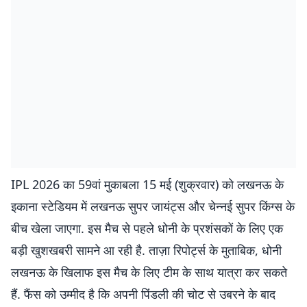
IPL 2026 का 59वां मुकाबला 15 मई (शुक्रवार) को लखनऊ के
इकाना स्टेडियम में लखनऊ सुपर जायंट्स और चेन्नई सुपर किंग्स के
बीच खेला जाएगा. इस मैच से पहले धोनी के प्रशंसकों के लिए एक
बड़ी खुशखबरी सामने आ रही है. ताज़ा रिपोर्ट्स के मुताबिक, धोनी
लखनऊ के खिलाफ इस मैच के लिए टीम के साथ यात्रा कर सकते
हैं. फैंस को उम्मीद है कि अपनी पिंडली की चोट से उबरने के बाद