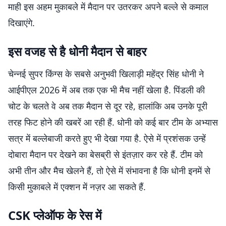
माही इस अहम मुकाबले में मैदान पर उतरकर अपने बल्ले से कमाल
दिखाएंगे.
इस वजह से है धोनी मैदान से बाहर
चेन्नई सुपर किंग्स के सबसे अनुभवी खिलाड़ी महेंद्र सिंह धोनी ने
आईपीएल 2026 में अब तक एक भी मैच नहीं खेला है. पिंडली की
चोट के चलते वे अब तक मैदान से दूर रहे, हालांकि अब उनके पूरी
तरह फिट होने की खबरें आ रही हैं. धोनी को कई बार टीम के अभ्यास
सत्र में बल्लेबाजी करते हुए भी देखा गया है. ऐसे में प्रशंसक उन्हें
दोबारा मैदान पर देखने का बेसब्री से इंतज़ार कर रहे हैं. टीम को
अभी तीन और मैच खेलने हैं, तो ऐसे में संभावना है कि धोनी इनमें से
किसी मुकाबले में एक्शन में नज़र आ सकते हैं.
CSK प्लेऑफ के रेस में