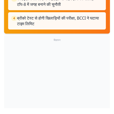
टॉप-8 में जगह बनाने की चुनौती
ब्रोंको टेस्ट से होगी खिलाड़ियों की परीक्षा, BCCI ने घटाया
4
टाइम लिमिट
विज्ञापन