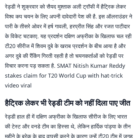
रेड्डी ने शुक्रवार को सैयद मुश्ताक अली ट्रॉफी में हैट्रिक लेकर
विश्व कप चयन के लिए अपनी दावेदारी पेश की है. इस ऑलराउंडर ने
पारी के तीसरे ओवर में हर्ष गावली, हरप्रीत सिंह और रजत पाटीदार
के विकेट चटकाए. यह प्रदर्शन दक्षिण अफ्रीका के खिलाफ चल रही
टी20 सीरीज में शिवम दुबे के खराब प्रदर्शन के बीच आया है और
अगर दुबे की रैंकिंग गिरती रहती है तो चयनकर्ताओं को रेड्डी पर
विचार करना पड़ सकता है. SMAT Nitish Kumar Reddy
stakes claim for T20 World Cup with hat-trick
video viral
हैट्रिक लेकर भी रेड्डी टीम को नहीं दिला पाए जीत
रेड्डी हाल ही में दक्षिण अफ्रीका के खिलाफ सीरीज के लिए भारत
की टेस्ट और वनडे टीम का हिस्सा थे, लेकिन हार्दिक पांड्या के तीन
महीने के ब्रेक के बाद वापसी करने के कारण उन्हें टी20 टीम में जगह