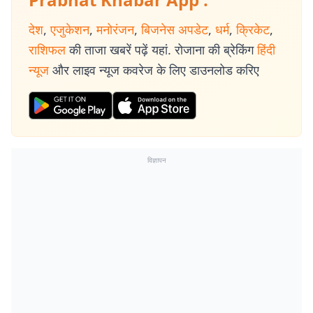
देश
,
एजुकेशन
,
मनोरंजन
,
बिजनेस अपडेट
,
धर्म
,
क्रिकेट
,
राशिफल
की ताजा खबरें पढ़ें यहां. रोजाना की ब्रेकिंग
हिंदी
न्यूज
और लाइव न्यूज कवरेज के लिए डाउनलोड करिए
विज्ञापन