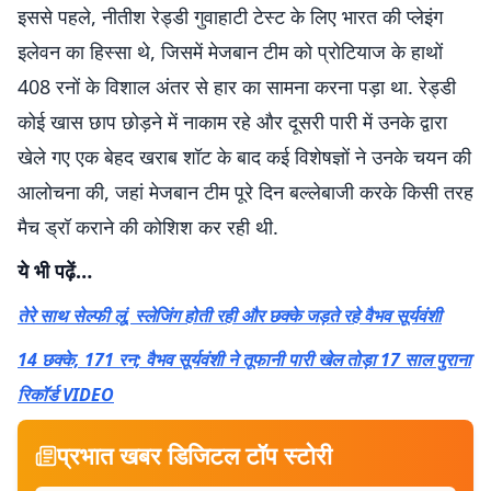
इससे पहले, नीतीश रेड्डी गुवाहाटी टेस्ट के लिए भारत की प्लेइंग
इलेवन का हिस्सा थे, जिसमें मेजबान टीम को प्रोटियाज के हाथों
408 रनों के विशाल अंतर से हार का सामना करना पड़ा था. रेड्डी
कोई खास छाप छोड़ने में नाकाम रहे और दूसरी पारी में उनके द्वारा
खेले गए एक बेहद खराब शॉट के बाद कई विशेषज्ञों ने उनके चयन की
आलोचना की, जहां मेजबान टीम पूरे दिन बल्लेबाजी करके किसी तरह
मैच ड्रॉ कराने की कोशिश कर रही थी.
ये भी पढ़ें…
तेरे साथ सेल्फी लूं, स्लेजिंग होती रही और छक्के जड़ते रहे वैभव सूर्यवंशी
14 छक्के, 171 रन; वैभव सूर्यवंशी ने तूफानी पारी खेल तोड़ा 17 साल पुराना
रिकॉर्ड VIDEO
प्रभात खबर डिजिटल टॉप स्टोरी