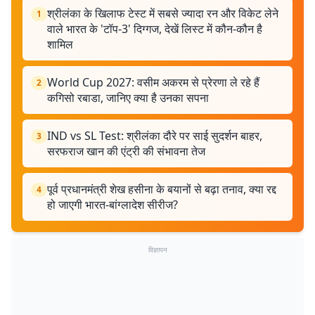
श्रीलंका के खिलाफ टेस्ट में सबसे ज्यादा रन और विकेट लेने
1
वाले भारत के 'टॉप-3' दिग्गज, देखें लिस्ट में कौन-कौन है
शामिल
World Cup 2027: वसीम अकरम से प्रेरणा ले रहे हैं
2
कगिसो रबाडा, जानिए क्या है उनका सपना
IND vs SL Test: श्रीलंका दौरे पर साई सुदर्शन बाहर,
3
सरफराज खान की एंट्री की संभावना तेज
पूर्व प्रधानमंत्री शेख हसीना के बयानों से बढ़ा तनाव, क्या रद्द
4
हो जाएगी भारत-बांग्लादेश सीरीज?
विज्ञापन