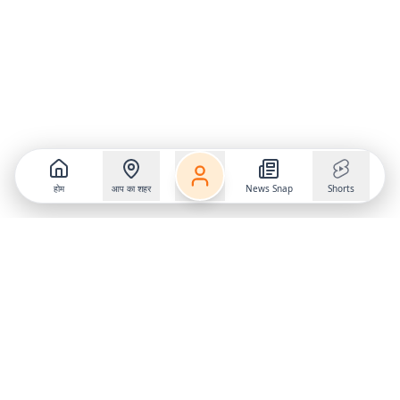
होम
आप का शहर
News Snap
Shorts
Follow us on
X