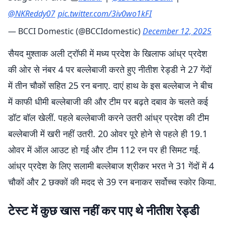
@NKReddy07
pic.twitter.com/3iv0wo1kFI
— BCCI Domestic (@BCCIdomestic)
December 12, 2025
सैयद मुश्ताक अली ट्रॉफी में मध्य प्रदेश के खिलाफ आंध्र प्रदेश
की ओर से नंबर 4 पर बल्लेबाजी करते हुए नीतीश रेड्डी ने 27 गेंदों
में तीन चौकों सहित 25 रन बनाए. दाएं हाथ के इस बल्लेबाज ने बीच
में काफी धीमी बल्लेबाजी की और टीम पर बढ़ते दबाव के चलते कई
डॉट बॉल खेलीं. पहले बल्लेबाजी करने उतरी आंध्र प्रदेश की टीम
बल्लेबाजी में खरी नहीं उतरी. 20 ओवर पूरे होने से पहले ही 19.1
ओवर में ऑल आउट हो गई और टीम 112 रन पर ही सिमट गई.
आंध्र प्रदेश के लिए सलामी बल्लेबाज श्रीकर भरत ने 31 गेंदों में 4
चौकों और 2 छक्कों की मदद से 39 रन बनाकर सर्वोच्च स्कोर किया.
टेस्ट में कुछ खास नहीं कर पाए थे नीतीश रेड्डी