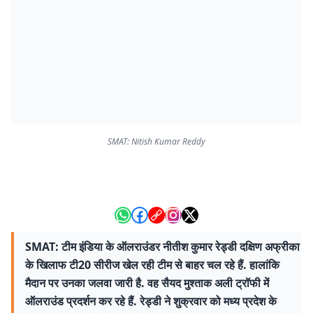
SMAT: Nitish Kumar Reddy
SMAT: टीम इंडिया के ऑलराउंडर नीतीश कुमार रेड्डी दक्षिण अफ्रीका
के खिलाफ टी20 सीरीज खेल रही टीम से बाहर चल रहे हैं. हालांकि
मैदान पर उनका जलवा जारी है. वह सैयद मुश्ताक अली ट्रॉफी में
ऑलराउंड प्रदर्शन कर रहे हैं. रेड्डी ने शुक्रवार को मध्य प्रदेश के