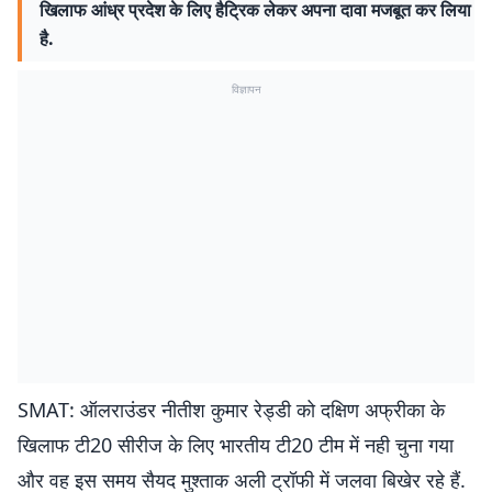
खिलाफ आंध्र प्रदेश के लिए हैट्रिक लेकर अपना दावा मजबूत कर लिया
है.
विज्ञापन
SMAT: ऑलराउंडर नीतीश कुमार रेड्डी को दक्षिण अफ्रीका के
खिलाफ टी20 सीरीज के लिए भारतीय टी20 टीम में नही चुना गया
और वह इस समय सैयद मुश्ताक अली ट्रॉफी में जलवा बिखेर रहे हैं.