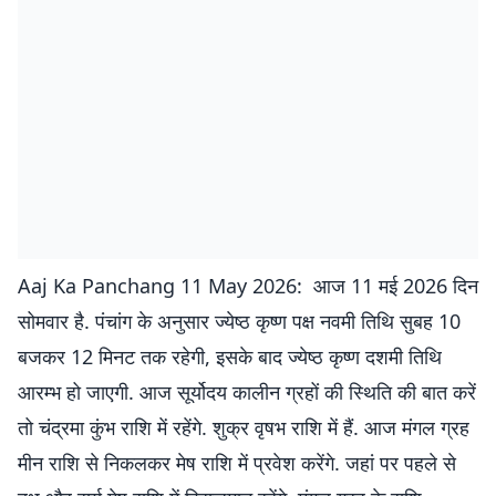
Aaj Ka Panchang 11 May 2026: आज 11 मई 2026 दिन
सोमवार है. पंचांग के अनुसार ज्येष्ठ कृष्ण पक्ष नवमी तिथि सुबह 10
बजकर 12 मिनट तक रहेगी, इसके बाद ज्येष्ठ कृष्ण दशमी तिथि
आरम्भ हो जाएगी. आज सूर्योदय कालीन ग्रहों की स्थिति की बात करें
तो चंद्रमा कुंभ राशि में रहेंगे. शुक्र वृषभ राशि में हैं. आज मंगल ग्रह
मीन राशि से निकलकर मेष राशि में प्रवेश करेंगे. जहां पर पहले से