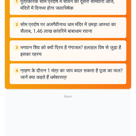
पुत्रकारक सोम प्रदोष में सावन की दूसरी सोमवारी आज,
1
मंदिरों में दिनभर होगा जलाभिषेक
सोम प्रदोष पर अजगैवीनाथ धाम मंदिर में उमड़ा आस्था का
2
सैलाब, 1.46 लाख कांवरिये बाबाधाम रवाना
भगवान शिव को क्यों प्रिय है गंगाजल? हलाहल विष से जुड़ा है
3
इसका रहस्य
ग्रहण के दौरान 1 मंत्र का जाप बदल सकता है पूजा का फल?
4
जानें क्या कहते हैं धर्मशास्त्र
विज्ञापन