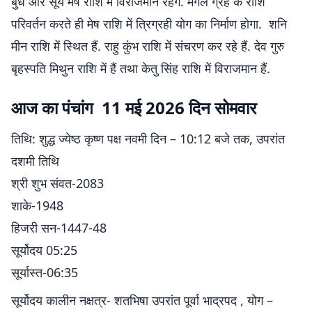
बुध और सूर्य मेष राशि में विराजमान रहेंगे. मंगल ग्रह के राशि
परिवर्तन करते ही मेष राशि में त्रिग्रही योग का निर्माण होगा. शनि
मीन राशि में स्थित हैं. राहु कुंभ राशि में संचरण कर रहे हैं. देव गुरु
बृहस्पति मिथुन राशि में हैं तथा केतु सिंह राशि में विराजमान हैं.
आज का पंचांग 11 मई 2026 दिन सोमवार
तिथि: शुद्ध ज्येष्ठ कृष्ण पक्ष नवमी दिन – 10:12 बजे तक, उपरांत
दशमी तिथि
श्री शुभ संवत-2083
शाके-1948
हिजरी सन-1447-48
सूर्योदय 05:25
सूर्यास्त-06:35
सूर्योदय कालीन नक्षत्र- शतभिषा उपरांत पूर्वा भाद्रपद , योग –