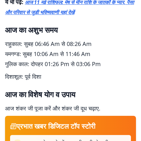
ये भी पढ़ें:
आज 11 मई राशिफल: मेष से मीन राशि के जातकों के प्यार, पैसा
और परिवार से जुड़ी भविष्यवाणी यहां देखें
आज का अशुभ समय
राहुकाल: सुबह 06:46 Am से 08:26 Am
यमगण्ड: सुबह 10:06 Am से 11:46 Am
गुलिक काल: दोपहर 01:26 Pm से 03:06 Pm
दिशाशूल: पूर्व दिशा
आज का विशेष योग व उपाय
आज शंकर जी पूजा करें और शंकर जी दूध चढ़ाए.
प्रभात खबर डिजिटल टॉप स्टोरी