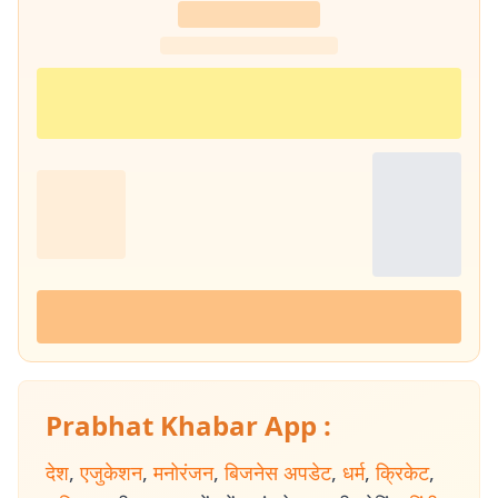
Prabhat Khabar App :
देश
,
एजुकेशन
,
मनोरंजन
,
बिजनेस अपडेट
,
धर्म
,
क्रिकेट
,