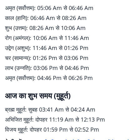
अमृत (सर्वोत्तम): 05:06 Am से 06:46 Am
काल (हानि): 06:46 Am से 08:26 Am
शुभ (उत्तम): 08:26 Am से 10:06 Am
रोग (अमंगल): 10:06 Am से 11:46 Am
उद्वेग (अशुभ): 11:46 Am से 01:26 Pm
चर (सामान्य): 01:26 Pm से 03:06 Pm
लाभ (उन्नति): 03:06 Pm से 04:46 Pm
अमृत (सर्वोत्तम): 04:46 Pm से 06:26 Pm
आज का शुभ समय (मुहूर्त)
ब्रह्म मुहूर्त: सुबह 03:41 Am से 04:24 Am
अभिजित मुहूर्त: दोपहर 11:19 Am से 12:13 Pm
विजय मुहूर्त: दोपहर 01:59 Pm से 02:52 Pm